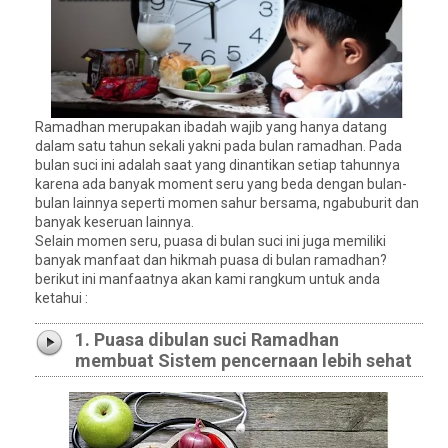
Ramadhan merupakan ibadah wajib yang hanya datang
dalam satu tahun sekali yakni pada bulan ramadhan. Pada
bulan suci ini adalah saat yang dinantikan setiap tahunnya
karena ada banyak moment seru yang beda dengan bulan-
bulan lainnya seperti momen sahur bersama, ngabuburit dan
banyak keseruan lainnya.
Selain momen seru, puasa di bulan suci ini juga memiliki
banyak manfaat dan hikmah puasa di bulan ramadhan?
berikut ini manfaatnya akan kami rangkum untuk anda
ketahui :
1. Puasa dibulan suci Ramadhan
membuat Sistem pencernaan lebih sehat