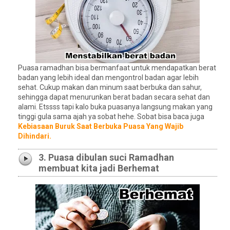
Puasa ramadhan bisa bermanfaat untuk mendapatkan berat
badan yang lebih ideal dan mengontrol badan agar lebih
sehat. Cukup makan dan minum saat berbuka dan sahur,
sehingga dapat menurunkan berat badan secara sehat dan
alami. Etssss tapi kalo buka puasanya langsung makan yang
tinggi gula sama ajah ya sobat hehe. Sobat bisa baca juga
Kebiasaan Buruk Saat Berbuka Puasa Yang Wajib
Dihindari.
3. Puasa dibulan suci Ramadhan
membuat kita jadi Berhemat