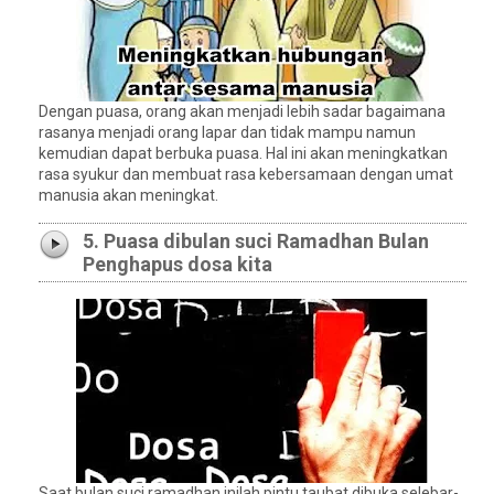
Dengan puasa, orang akan menjadi lebih sadar bagaimana
rasanya menjadi orang lapar dan tidak mampu namun
kemudian dapat berbuka puasa. Hal ini akan meningkatkan
rasa syukur dan membuat rasa kebersamaan dengan umat
manusia akan meningkat.
5. Puasa dibulan suci Ramadhan Bulan
Penghapus dosa kita
Saat bulan suci ramadhan inilah pintu taubat dibuka selebar-