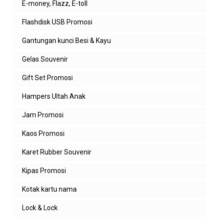
E-money, Flazz, E-toll
Flashdisk USB Promosi
Gantungan kunci Besi & Kayu
Gelas Souvenir
Gift Set Promosi
Hampers Ultah Anak
Jam Promosi
Kaos Promosi
Karet Rubber Souvenir
Kipas Promosi
Kotak kartu nama
Lock & Lock