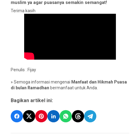
muslim ya agar puasanya semakin semangat!
Terima kasih
Penulis : Fijay
» Semoga informasi mengenai
Manfaat dan Hikmah Puasa
di bulan Ramadhan
bermanfaat untuk Anda.
Bagikan artikel ini: