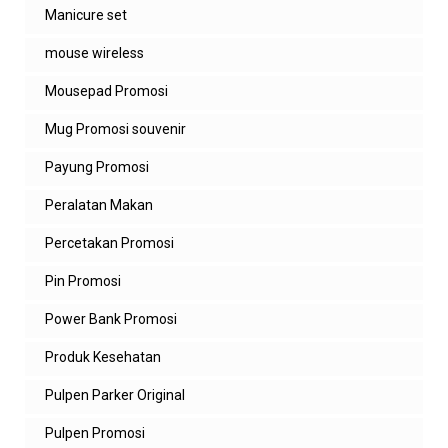
Manicure set
mouse wireless
Mousepad Promosi
Mug Promosi souvenir
Payung Promosi
Peralatan Makan
Percetakan Promosi
Pin Promosi
Power Bank Promosi
Produk Kesehatan
Pulpen Parker Original
Pulpen Promosi