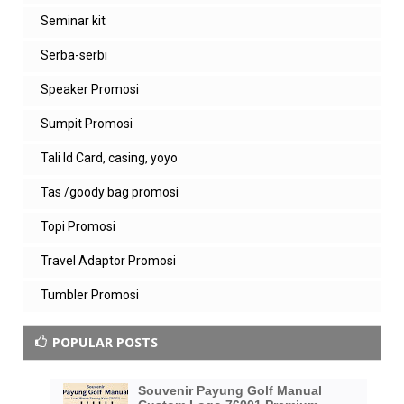
Seminar kit
Serba-serbi
Speaker Promosi
Sumpit Promosi
Tali Id Card, casing, yoyo
Tas /goody bag promosi
Topi Promosi
Travel Adaptor Promosi
Tumbler Promosi
POPULAR POSTS
Souvenir Payung Golf Manual