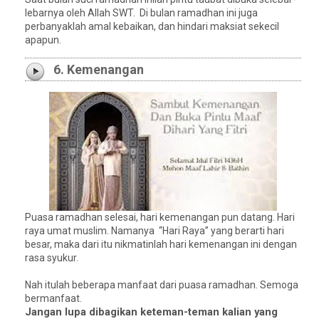
lebarnya oleh Allah SWT. Di bulan ramadhan ini juga
perbanyaklah amal kebaikan, dan hindari maksiat sekecil
apapun.
6. Kemenangan
Puasa ramadhan selesai, hari kemenangan pun datang. Hari
raya umat muslim. Namanya “Hari Raya” yang berarti hari
besar, maka dari itu nikmatinlah hari kemenangan ini dengan
rasa syukur.
Nah itulah beberapa manfaat dari puasa ramadhan. Semoga
bermanfaat.
Jangan lupa dibagikan keteman-teman kalian yang