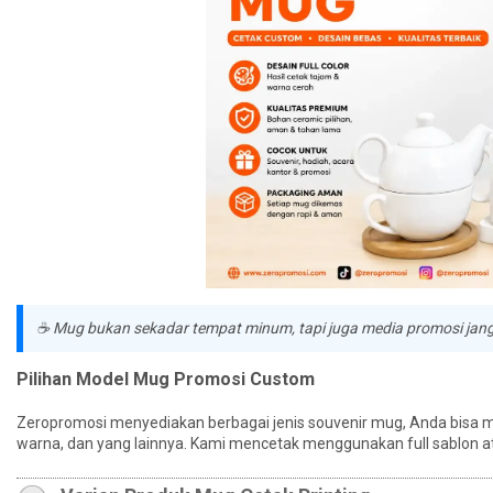
☕ Mug bukan sekadar tempat minum, tapi juga media promosi jangka
Pilihan Model Mug Promosi Custom
Zeropromosi menyediakan berbagai jenis souvenir mug, Anda bisa
warna, dan yang lainnya. Kami mencetak menggunakan full sablon ata