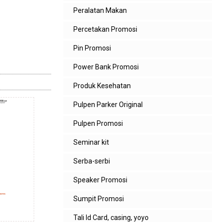
Peralatan Makan
Percetakan Promosi
Pin Promosi
Power Bank Promosi
Produk Kesehatan
Pulpen Parker Original
Pulpen Promosi
Seminar kit
Serba-serbi
Speaker Promosi
Sumpit Promosi
Tali Id Card, casing, yoyo