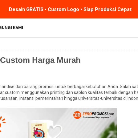
Desain GRATIS • Custom Logo • Siap Produksi Cepat
BUNGI KAMI
 Custom Harga Murah
andise dan barang promosi untuk berbagai kebutuhan Anda. Salah sat
ar custom menggunakan printing dan sablon kualitas terbaik dengan ha
sahaan, instansi pemerintahan hingga universitas-universitas di Indon