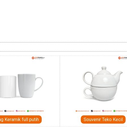
g Keramik full putih
Souvenir Teko Kecil