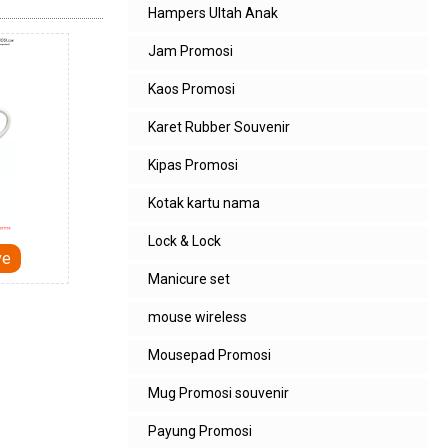
Hampers Ultah Anak
Jam Promosi
Kaos Promosi
Karet Rubber Souvenir
Kipas Promosi
Kotak kartu nama
Lock & Lock
ve
Manicure set
mouse wireless
Mousepad Promosi
Mug Promosi souvenir
Payung Promosi