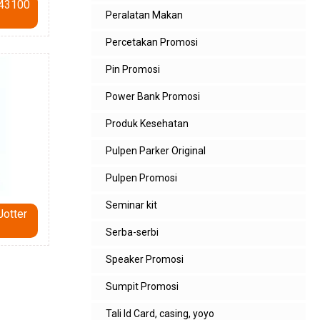
143100
Peralatan Makan
Percetakan Promosi
Pin Promosi
Power Bank Promosi
Produk Kesehatan
Pulpen Parker Original
Pulpen Promosi
Seminar kit
Jotter
Serba-serbi
Speaker Promosi
Sumpit Promosi
Tali Id Card, casing, yoyo