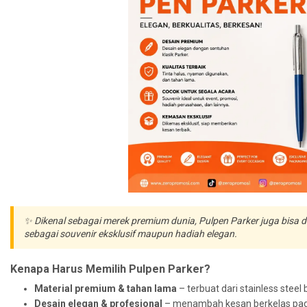
✨ Dikenal sebagai merek premium dunia, Pulpen Parker juga bisa
sebagai
souvenir eksklusif
maupun hadiah elegan.
Kenapa Harus Memilih Pulpen Parker?
Material premium & tahan lama
– terbuat dari stainless steel b
Desain elegan & profesional
– menambah kesan berkelas pada 