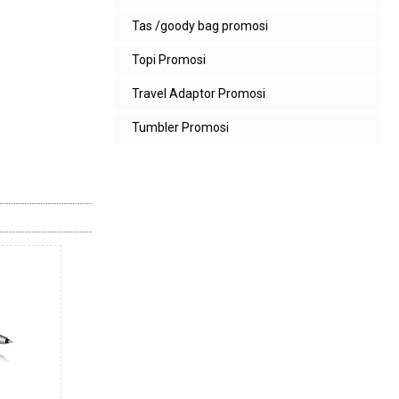
Tas /goody bag promosi
Topi Promosi
Travel Adaptor Promosi
Tumbler Promosi