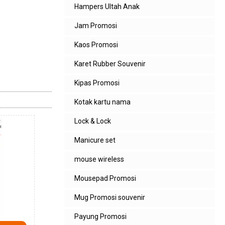
Hampers Ultah Anak
Jam Promosi
Kaos Promosi
Karet Rubber Souvenir
Kipas Promosi
Kotak kartu nama
Lock & Lock
Manicure set
mouse wireless
Mousepad Promosi
Mug Promosi souvenir
Payung Promosi