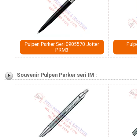
Pulpen Parker Seri 0905570 Jotter
Pulp
PRM3
Souvenir Pulpen Parker seri IM :