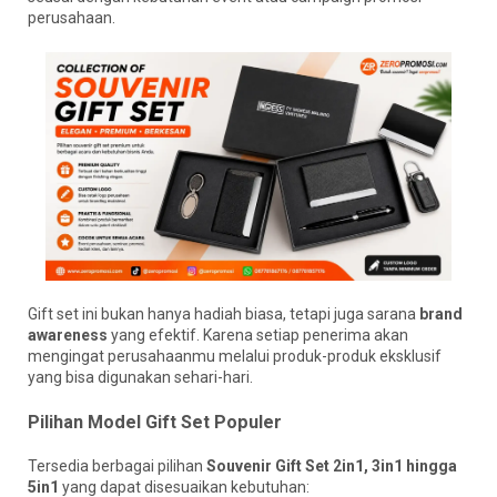
perusahaan.
Gift set ini bukan hanya hadiah biasa, tetapi juga sarana
brand
awareness
yang efektif. Karena setiap penerima akan
mengingat perusahaanmu melalui produk-produk eksklusif
yang bisa digunakan sehari-hari.
Pilihan Model Gift Set Populer
Tersedia berbagai pilihan
Souvenir Gift Set 2in1, 3in1 hingga
5in1
yang dapat disesuaikan kebutuhan: