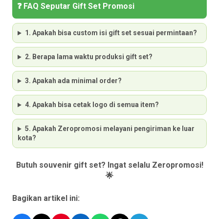
❓ FAQ Seputar Gift Set Promosi
1. Apakah bisa custom isi gift set sesuai permintaan?
2. Berapa lama waktu produksi gift set?
3. Apakah ada minimal order?
4. Apakah bisa cetak logo di semua item?
5. Apakah Zeropromosi melayani pengiriman ke luar
kota?
Butuh souvenir gift set? Ingat selalu Zeropromosi!
🌟
Bagikan artikel ini: