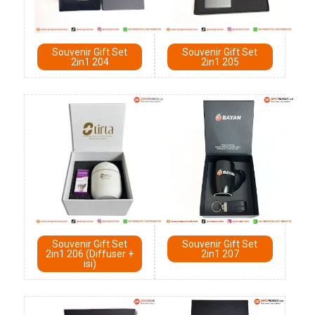
Souvenir Gift Set
Souvenir Gift Set
2in1 204
2in1 205
Souvenir Gift Set
Souvenir Gift Set
2in1 206 (Diffuser +
2in1 207
isi)