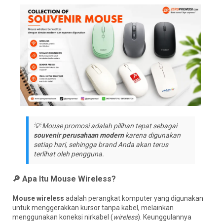
💡 Mouse promosi adalah pilihan tepat sebagai
souvenir perusahaan modern
karena digunakan
setiap hari, sehingga brand Anda akan terus
terlihat oleh pengguna.
🔎 Apa Itu Mouse Wireless?
Mouse wireless
adalah perangkat komputer yang digunakan
untuk menggerakkan kursor tanpa kabel, melainkan
menggunakan koneksi nirkabel (
wireless
). Keunggulannya