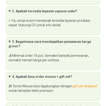
2. Apakah tersedia layanan
express order
?
⚡ Ya, untuk event mendesak tersedia layanan produksi
cepat. Hubungi CS untuk info detail.
3. Bagaimana cara mendapatkan penawaran harga
grosir?
💰 Minimal order 10 pcs. Semakin banyak pemesanan,
semakin hemat harga per unitnya.
4. Apakah bisa order mouse + gift set?
🎁 Tentu! Mouse bisa digabungkan dengan
gift set eksklusif
untuk tampilan lebih premium.