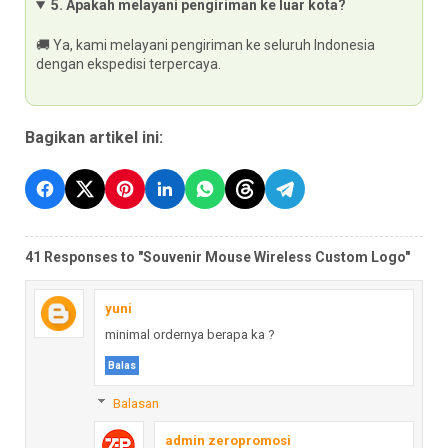
5. Apakah melayani pengiriman ke luar kota?
🚚 Ya, kami melayani pengiriman ke seluruh Indonesia
dengan ekspedisi terpercaya.
Bagikan artikel ini:
41 Responses to "Souvenir Mouse Wireless Custom Logo"
yuni
minimal ordernya berapa ka ?
Balas
Balasan
admin zeropromosi