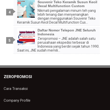
Souvenir Teko Keramik Susun Kecil
Decal Multifunction Custom
Nikmati pengalaman minum teh yang
lebih tenang dan menyenangkan
dengan menggunakan Souvenir Teko
Keramik Susun Kecil Decal Multifunction Cus...
Daftar Nomor Telepon JNE Seluruh
Indonesia
Zeropromosi – JNE adalah salah satu
perusahaan ekspedisi terbesar di
Indonesia yang berdiri sejak tahun 1990.
Saat ini, JNE sudah memili...
ZEROPROMOSI
Cara Transaksi
Company Profile