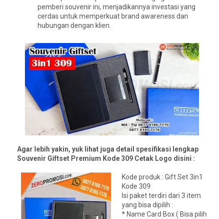
pemberi souvenir ini, menjadikannya investasi yang
cerdas untuk memperkuat brand awareness dan
hubungan dengan klien.
Agar lebih yakin, yuk lihat juga detail spesifikasi lengkap
Souvenir Giftset Premium Kode 309 Cetak Logo disini :
Kode produk : Gift Set 3in1
Kode 309
Isi paket terdiri dari 3 item
yang bisa dipilih :
* Name Card Box ( Bisa pilih