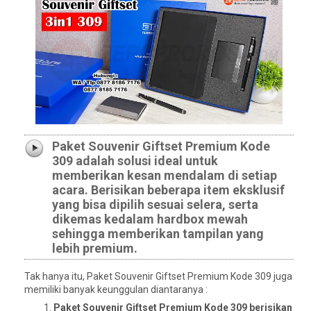
Paket Souvenir Giftset Premium Kode
309 adalah solusi ideal untuk
memberikan kesan mendalam di setiap
acara. Berisikan beberapa item eksklusif
yang bisa dipilih sesuai selera, serta
dikemas kedalam hardbox mewah
sehingga memberikan tampilan yang
lebih premium.
Tak hanya itu, Paket Souvenir Giftset Premium Kode 309 juga
memiliki banyak keunggulan diantaranya :
Paket Souvenir Giftset Premium Kode 309 berisikan