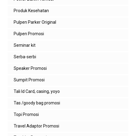
Produk Kesehatan
Pulpen Parker Original
Pulpen Promosi
Seminar kit
Serba-serbi
Speaker Promosi
Sumpit Promosi
Tali Id Card, casing, yoyo
Tas /goody bag promosi
Topi Promosi
Travel Adaptor Promosi