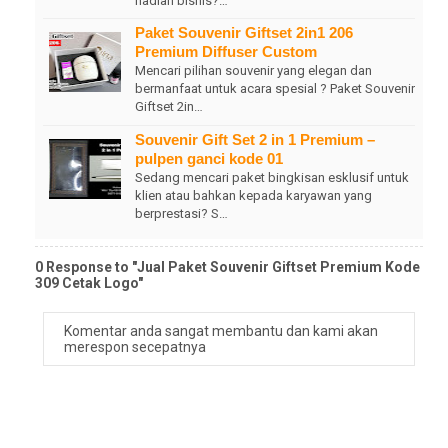
hadiah bisnis?…
Paket Souvenir Giftset 2in1 206
Premium Diffuser Custom
Mencari pilihan souvenir yang elegan dan
bermanfaat untuk acara spesial ? Paket Souvenir
Giftset 2in…
Souvenir Gift Set 2 in 1 Premium –
pulpen ganci kode 01
Sedang mencari paket bingkisan esklusif untuk
klien atau bahkan kepada karyawan yang
berprestasi? S…
0 Response to "Jual Paket Souvenir Giftset Premium Kode
309 Cetak Logo"
Komentar anda sangat membantu dan kami akan
merespon secepatnya