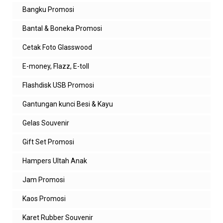
Bangku Promosi
Bantal & Boneka Promosi
Cetak Foto Glasswood
E-money, Flazz, E-toll
Flashdisk USB Promosi
Gantungan kunci Besi & Kayu
Gelas Souvenir
Gift Set Promosi
Hampers Ultah Anak
Jam Promosi
Kaos Promosi
Karet Rubber Souvenir