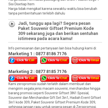
Sisi Disetiap Item
Harga tidak mengikat karena sewaktu-waktu bisa berubah
tanpa pemberitahuan terlebih dahulu
Jadi, tunggu apa lagi? Segera pesan
Paket Souvenir Giftset Premium Kode
309 sekarang juga dan berikan sentuhan
istimewa pada acara kamu!
Info pemesanan dan pertanyaan lain bisa hubungi kami di:
Marketing 1 : 0877 8186 7176
Marketing 2 : 0877 8185 7176
Kami zeropromosi sudah terlatih dalam membuat dan
mengirim segala jenis macam souvenir, merchandise hingga
barang promosi seperti Souvenir Giftset 3IN1 Spesial,
Souvenir dan Merchandise Gift Set 3in1, Hadiah Event Giftset
3in1 kode 309, Paket Souvenir Giftset Premium Kode 309,
sehingga jangan ragu untuk segera pesan di Zeropromosi.