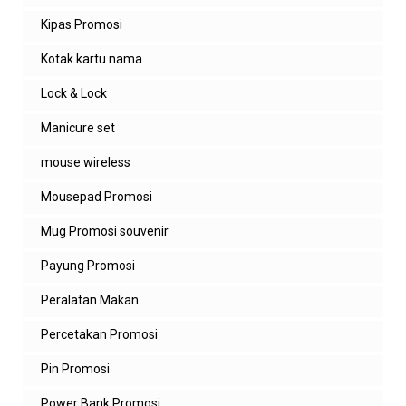
Kipas Promosi
Kotak kartu nama
Lock & Lock
Manicure set
mouse wireless
Mousepad Promosi
Mug Promosi souvenir
Payung Promosi
Peralatan Makan
Percetakan Promosi
Pin Promosi
Power Bank Promosi