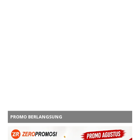
PROMO BERLANGSUNG