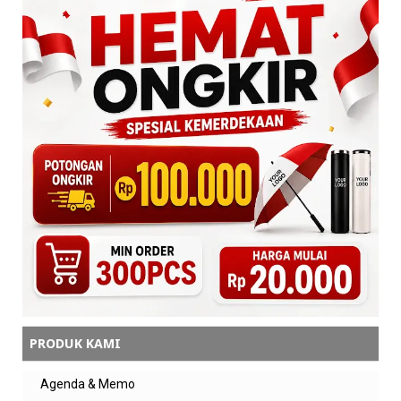
PRODUK KAMI
Agenda & Memo