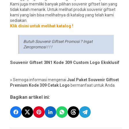
Kami juga memiliki banyak pilihan souvenir giftset lain yang
tidak kalah menarik. Untuk melihat produk souvenir giftset
kami yang lain bisa melihatnya di katalog yang telah kami
sediakan.
Klik disini untuk melihat katalog !
Butuh Souvenir Giftset Promosi ? Ingat
Zeropromosi ! ! !
Souvenir Giftset 3IN1 Kode 309 Custom Logo Eksklusif
» Semoga informasi mengenai
Jual Paket Souvenir Giftset
Premium Kode 309 Cetak Logo
bermanfaat untuk Anda.
Bagikan artikel ini: