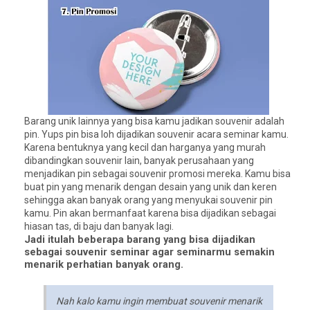
Barang unik lainnya yang bisa kamu jadikan souvenir adalah
pin. Yups pin bisa loh dijadikan souvenir acara seminar kamu.
Karena bentuknya yang kecil dan harganya yang murah
dibandingkan souvenir lain, banyak perusahaan yang
menjadikan pin sebagai souvenir promosi mereka. Kamu bisa
buat pin yang menarik dengan desain yang unik dan keren
sehingga akan banyak orang yang menyukai souvenir pin
kamu. Pin akan bermanfaat karena bisa dijadikan sebagai
hiasan tas, di baju dan banyak lagi.
Jadi itulah beberapa barang yang bisa dijadikan
sebagai souvenir seminar agar seminarmu semakin
menarik perhatian banyak orang.
Nah kalo kamu ingin membuat souvenir menarik