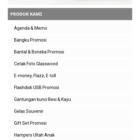
PRODUK KAMI
Agenda & Memo
Bangku Promosi
Bantal & Boneka Promosi
Cetak Foto Glasswood
E-money, Flazz, E-toll
Flashdisk USB Promosi
Gantungan kunci Besi & Kayu
Gelas Souvenir
Gift Set Promosi
Hampers Ultah Anak