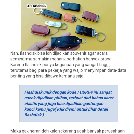
Nah, flashdisk bisa loh dijadikan souvenir agar acara
seminarmu semakin menarik perhatian banyak orang.
Karena flashdisk punya kegunaan yang sangat tinggi,
terutama bagi para pekerja yang wajib menyimpan data-data
penting yang bisa dibawa kemana saja.
Flashdisk unik dengan kode FDBR04 ini sangat
cocok dijadikan pilihan, terbuat dari bahan karet
elastis yang juga bisa dijadikan gantungan
kunci kamu juga( Klik disini untuk lihat detail
flashdisk )
.
Maka gak heran deh kalo sekarang udah banyak perusahaan