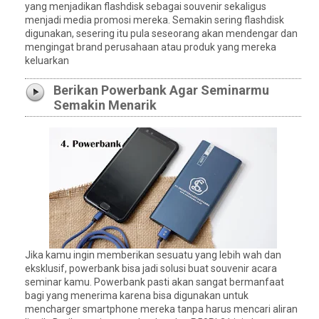
yang menjadikan flashdisk sebagai souvenir sekaligus
menjadi media promosi mereka. Semakin sering flashdisk
digunakan, sesering itu pula seseorang akan mendengar dan
mengingat brand perusahaan atau produk yang mereka
keluarkan
Berikan Powerbank Agar Seminarmu
Semakin Menarik
Jika kamu ingin memberikan sesuatu yang lebih wah dan
eksklusif, powerbank bisa jadi solusi buat souvenir acara
seminar kamu. Powerbank pasti akan sangat bermanfaat
bagi yang menerima karena bisa digunakan untuk
mencharger smartphone mereka tanpa harus mencari aliran