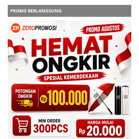
PROMO BERLANGSUNG