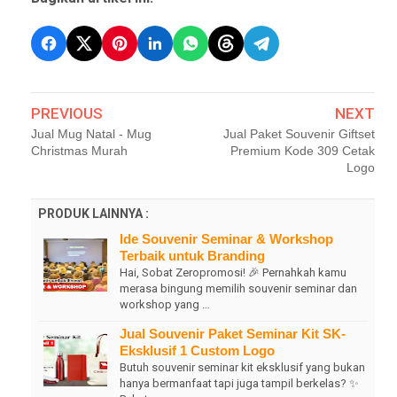
PREVIOUS
NEXT
Jual Mug Natal - Mug
Jual Paket Souvenir Giftset
Christmas Murah
Premium Kode 309 Cetak
Logo
PRODUK LAINNYA :
Ide Souvenir Seminar & Workshop
Terbaik untuk Branding
Hai, Sobat Zeropromosi! 🎉 Pernahkah kamu
merasa bingung memilih souvenir seminar dan
workshop yang …
Jual Souvenir Paket Seminar Kit SK-
Eksklusif 1 Custom Logo
Butuh souvenir seminar kit eksklusif yang bukan
hanya bermanfaat tapi juga tampil berkelas? ✨