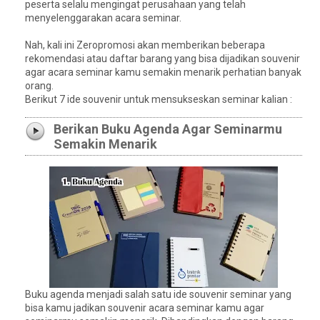
peserta selalu mengingat perusahaan yang telah
menyelenggarakan acara seminar.
Nah, kali ini Zeropromosi akan memberikan beberapa
rekomendasi atau daftar barang yang bisa dijadikan souvenir
agar acara seminar kamu semakin menarik perhatian banyak
orang.
Berikut 7 ide souvenir untuk mensukseskan seminar kalian :
Berikan Buku Agenda Agar Seminarmu
Semakin Menarik
Buku agenda menjadi salah satu ide souvenir seminar yang
bisa kamu jadikan souvenir acara seminar kamu agar