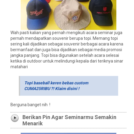
Wah pasti kalian yang pernah mengikuti acara seminar juga
pernah mendapatkan souvenir berupa topi. Memang topi
sering kali dijadikan sebagai souvenir berbagai acara karena
bermanfaat dan juga bisa dijadikan sebagai media promosi
jangka panjang. Topi bisa digunakan setelah acara selesai
ketika di outdoor untuk melindungi kepala dari teriknya sinar
matahari
Topi baseball keren bebas custom
CUMA25RIBU ?! Klaim disini !
Berguna banget nih !
Berikan Pin Agar Seminarmu Semakin
Menarik