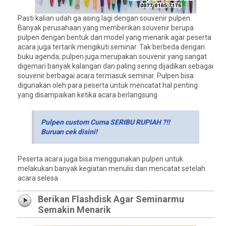
Pasti kalian udah ga asing lagi dengan souvenir pulpen.
Banyak perusahaan yang memberikan souvenir berupa
pulpen dengan bentuk dan model yang menarik agar peserta
acara juga tertarik mengikuti seminar. Tak berbeda dengan
buku agenda, pulpen juga merupakan souvenir yang sangat
digemari banyak kalangan dan paling sering dijadikan sebagai
souvenir berbagai acara termasuk seminar. Pulpen bisa
digunakan oleh para peserta untuk mencatat hal penting
yang disampaikan ketika acara berlangsung
Pulpen custom Cuma SERIBU RUPIAH ?!!
Buruan cek disini!
Peserta acara juga bisa menggunakan pulpen untuk
melakukan banyak kegiatan menulis dan mencatat setelah
acara selesa
Berikan Flashdisk Agar Seminarmu
Semakin Menarik