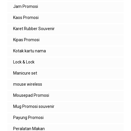
Jam Promosi
Kaos Promosi
Karet Rubber Souvenir
Kipas Promosi
Kotak kartu nama
Lock & Lock
Manicure set
mouse wireless
Mousepad Promosi
Mug Promosi souvenir
Payung Promosi
Peralatan Makan