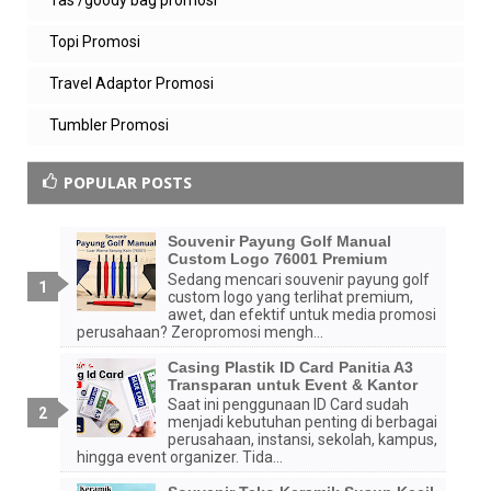
Topi Promosi
Travel Adaptor Promosi
Tumbler Promosi
POPULAR POSTS
Souvenir Payung Golf Manual
Custom Logo 76001 Premium
Sedang mencari souvenir payung golf
custom logo yang terlihat premium,
awet, dan efektif untuk media promosi
perusahaan? Zeropromosi mengh...
Casing Plastik ID Card Panitia A3
Transparan untuk Event & Kantor
Saat ini penggunaan ID Card sudah
menjadi kebutuhan penting di berbagai
perusahaan, instansi, sekolah, kampus,
hingga event organizer. Tida...