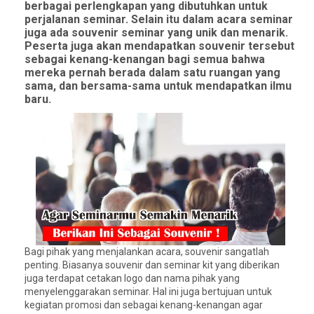
berbagai perlengkapan yang dibutuhkan untuk
perjalanan seminar. Selain itu dalam acara seminar
juga ada souvenir seminar yang unik dan menarik.
Peserta juga akan mendapatkan souvenir tersebut
sebagai kenang-kenangan bagi semua bahwa
mereka pernah berada dalam satu ruangan yang
sama, dan bersama-sama untuk mendapatkan ilmu
baru.
Bagi pihak yang menjalankan acara, souvenir sangatlah
penting. Biasanya souvenir dan seminar kit yang diberikan
juga terdapat cetakan logo dan nama pihak yang
menyelenggarakan seminar. Hal ini juga bertujuan untuk
kegiatan promosi dan sebagai kenang-kenangan agar