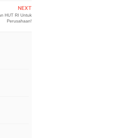
NEXT
an HUT RI Untuk
Perusahaan!