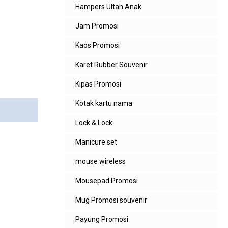
Hampers Ultah Anak
Jam Promosi
Kaos Promosi
Karet Rubber Souvenir
Kipas Promosi
Kotak kartu nama
Lock & Lock
Manicure set
mouse wireless
Mousepad Promosi
Mug Promosi souvenir
Payung Promosi