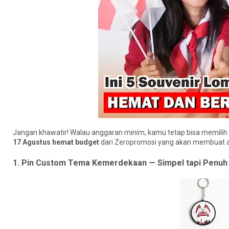
Jangan khawatir! Walau anggaran minim, kamu tetap bisa memilih
17 Agustus hemat budget
dari Zeropromosi yang akan membuat a
1. Pin Custom Tema Kemerdekaan — Simpel tapi Penu