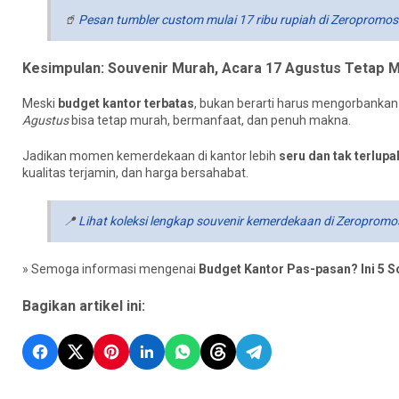
🥤
Pesan tumbler custom mulai 17 ribu rupiah di Zeropromos
Kesimpulan: Souvenir Murah, Acara 17 Agustus Tetap 
Meski
budget kantor terbatas
, bukan berarti harus mengorbankan 
Agustus
bisa tetap murah, bermanfaat, dan penuh makna.
Jadikan momen kemerdekaan di kantor lebih
seru dan tak terlup
kualitas terjamin, dan harga bersahabat.
📍
Lihat koleksi lengkap souvenir kemerdekaan di Zeropromo
» Semoga informasi mengenai
Budget Kantor Pas-pasan? Ini 5 
Bagikan artikel ini: