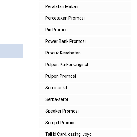
Peralatan Makan
Percetakan Promosi
Pin Promosi
Power Bank Promosi
Produk Kesehatan
Pulpen Parker Original
Pulpen Promosi
Seminar kit
Serba-serbi
Speaker Promosi
Sumpit Promosi
Tali Id Card, casing, yoyo