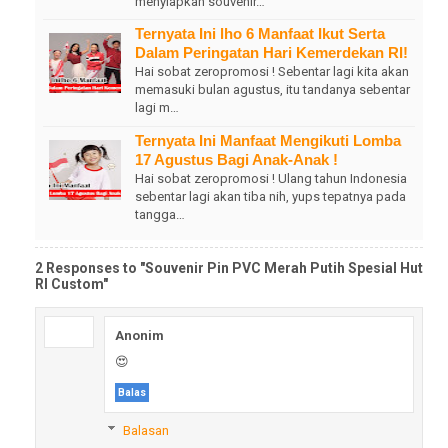
menyiapkan souvenir…
Ternyata Ini lho 6 Manfaat Ikut Serta
Dalam Peringatan Hari Kemerdekan RI!
Hai sobat zeropromosi ! Sebentar lagi kita akan
memasuki bulan agustus, itu tandanya sebentar
lagi m…
Ternyata Ini Manfaat Mengikuti Lomba
17 Agustus Bagi Anak-Anak !
Hai sobat zeropromosi ! Ulang tahun Indonesia
sebentar lagi akan tiba nih, yups tepatnya pada
tangga…
2 Responses to "Souvenir Pin PVC Merah Putih Spesial Hut
RI Custom"
Anonim
😍
Balas
Balasan