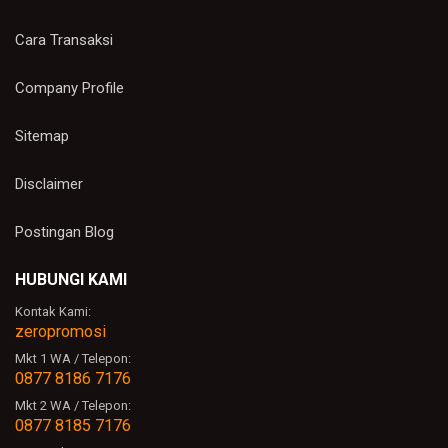
Cara Transaksi
Company Profile
Sitemap
Disclaimer
Postingan Blog
HUBUNGI KAMI
Kontak Kami:
zeropromosi
Mkt 1 WA / Telepon:
0877 8186 7176
Mkt 2 WA / Telepon:
0877 8185 7176