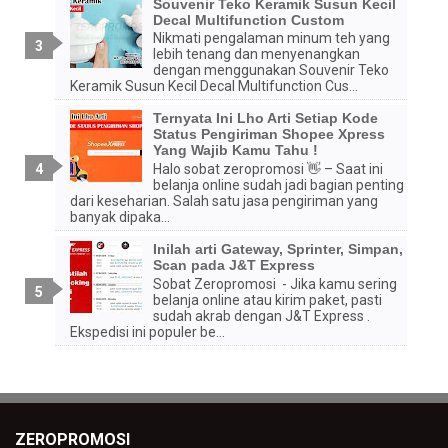
Souvenir Teko Keramik Susun Kecil
Decal Multifunction Custom
Nikmati pengalaman minum teh yang
lebih tenang dan menyenangkan
dengan menggunakan Souvenir Teko
Keramik Susun Kecil Decal Multifunction Cus...
Ternyata Ini Lho Arti Setiap Kode
Status Pengiriman Shopee Xpress
Yang Wajib Kamu Tahu !
Halo sobat zeropromosi 👋 – Saat ini
belanja online sudah jadi bagian penting
dari keseharian. Salah satu jasa pengiriman yang
banyak dipaka...
Inilah arti Gateway, Sprinter, Simpan,
Scan pada J&T Express
Sobat Zeropromosi - Jika kamu sering
belanja online atau kirim paket, pasti
sudah akrab dengan J&T Express .
Ekspedisi ini populer be...
ZEROPROMOSI