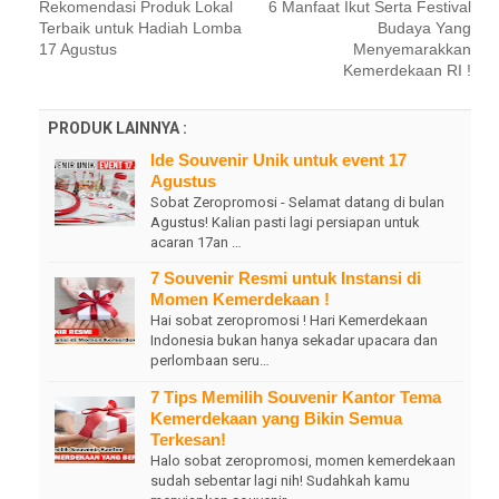
Rekomendasi Produk Lokal
6 Manfaat Ikut Serta Festival
Terbaik untuk Hadiah Lomba
Budaya Yang
17 Agustus
Menyemarakkan
Kemerdekaan RI !
PRODUK LAINNYA :
Ide Souvenir Unik untuk event 17
Agustus
Sobat Zeropromosi - Selamat datang di bulan
Agustus! Kalian pasti lagi persiapan untuk
acaran 17an …
7 Souvenir Resmi untuk Instansi di
Momen Kemerdekaan !
Hai sobat zeropromosi ! Hari Kemerdekaan
Indonesia bukan hanya sekadar upacara dan
perlombaan seru…
7 Tips Memilih Souvenir Kantor Tema
Kemerdekaan yang Bikin Semua
Terkesan!
Halo sobat zeropromosi, momen kemerdekaan
sudah sebentar lagi nih! Sudahkah kamu