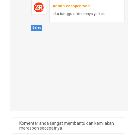
admin zeropromosi
kita tunggu orderannya ya kak
Balas
Komentar anda sangat membantu dan kami akan
merespon secepatnya