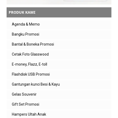
PRODUK KAMI
Agenda & Memo
Bangku Promosi
Bantal & Boneka Promosi
Cetak Foto Glasswood
E-money, Flazz, E-toll
Flashdisk USB Promosi
Gantungan kunci Besi & Kayu
Gelas Souvenir
Gift Set Promosi
Hampers Ultah Anak