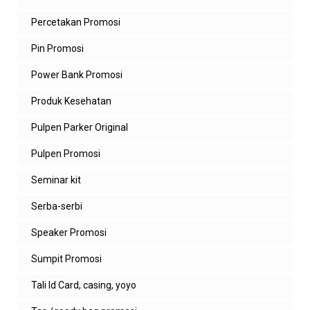
Percetakan Promosi
Pin Promosi
Power Bank Promosi
Produk Kesehatan
Pulpen Parker Original
Pulpen Promosi
Seminar kit
Serba-serbi
Speaker Promosi
Sumpit Promosi
Tali Id Card, casing, yoyo