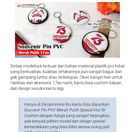
Setiap modelnya terbuat dari bahan material plastik pvc tebal
yang berkualitas, kualitas cetakannya pun sangat bagus dan
gak gampang luntur atau terkelupas. Okee banget kan untuk
fasilitas dan aksesoris 17an nanti, kamu bisa custom tulisan
dan design sesuka kamu lagi.
Hanya di Zeropromosi lho kamu bisa dapatkan
Souvenir Pin PVC Merah Putih Spesial Hut RI
Custom dengan harga yang sangat terjangkau,
ada banyak pilihan model dan design spesial
kemerdekaan yang bisa bikin semua orang jadi