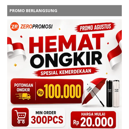
PROMO BERLANGSUNG