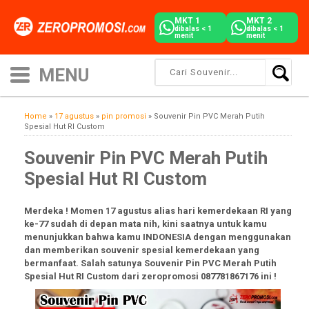
MKT 1
MKT 2
dibalas < 1
dibalas < 1
menit
menit
Home
»
17 agustus
»
pin promosi
»
Souvenir Pin PVC Merah Putih
Spesial Hut RI Custom
Souvenir Pin PVC Merah Putih
Spesial Hut RI Custom
Merdeka ! Momen 17 agustus alias hari kemerdekaan RI yang
ke-77 sudah di depan mata nih, kini saatnya untuk kamu
menunjukkan bahwa kamu INDONESIA dengan menggunakan
dan memberikan souvenir spesial kemerdekaan yang
bermanfaat. Salah satunya Souvenir Pin PVC Merah Putih
Spesial Hut RI Custom dari zeropromosi 087781867176 ini !