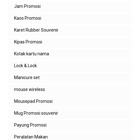
Jam Promosi
Kaos Promosi
Karet Rubber Souvenir
Kipas Promosi
Kotak kartu nama
Lock & Lock
Manicure set
mouse wireless
Mousepad Promosi
Mug Promosi souvenir
Payung Promosi
Peralatan Makan