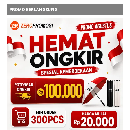
PROMO BERLANGSUNG