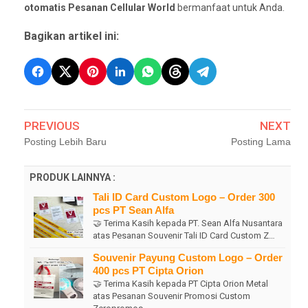
otomatis Pesanan Cellular World
bermanfaat untuk Anda.
Bagikan artikel ini:
PREVIOUS
NEXT
Posting Lebih Baru
Posting Lama
PRODUK LAINNYA :
Tali ID Card Custom Logo – Order 300
pcs PT Sean Alfa
🤝 Terima Kasih kepada PT. Sean Alfa Nusantara
atas Pesanan Souvenir Tali ID Card Custom Z…
Souvenir Payung Custom Logo – Order
400 pcs PT Cipta Orion
🤝 Terima Kasih kepada PT Cipta Orion Metal
atas Pesanan Souvenir Promosi Custom