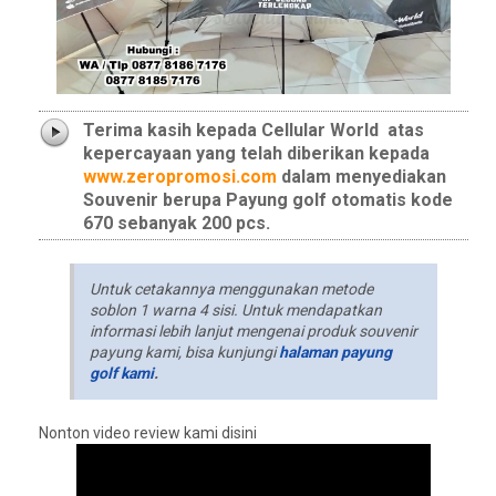
Terima kasih kepada Cellular World
atas
kepercayaan yang telah diberikan kepada
www.zeropromosi.com
dalam menyediakan
Souvenir berupa Payung golf otomatis kode
670 sebanyak 200 pcs.
Untuk cetakannya menggunakan metode
soblon 1 warna 4 sisi. Untuk mendapatkan
informasi lebih lanjut mengenai produk souvenir
payung kami, bisa kunjungi
halaman payung
golf kami
.
Nonton video review kami disini