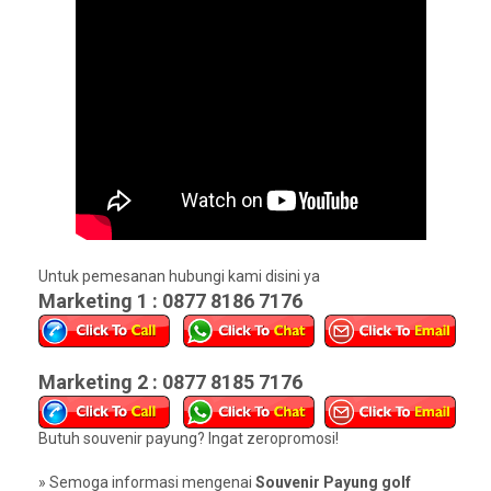
Untuk pemesanan hubungi kami disini ya
Marketing 1 : 0877 8186 7176
Marketing 2 : 0877 8185 7176
Butuh souvenir payung? Ingat zeropromosi!
» Semoga informasi mengenai
Souvenir Payung golf