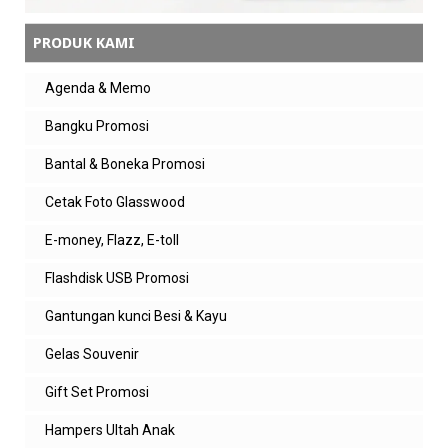
PRODUK KAMI
Agenda & Memo
Bangku Promosi
Bantal & Boneka Promosi
Cetak Foto Glasswood
E-money, Flazz, E-toll
Flashdisk USB Promosi
Gantungan kunci Besi & Kayu
Gelas Souvenir
Gift Set Promosi
Hampers Ultah Anak