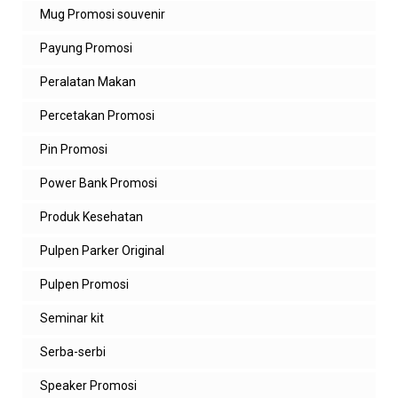
Mug Promosi souvenir
Payung Promosi
Peralatan Makan
Percetakan Promosi
Pin Promosi
Power Bank Promosi
Produk Kesehatan
Pulpen Parker Original
Pulpen Promosi
Seminar kit
Serba-serbi
Speaker Promosi