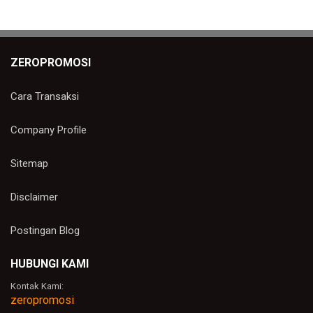
ZEROPROMOSI
Cara Transaksi
Company Profile
Sitemap
Disclaimer
Postingan Blog
HUBUNGI KAMI
Kontak Kami:
zeropromosi