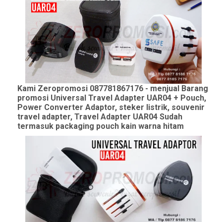
Kami Zeropromosi 087781867176 - menjual Barang
promosi Universal Travel Adapter UAR04 + Pouch,
Power Converter Adaptor, steker listrik, souvenir
travel adapter, Travel Adapter UAR04 Sudah
termasuk packaging pouch kain warna hitam