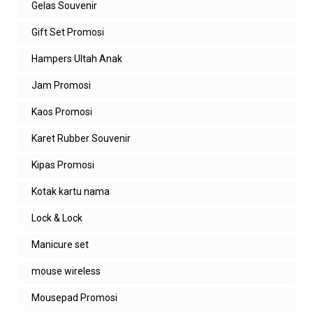
Gelas Souvenir
Gift Set Promosi
Hampers Ultah Anak
Jam Promosi
Kaos Promosi
Karet Rubber Souvenir
Kipas Promosi
Kotak kartu nama
Lock & Lock
Manicure set
mouse wireless
Mousepad Promosi