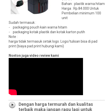
Bahan : plastik warna hitam
Harga : Rp.84.000 Untuk
Pembelian minimum 100
unit
Sudah termasuk :
- packaging pouch kain warna hitam
- packaging kotak plastik dan kotak karton putih
Note :
harga tidak termasuk cetak logo. Logo/tulisan bisa di pad
print (biaya pad print hubungi kami)
Nonton juga video review kami
Dengan harga termurah dan kualitas
terbaik maka jangan ragu lagi untuk