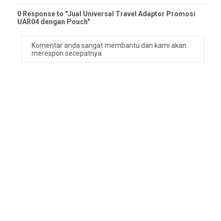
0 Response to "Jual Universal Travel Adaptor Promosi
UAR04 dengan Pouch"
Komentar anda sangat membantu dan kami akan
merespon secepatnya