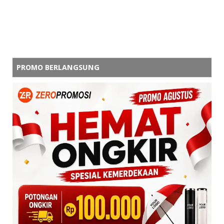
PROMO BERLANGSUNG