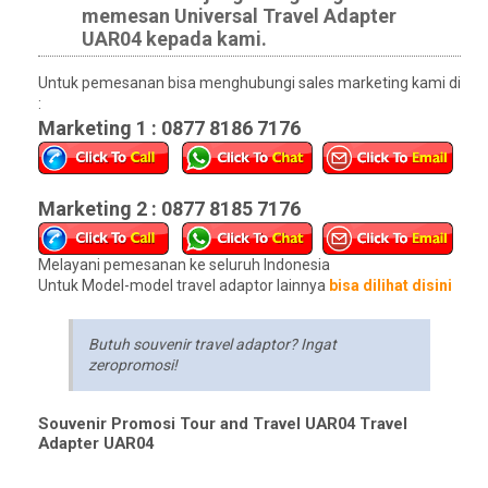
memesan Universal Travel Adapter
UAR04 kepada kami.
Untuk pemesanan bisa menghubungi sales marketing kami di
:
Marketing 1 : 0877 8186 7176
Marketing 2 : 0877 8185 7176
Melayani pemesanan ke seluruh Indonesia
Untuk Model-model travel adaptor lainnya
bisa dilihat disini
Butuh souvenir travel adaptor? Ingat
zeropromosi!
Souvenir Promosi Tour and Travel UAR04 Travel
Adapter UAR04