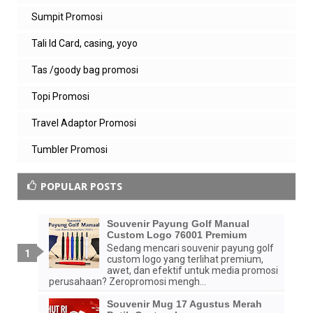
Sumpit Promosi
Tali Id Card, casing, yoyo
Tas /goody bag promosi
Topi Promosi
Travel Adaptor Promosi
Tumbler Promosi
POPULAR POSTS
Souvenir Payung Golf Manual
Custom Logo 76001 Premium
Sedang mencari souvenir payung golf
custom logo yang terlihat premium,
awet, dan efektif untuk media promosi
perusahaan? Zeropromosi mengh...
Souvenir Mug 17 Agustus Merah