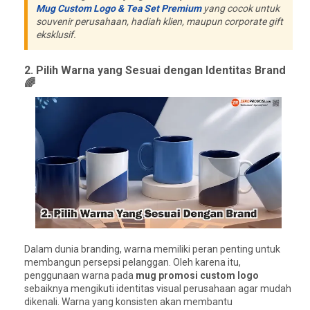
Mug Custom Logo & Tea Set Premium
yang cocok untuk
souvenir perusahaan, hadiah klien, maupun corporate gift
eksklusif.
2. Pilih Warna yang Sesuai dengan Identitas Brand
🌈
Dalam dunia branding, warna memiliki peran penting untuk
membangun persepsi pelanggan. Oleh karena itu,
penggunaan warna pada
mug promosi custom logo
sebaiknya mengikuti identitas visual perusahaan agar mudah
dikenali. Warna yang konsisten akan membantu