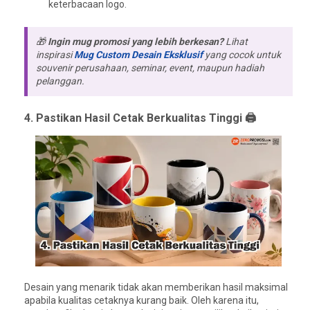
keterbacaan logo.
🎁
Ingin mug promosi yang lebih berkesan?
Lihat
inspirasi
Mug Custom Desain Eksklusif
yang cocok untuk
souvenir perusahaan, seminar, event, maupun hadiah
pelanggan.
4. Pastikan Hasil Cetak Berkualitas Tinggi 🖨️
Desain yang menarik tidak akan memberikan hasil maksimal
apabila kualitas cetaknya kurang baik. Oleh karena itu,