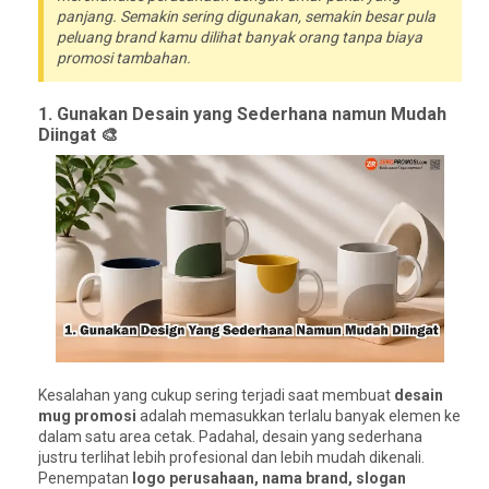
panjang. Semakin sering digunakan, semakin besar pula
peluang brand kamu dilihat banyak orang tanpa biaya
promosi tambahan.
1. Gunakan Desain yang Sederhana namun Mudah
Diingat 🎨
Kesalahan yang cukup sering terjadi saat membuat
desain
mug promosi
adalah memasukkan terlalu banyak elemen ke
dalam satu area cetak. Padahal, desain yang sederhana
justru terlihat lebih profesional dan lebih mudah dikenali.
Penempatan
logo perusahaan, nama brand, slogan