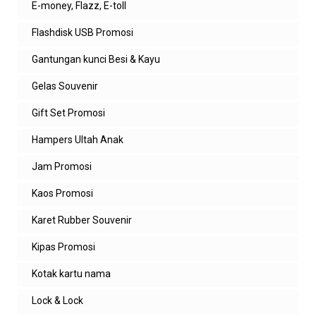
E-money, Flazz, E-toll
Flashdisk USB Promosi
Gantungan kunci Besi & Kayu
Gelas Souvenir
Gift Set Promosi
Hampers Ultah Anak
Jam Promosi
Kaos Promosi
Karet Rubber Souvenir
Kipas Promosi
Kotak kartu nama
Lock & Lock