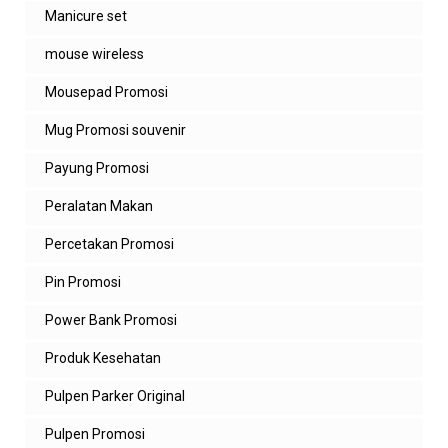
Manicure set
mouse wireless
Mousepad Promosi
Mug Promosi souvenir
Payung Promosi
Peralatan Makan
Percetakan Promosi
Pin Promosi
Power Bank Promosi
Produk Kesehatan
Pulpen Parker Original
Pulpen Promosi