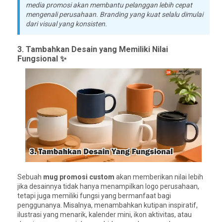
media promosi akan membantu pelanggan lebih cepat
mengenali perusahaan. Branding yang kuat selalu dimulai
dari visual yang konsisten.
3. Tambahkan Desain yang Memiliki Nilai
Fungsional ✨
Sebuah
mug promosi custom
akan memberikan nilai lebih
jika desainnya tidak hanya menampilkan logo perusahaan,
tetapi juga memiliki fungsi yang bermanfaat bagi
penggunanya. Misalnya, menambahkan kutipan inspiratif,
ilustrasi yang menarik, kalender mini, ikon aktivitas, atau