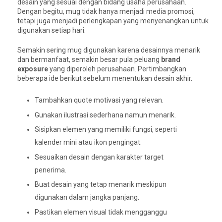
desain yang sesuai dengan bidang usaha perusahaan.
Dengan begitu, mug tidak hanya menjadi media promosi,
tetapi juga menjadi perlengkapan yang menyenangkan untuk
digunakan setiap hari.
Semakin sering mug digunakan karena desainnya menarik
dan bermanfaat, semakin besar pula peluang
brand
exposure
yang diperoleh perusahaan. Pertimbangkan
beberapa ide berikut sebelum menentukan desain akhir.
Tambahkan quote motivasi yang relevan.
Gunakan ilustrasi sederhana namun menarik.
Sisipkan elemen yang memiliki fungsi, seperti
kalender mini atau ikon pengingat.
Sesuaikan desain dengan karakter target
penerima.
Buat desain yang tetap menarik meskipun
digunakan dalam jangka panjang.
Pastikan elemen visual tidak mengganggu