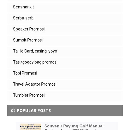
Seminar kit
Serba-serbi
Speaker Promosi
Sumpit Promosi
Tali Id Card, casing, yoyo
Tas /goody bag promosi
Topi Promosi
Travel Adaptor Promosi
Tumbler Promosi
POPULAR POSTS
Souvenir Payung Golf Manual