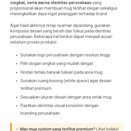
singkat, serta warna identitas perusahaan
yang
proporsional akan membuat mug terlihat elegan sekaligus
meningkatkan daya ingat pelanggan terhadap brand.
Agar hasil akhirnya tetap nyaman dipandang, gunakan
komposisi desain yang bersih dan fokus pada identitas
perusahaan. Beberapa hal berikut dapat menjadi acuan
sebelum proses produksi.
Gunakan logo perusahaan dengan resolusi tinggi.
Pilih slogan singkat yang mudah diingat.
Hindari terlalu banyak tulisan pada area mug.
Gunakan ruang kosong (white space) agar desain
terlihat premium.
Sesuaikan ukuran desain dengan area cetak mug.
Pastikan identitas visual konsisten dengan
branding perusahaan.
✨
Mau mug custom yang terlihat premium?
Lihat koleksi