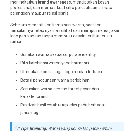
meningkatkan
brand awareness
, menciptakan kesan
profesional, dan memperkuat citra perusahaan di mata
pelanggan maupun relasi bisnis.
Sebelum menentukan kombinasi warna, pastikan
tampilannya tetap nyaman dilihat dan mampu menonjolkan
logo perusahaan tanpa membuat desain terlihat terlalu
ramai.
Gunakan warna sesuai corporate identity.
Pilih kombinasi warna yang harmonis.
Utamakan kontras agar logo mudah terbaca.
Batasi penggunaan warna berlebihan.
Sesuaikan warna dengan target pasar dan
karakter brand.
Pastikan hasil cetak tetap jelas pada berbagai
jenis mug.
💡
Tips Branding:
Warna yang konsisten pada semua