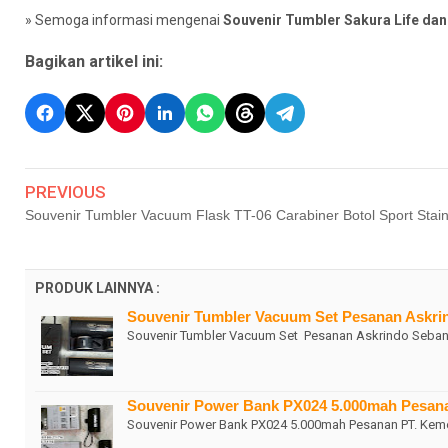
» Semoga informasi mengenai
Souvenir Tumbler Sakura Life d
Bagikan artikel ini:
PREVIOUS
Souvenir Tumbler Vacuum Flask TT-06 Carabiner Botol Sport Stain
PRODUK LAINNYA :
Souvenir Tumbler Vacuum Set Pesanan Askri
Souvenir Tumbler Vacuum Set Pesanan Askrindo Seban
Souvenir Power Bank PX024 5.000mah Pesan
Souvenir Power Bank PX024 5.000mah Pesanan PT. Ke