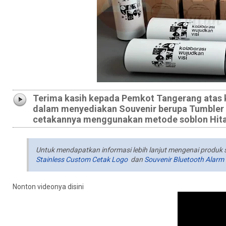
Terima kasih kepada Pemkot Tangerang atas 
dalam menyediakan Souvenir berupa Tumbler 
cetakannya menggunakan metode soblon Hitam
Untuk mendapatkan informasi lebih lanjut mengenai produk 
Stainless Custom Cetak Logo
dan
Souvenir Bluetooth Alar
Nonton videonya disini