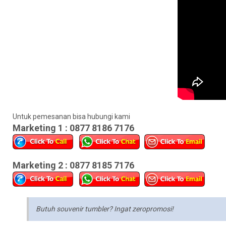
Untuk pemesanan bisa hubungi kami
Marketing 1 : 0877 8186 7176
Marketing 2 : 0877 8185 7176
Butuh souvenir tumbler? Ingat zeropromosi!