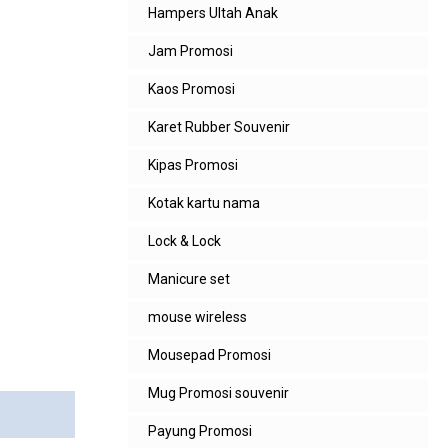
Hampers Ultah Anak
Jam Promosi
Kaos Promosi
Karet Rubber Souvenir
Kipas Promosi
Kotak kartu nama
Lock & Lock
Manicure set
mouse wireless
Mousepad Promosi
Mug Promosi souvenir
Payung Promosi