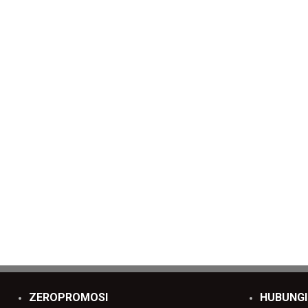
ZEROPROMOSI
HUBUNGI