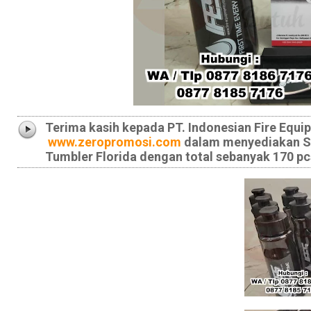
Terima kasih kepada
PT. Indonesian Fire Equi
www.zeropromosi.com
dalam menyediakan So
Tumbler Florida dengan total sebanyak 170 pc