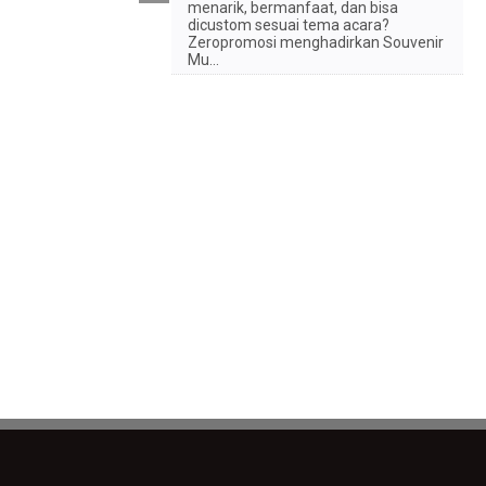
menarik, bermanfaat, dan bisa
dicustom sesuai tema acara?
Zeropromosi menghadirkan Souvenir
Mu...