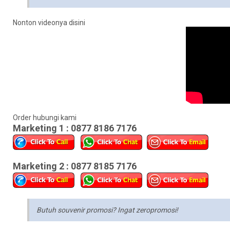
Nonton videonya disini
Order hubungi kami
Marketing 1 : 0877 8186 7176
Marketing 2 : 0877 8185 7176
Butuh souvenir promosi? Ingat zeropromosi!