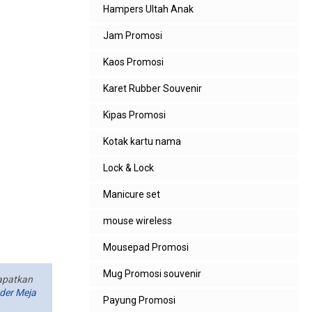
Hampers Ultah Anak
Jam Promosi
Kaos Promosi
Karet Rubber Souvenir
Kipas Promosi
Kotak kartu nama
Lock & Lock
Manicure set
mouse wireless
Mousepad Promosi
Mug Promosi souvenir
dapatkan
der Meja
Payung Promosi