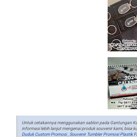
Untuk cetakannya menggunakan sablon pada Gantungan Kunci
informasi lebih lanjut mengenai produk souvenir kami, bisa 
Duduk Custom Promosi
,
Souvenir Tumbler Promosi Plastik Fl