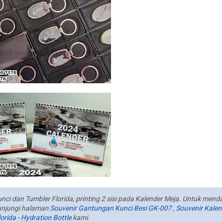
 dan Tumbler Florida, printing 2 sisi pada Kalender Meja. Untuk men
kunjungi halaman
Souvenir Gantungan Kunci Besi GK-007
,
Souvenir Kalen
orida - Hydration Bottle
kami.