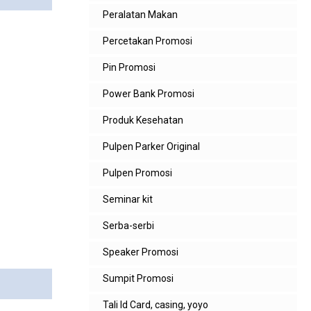
Peralatan Makan
Percetakan Promosi
Pin Promosi
Power Bank Promosi
Produk Kesehatan
Pulpen Parker Original
Pulpen Promosi
Seminar kit
Serba-serbi
Speaker Promosi
Sumpit Promosi
Tali Id Card, casing, yoyo