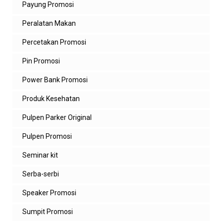
Payung Promosi
Peralatan Makan
Percetakan Promosi
Pin Promosi
Power Bank Promosi
Produk Kesehatan
Pulpen Parker Original
Pulpen Promosi
Seminar kit
Serba-serbi
Speaker Promosi
Sumpit Promosi