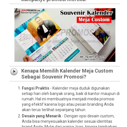
Kenapa Memilih Kalender Meja Custom
Sebagai Souvenir Promosi?
Fungsi Praktis
- Kalender meja duduk digunakan
setiap hari oleh banyak orang, baik di kantor maupun di
rumah. Hal ini membuatnya menjadi media promosi
yang efektif karena logo atau pesan branding Anda
akan terus terlihat sepanjang tahun.
Desain yang Menarik
- Dengan opsi desain custom,
Anda bisa menyesuaikan kalender sesuai identitas
brand Anda. Mulai dari warna, logo, hingga tambahan