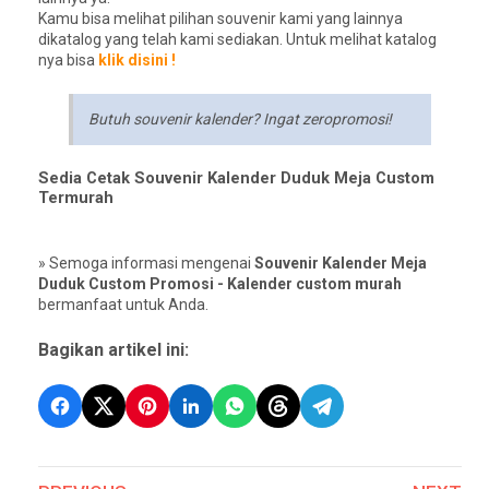
Kamu bisa melihat pilihan souvenir kami yang lainnya
dikatalog yang telah kami sediakan. Untuk melihat katalog
nya bisa
klik disini !
Butuh souvenir kalender? Ingat zeropromosi!
Sedia Cetak Souvenir Kalender Duduk Meja Custom
Termurah
» Semoga informasi mengenai
Souvenir Kalender Meja
Duduk Custom Promosi - Kalender custom murah
bermanfaat untuk Anda.
Bagikan artikel ini: