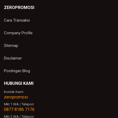
ZEROPROMOSI
Cara Transaksi
Company Profile
Sitemap
Disclaimer
Postingan Blog
HUBUNGI KAMI
Kontak Kami:
zeropromosi
Mkt 1 WA / Telepon:
0877 8186 7176
Mkt 2 WA / Telepon: