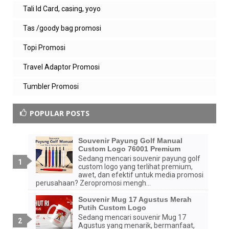
Tali Id Card, casing, yoyo
Tas /goody bag promosi
Topi Promosi
Travel Adaptor Promosi
Tumbler Promosi
POPULAR POSTS
Souvenir Payung Golf Manual
Custom Logo 76001 Premium
Sedang mencari souvenir payung golf
custom logo yang terlihat premium,
awet, dan efektif untuk media promosi
perusahaan? Zeropromosi mengh...
Souvenir Mug 17 Agustus Merah
Putih Custom Logo
Sedang mencari souvenir Mug 17
Agustus yang menarik, bermanfaat,