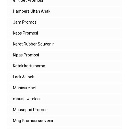
Gift Set Promosi
Hampers Ultah Anak
Jam Promosi
Kaos Promosi
Karet Rubber Souvenir
Kipas Promosi
Kotak kartu nama
Lock & Lock
Manicure set
mouse wireless
Mousepad Promosi
Mug Promosi souvenir