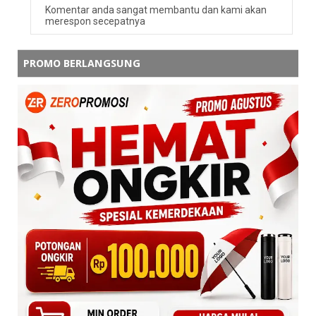
Komentar anda sangat membantu dan kami akan
merespon secepatnya
PROMO BERLANGSUNG