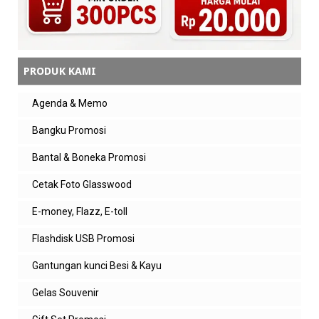
PRODUK KAMI
Agenda & Memo
Bangku Promosi
Bantal & Boneka Promosi
Cetak Foto Glasswood
E-money, Flazz, E-toll
Flashdisk USB Promosi
Gantungan kunci Besi & Kayu
Gelas Souvenir