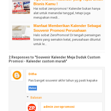
Bisnis Kamu !
Hai sobat zeropromosi ! Kalender bukan hanya
alat untuk menandai tanggal, tetapi juga
merupakan medi…
Manfaat Memberikan Kalender Sebagai
Souvenir Promosi Perusahaan
Halo sobat ZeroPromosi! Di tengah persaingan
bisnis yang semakin ketat, perusahaan dituntut
untuk le…
2 Responses to "Souvenir Kalender Meja Duduk Custom
Promosi - Kalender custom murah"
Ditha
Pas banget souvenir akhir tahun yg pasti kepake
Balas
Balasan
admin zeropromosi