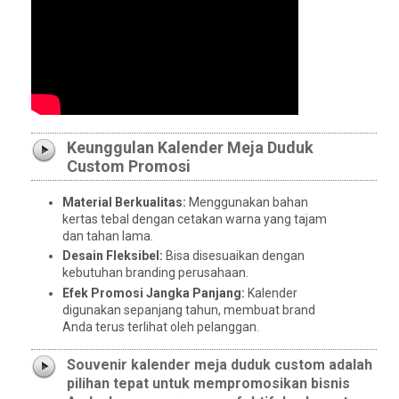
Keunggulan Kalender Meja Duduk
Custom Promosi
Material Berkualitas:
Menggunakan bahan
kertas tebal dengan cetakan warna yang tajam
dan tahan lama.
Desain Fleksibel:
Bisa disesuaikan dengan
kebutuhan branding perusahaan.
Efek Promosi Jangka Panjang:
Kalender
digunakan sepanjang tahun, membuat brand
Anda terus terlihat oleh pelanggan.
Souvenir kalender meja duduk custom adalah
pilihan tepat untuk mempromosikan bisnis