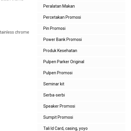
Peralatan Makan
Percetakan Promosi
Pin Promosi
stainless chrome
Power Bank Promosi
Produk Kesehatan
Pulpen Parker Original
Pulpen Promosi
Seminar kit
Serba-serbi
Speaker Promosi
Sumpit Promosi
Tali Id Card, casing, yoyo