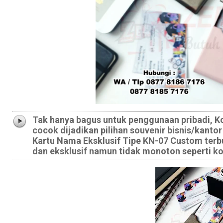
Tak hanya bagus untuk penggunaan pribadi, Ko
cocok dijadikan pilihan souvenir bisnis/kantor
Kartu Nama Eksklusif Tipe KN-07 Custom terbua
dan eksklusif namun tidak monoton seperti 