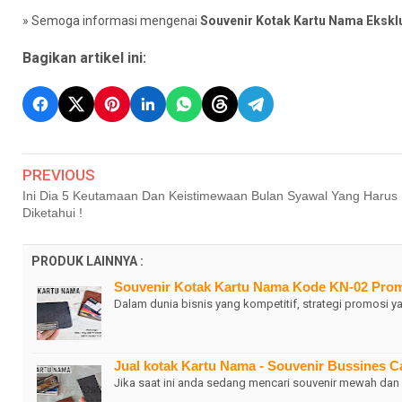
» Semoga informasi mengenai
Souvenir Kotak Kartu Nama Ekskl
Bagikan artikel ini:
PREVIOUS
Ini Dia 5 Keutamaan Dan Keistimewaan Bulan Syawal Yang Harus
Diketahui !
PRODUK LAINNYA :
Souvenir Kotak Kartu Nama Kode KN-02 Pro
Dalam dunia bisnis yang kompetitif, strategi promosi y
Jual kotak Kartu Nama - Souvenir Bussines C
Jika saat ini anda sedang mencari souvenir mewah dan 