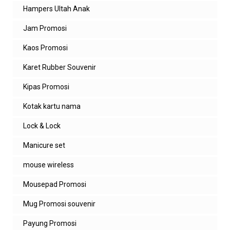
Hampers Ultah Anak
Jam Promosi
Kaos Promosi
Karet Rubber Souvenir
Kipas Promosi
Kotak kartu nama
Lock & Lock
Manicure set
mouse wireless
Mousepad Promosi
Mug Promosi souvenir
Payung Promosi