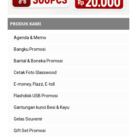
PRODUK KAMI
Agenda & Memo
Bangku Promosi
Bantal & Boneka Promosi
Cetak Foto Glasswood
E-money, Flazz, E-toll
Flashdisk USB Promosi
Gantungan kunci Besi & Kayu
Gelas Souvenir
Gift Set Promosi