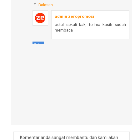
Balasan
admin zeropromosi
betul sekali kak, terima kasih sudah
membaca
Balas
Komentar anda sangat membantu dan kami akan