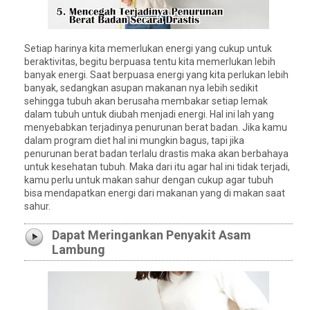
Setiap harinya kita memerlukan energi yang cukup untuk
beraktivitas, begitu berpuasa tentu kita memerlukan lebih
banyak energi. Saat berpuasa energi yang kita perlukan lebih
banyak, sedangkan asupan makanan nya lebih sedikit
sehingga tubuh akan berusaha membakar setiap lemak
dalam tubuh untuk diubah menjadi energi. Hal ini lah yang
menyebabkan terjadinya penurunan berat badan. Jika kamu
dalam program diet hal ini mungkin bagus, tapi jika
penurunan berat badan terlalu drastis maka akan berbahaya
untuk kesehatan tubuh. Maka dari itu agar hal ini tidak terjadi,
kamu perlu untuk makan sahur dengan cukup agar tubuh
bisa mendapatkan energi dari makanan yang di makan saat
sahur.
Dapat Meringankan Penyakit Asam
Lambung