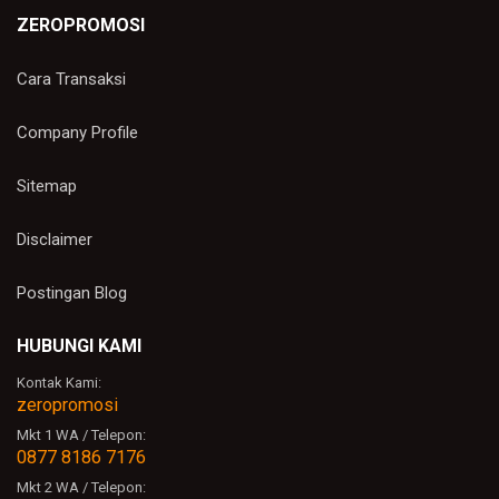
ZEROPROMOSI
Cara Transaksi
Company Profile
Sitemap
Disclaimer
Postingan Blog
HUBUNGI KAMI
Kontak Kami:
zeropromosi
Mkt 1 WA / Telepon:
0877 8186 7176
Mkt 2 WA / Telepon: