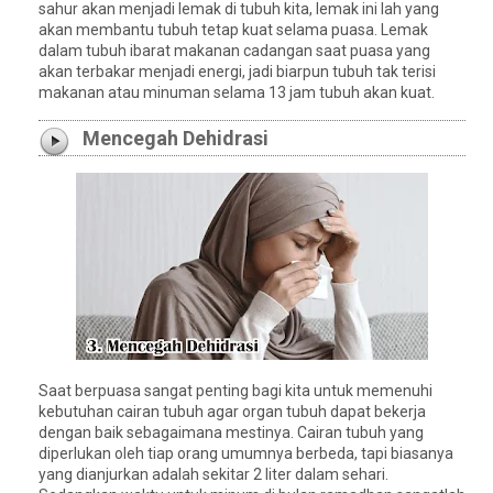
sahur akan menjadi lemak di tubuh kita, lemak ini lah yang
akan membantu tubuh tetap kuat selama puasa. Lemak
dalam tubuh ibarat makanan cadangan saat puasa yang
akan terbakar menjadi energi, jadi biarpun tubuh tak terisi
makanan atau minuman selama 13 jam tubuh akan kuat.
Mencegah Dehidrasi
Saat berpuasa sangat penting bagi kita untuk memenuhi
kebutuhan cairan tubuh agar organ tubuh dapat bekerja
dengan baik sebagaimana mestinya. Cairan tubuh yang
diperlukan oleh tiap orang umumnya berbeda, tapi biasanya
yang dianjurkan adalah sekitar 2 liter dalam sehari.