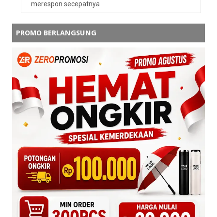
merespon secepatnya
PROMO BERLANGSUNG