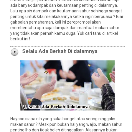
ada banyak dampak dan keutamaan penting di dalamnya.
Lalu apa sih dampak dan keutamaan sahur sehingga sangat
penting untuk kita melakukannya ketika ingin berpuasa ? Biar
gak salah pemahaman, kali ini zeropromosi akan
memberitahu apa saja dampak dan manfaat makan sahur
yang tidak akan pernah kamu duga. Yuk cari tahu di artikel
berikut ini !
Selalu Ada Berkah Di dalamnya
Hayooo siapa nih yang suka banget atau sering ninggalin
makan sahur ? Meskipun bukan hal yang wajib, makan sahur
penting lho dan tidak boleh ditinggalkan. Alasannya bukan