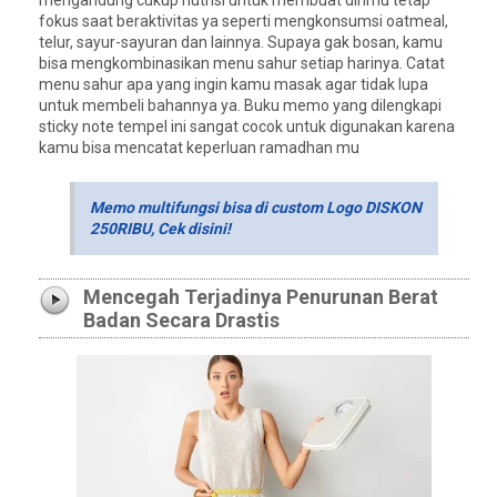
fokus saat beraktivitas ya seperti mengkonsumsi oatmeal,
telur, sayur-sayuran dan lainnya. Supaya gak bosan, kamu
bisa mengkombinasikan menu sahur setiap harinya. Catat
menu sahur apa yang ingin kamu masak agar tidak lupa
untuk membeli bahannya ya. Buku memo yang dilengkapi
sticky note tempel ini sangat cocok untuk digunakan karena
kamu bisa mencatat keperluan ramadhan mu
Memo multifungsi bisa di custom Logo DISKON
250RIBU, Cek disini!
Mencegah Terjadinya Penurunan Berat
Badan Secara Drastis