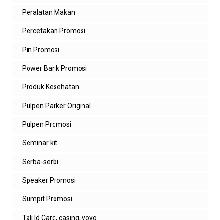
Peralatan Makan
Percetakan Promosi
Pin Promosi
Power Bank Promosi
Produk Kesehatan
Pulpen Parker Original
Pulpen Promosi
Seminar kit
Serba-serbi
Speaker Promosi
Sumpit Promosi
Tali Id Card, casing, yoyo