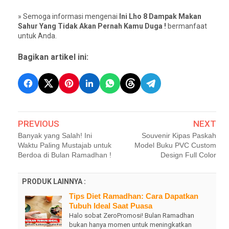
» Semoga informasi mengenai
Ini Lho 8 Dampak Makan
Sahur Yang Tidak Akan Pernah Kamu Duga !
bermanfaat
untuk Anda.
Bagikan artikel ini:
PREVIOUS
NEXT
Banyak yang Salah! Ini
Souvenir Kipas Paskah
Waktu Paling Mustajab untuk
Model Buku PVC Custom
Berdoa di Bulan Ramadhan !
Design Full Color
PRODUK LAINNYA :
Tips Diet Ramadhan: Cara Dapatkan
Tubuh Ideal Saat Puasa
Halo sobat ZeroPromosi! Bulan Ramadhan
bukan hanya momen untuk meningkatkan