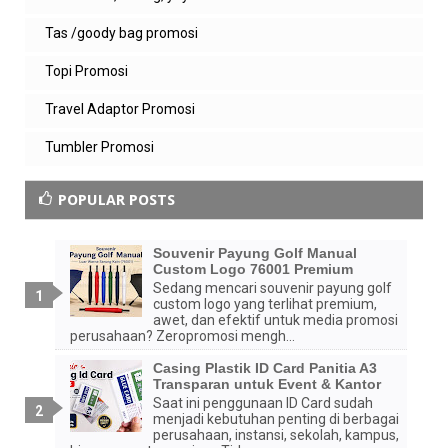
Tas /goody bag promosi
Topi Promosi
Travel Adaptor Promosi
Tumbler Promosi
POPULAR POSTS
Souvenir Payung Golf Manual
Custom Logo 76001 Premium
Sedang mencari souvenir payung golf
custom logo yang terlihat premium,
awet, dan efektif untuk media promosi
perusahaan? Zeropromosi mengh...
Casing Plastik ID Card Panitia A3
Transparan untuk Event & Kantor
Saat ini penggunaan ID Card sudah
menjadi kebutuhan penting di berbagai
perusahaan, instansi, sekolah, kampus,