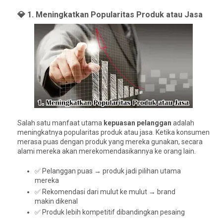
💎 1. Meningkatkan Popularitas Produk atau Jasa
Salah satu manfaat utama
kepuasan pelanggan
adalah
meningkatnya popularitas produk atau jasa. Ketika konsumen
merasa puas dengan produk yang mereka gunakan, secara
alami mereka akan merekomendasikannya ke orang lain.
✅ Pelanggan puas → produk jadi pilihan utama
mereka
✅ Rekomendasi dari mulut ke mulut → brand
makin dikenal
✅ Produk lebih kompetitif dibandingkan pesaing