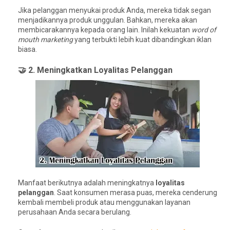
Jika pelanggan menyukai produk Anda, mereka tidak segan
menjadikannya produk unggulan. Bahkan, mereka akan
membicarakannya kepada orang lain. Inilah kekuatan
word of
mouth marketing
yang terbukti lebih kuat dibandingkan iklan
biasa.
🤝 2. Meningkatkan Loyalitas Pelanggan
Manfaat berikutnya adalah meningkatnya
loyalitas
pelanggan
. Saat konsumen merasa puas, mereka cenderung
kembali membeli produk atau menggunakan layanan
perusahaan Anda secara berulang.