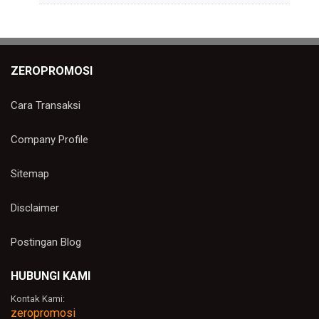
ZEROPROMOSI
Cara Transaksi
Company Profile
Sitemap
Disclaimer
Postingan Blog
HUBUNGI KAMI
Kontak Kami:
zeropromosi