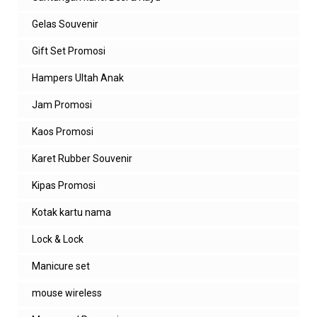
Gelas Souvenir
Gift Set Promosi
Hampers Ultah Anak
Jam Promosi
Kaos Promosi
Karet Rubber Souvenir
Kipas Promosi
Kotak kartu nama
Lock & Lock
Manicure set
mouse wireless