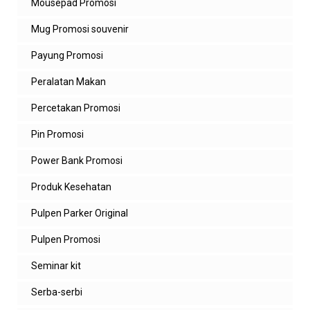
Mousepad Promosi
Mug Promosi souvenir
Payung Promosi
Peralatan Makan
Percetakan Promosi
Pin Promosi
Power Bank Promosi
Produk Kesehatan
Pulpen Parker Original
Pulpen Promosi
Seminar kit
Serba-serbi