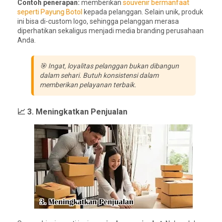
Contoh penerapan:
memberikan
souvenir bermanfaat
seperti Payung Botol
kepada pelanggan. Selain unik, produk
ini bisa di-custom logo, sehingga pelanggan merasa
diperhatikan sekaligus menjadi media branding perusahaan
Anda.
🎯 Ingat, loyalitas pelanggan bukan dibangun
dalam sehari. Butuh konsistensi dalam
memberikan pelayanan terbaik.
📈 3. Meningkatkan Penjualan