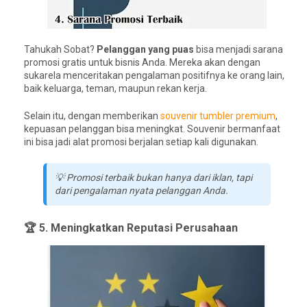
Tahukah Sobat?
Pelanggan yang puas
bisa menjadi sarana
promosi gratis untuk bisnis Anda. Mereka akan dengan
sukarela menceritakan pengalaman positifnya ke orang lain,
baik keluarga, teman, maupun rekan kerja.
Selain itu, dengan memberikan
souvenir tumbler premium
,
kepuasan pelanggan bisa meningkat. Souvenir bermanfaat
ini bisa jadi alat promosi berjalan setiap kali digunakan.
💡 Promosi terbaik bukan hanya dari iklan, tapi
dari pengalaman nyata pelanggan Anda.
🏆 5. Meningkatkan Reputasi Perusahaan