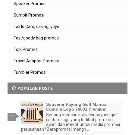
Speaker Promosi
Sumpit Promosi
Tali Id Card, casing, yoyo
Tas /goody bag promosi
Topi Promosi
Travel Adaptor Promosi
Tumbler Promosi
POPULAR POSTS
Souvenir Payung Golf Manual
Custom Logo 76001 Premium
Sedang mencari souvenir payung golf
custom logo yang terlihat premium,
awet, dan efektif untuk media promosi
perusahaan? Zeropromosi mengh...