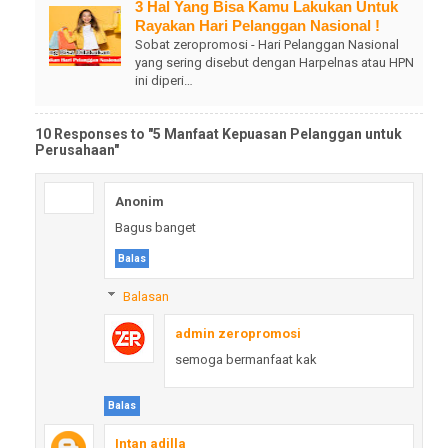
3 Hal Yang Bisa Kamu Lakukan Untuk
Rayakan Hari Pelanggan Nasional !
Sobat zeropromosi - Hari Pelanggan Nasional
yang sering disebut dengan Harpelnas atau HPN
ini diperi…
10 Responses to "5 Manfaat Kepuasan Pelanggan untuk
Perusahaan"
Anonim
Bagus banget
Balas
Balasan
admin zeropromosi
semoga bermanfaat kak
Balas
Intan adilla