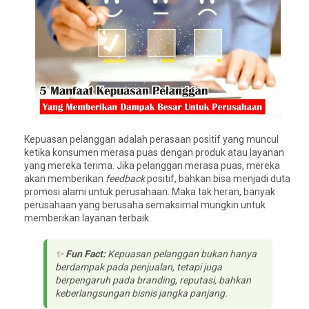
Kepuasan pelanggan adalah perasaan positif yang muncul
ketika konsumen merasa puas dengan produk atau layanan
yang mereka terima. Jika pelanggan merasa puas, mereka
akan memberikan
feedback
positif, bahkan bisa menjadi duta
promosi alami untuk perusahaan. Maka tak heran, banyak
perusahaan yang berusaha semaksimal mungkin untuk
memberikan layanan terbaik.
✨
Fun Fact:
Kepuasan pelanggan bukan hanya
berdampak pada penjualan, tetapi juga
berpengaruh pada branding, reputasi, bahkan
keberlangsungan bisnis jangka panjang.