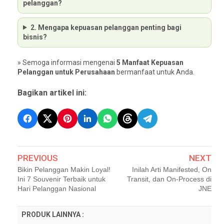
pelanggan?
2. Mengapa kepuasan pelanggan penting bagi
bisnis?
» Semoga informasi mengenai
5 Manfaat Kepuasan
Pelanggan untuk Perusahaan
bermanfaat untuk Anda.
Bagikan artikel ini:
PREVIOUS
NEXT
Bikin Pelanggan Makin Loyal!
Inilah Arti Manifested, On
Ini 7 Souvenir Terbaik untuk
Transit, dan On-Process di
Hari Pelanggan Nasional
JNE
PRODUK LAINNYA :