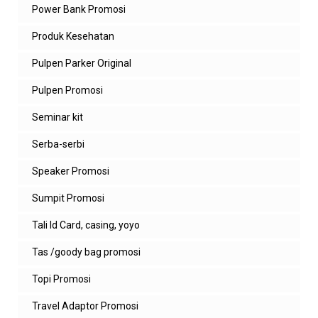
Power Bank Promosi
Produk Kesehatan
Pulpen Parker Original
Pulpen Promosi
Seminar kit
Serba-serbi
Speaker Promosi
Sumpit Promosi
Tali Id Card, casing, yoyo
Tas /goody bag promosi
Topi Promosi
Travel Adaptor Promosi