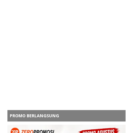
PROMO BERLANGSUNG