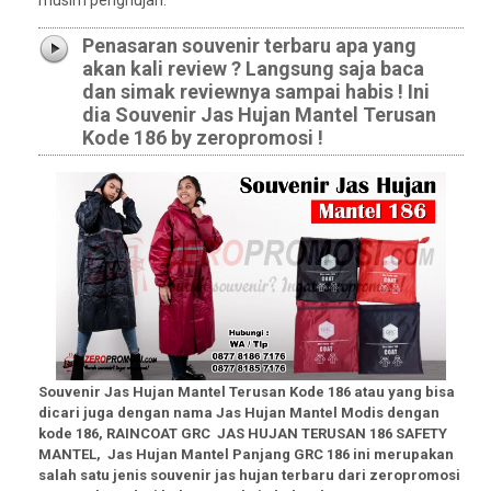
musim penghujan.
Penasaran souvenir terbaru apa yang
akan kali review ? Langsung saja baca
dan simak reviewnya sampai habis ! Ini
dia Souvenir Jas Hujan Mantel Terusan
Kode 186 by zeropromosi !
Souvenir Jas Hujan Mantel Terusan Kode 186 atau yang bisa
dicari juga dengan nama Jas Hujan Mantel Modis dengan
kode 186, RAINCOAT GRC JAS HUJAN TERUSAN 186 SAFETY
MANTEL, Jas Hujan Mantel Panjang GRC 186 ini merupakan
salah satu jenis souvenir jas hujan terbaru dari zeropromosi