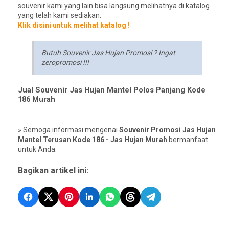
souvenir kami yang lain bisa langsung melihatnya di katalog
yang telah kami sediakan.
Klik disini untuk melihat katalog !
Butuh Souvenir Jas Hujan Promosi ? Ingat
zeropromosi !!!
Jual Souvenir Jas Hujan Mantel Polos Panjang Kode
186 Murah
» Semoga informasi mengenai
Souvenir Promosi Jas Hujan
Mantel Terusan Kode 186 - Jas Hujan Murah
bermanfaat
untuk Anda.
Bagikan artikel ini: