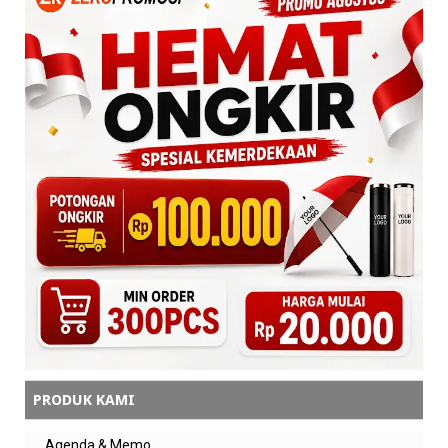
PRODUK KAMI
Agenda & Memo