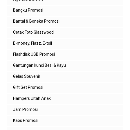
Bangku Promosi
Bantal & Boneka Promosi
Cetak Foto Glasswood
E-money, Flazz, E-toll
Flashdisk USB Promosi
Gantungan kunci Besi & Kayu
Gelas Souvenir
Gift Set Promosi
Hampers Ultah Anak
Jam Promosi
Kaos Promosi