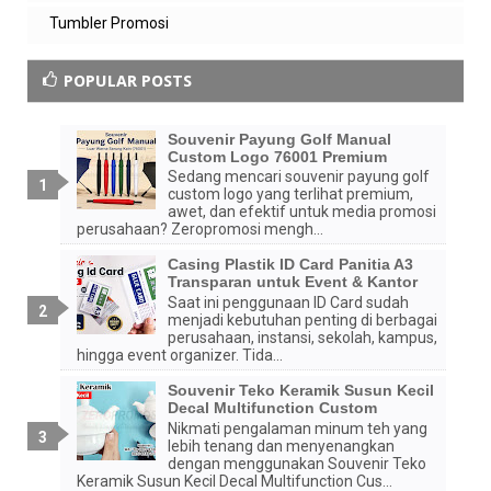
Tumbler Promosi
POPULAR POSTS
Souvenir Payung Golf Manual
Custom Logo 76001 Premium
Sedang mencari souvenir payung golf
custom logo yang terlihat premium,
awet, dan efektif untuk media promosi
perusahaan? Zeropromosi mengh...
Casing Plastik ID Card Panitia A3
Transparan untuk Event & Kantor
Saat ini penggunaan ID Card sudah
menjadi kebutuhan penting di berbagai
perusahaan, instansi, sekolah, kampus,
hingga event organizer. Tida...
Souvenir Teko Keramik Susun Kecil
Decal Multifunction Custom
Nikmati pengalaman minum teh yang
lebih tenang dan menyenangkan
dengan menggunakan Souvenir Teko
Keramik Susun Kecil Decal Multifunction Cus...