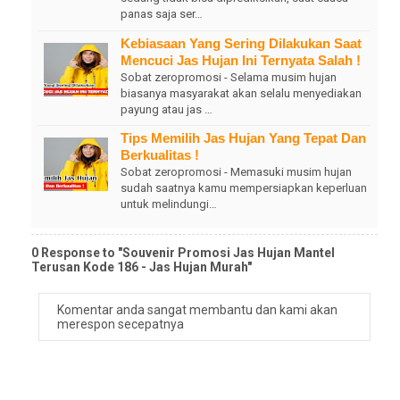
panas saja ser…
Kebiasaan Yang Sering Dilakukan Saat
Mencuci Jas Hujan Ini Ternyata Salah !
Sobat zeropromosi - Selama musim hujan
biasanya masyarakat akan selalu menyediakan
payung atau jas …
Tips Memilih Jas Hujan Yang Tepat Dan
Berkualitas !
Sobat zeropromosi - Memasuki musim hujan
sudah saatnya kamu mempersiapkan keperluan
untuk melindungi…
0 Response to "Souvenir Promosi Jas Hujan Mantel
Terusan Kode 186 - Jas Hujan Murah"
Komentar anda sangat membantu dan kami akan
merespon secepatnya