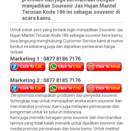
menjadikan Souvenir Jas Hujan Mantel
Terusan Kode 186 ini sebagai souvenir di
acara kamu.
Untuk sobat zero yang tertarik ingin menjadikan Souvenir Jas
Hujan Mantel Terusan Kode 186 sebagai souvenir kece kamu,
bisa langsung menghubungi Customer Service kami di nomor
berikut ini sekarang juga dan dapatkan penawaran harga
terbaik.
Marketing 1 : 0877 8186 7176
Marketing 2 : 0877 8185 7176
Zeropromosi merupakan produsen dan penyedia souvenir
terlengkap siap untuk menyiapkan aneka acam souvenir dan
merchandise promosi. Kami juga melayani pemesanan dan
pengiriman untuk ke seluruh Indonesia.
Kami juga memiliki beragam jenis souvenir dan merchandise
lainnya yang tidak kalah menarik untuk dijadikan souvenir dan
media promosi perusahaan dan bisnis kamu. Untuk melihat