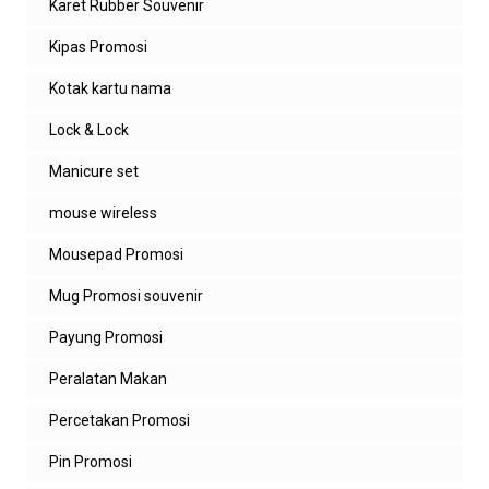
Karet Rubber Souvenir
Kipas Promosi
Kotak kartu nama
Lock & Lock
Manicure set
mouse wireless
Mousepad Promosi
Mug Promosi souvenir
Payung Promosi
Peralatan Makan
Percetakan Promosi
Pin Promosi