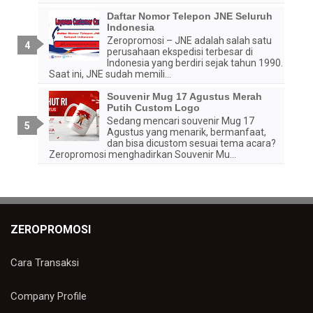
Daftar Nomor Telepon JNE Seluruh
Indonesia
Zeropromosi – JNE adalah salah satu
perusahaan ekspedisi terbesar di
Indonesia yang berdiri sejak tahun 1990.
Saat ini, JNE sudah memili...
Souvenir Mug 17 Agustus Merah
Putih Custom Logo
Sedang mencari souvenir Mug 17
Agustus yang menarik, bermanfaat,
dan bisa dicustom sesuai tema acara?
Zeropromosi menghadirkan Souvenir Mu...
ZEROPROMOSI
Cara Transaksi
Company Profile