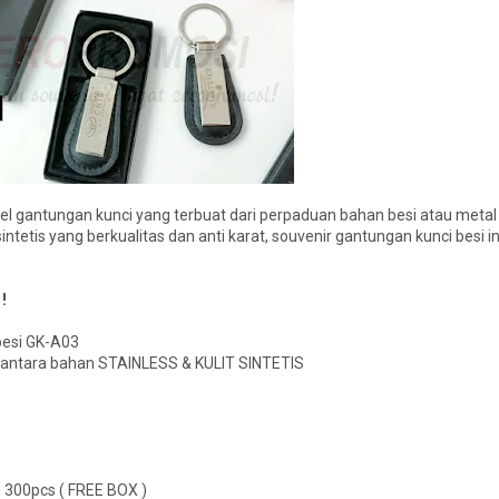
l gantungan kunci yang terbuat dari perpaduan bahan besi atau meta
sintetis yang berkualitas dan anti karat, souvenir gantungan kunci besi in
!
besi GK-A03
n antara bahan STAINLESS & KULIT SINTETIS
300pcs ( FREE BOX )