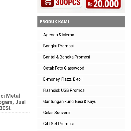
PRODUK KAMI
Agenda & Memo
Bangku Promosi
Bantal & Boneka Promosi
Cetak Foto Glasswood
E-money, Flazz, E-toll
Flashdisk USB Promosi
ci Metal
ogam, Jual
Gantungan kunci Besi & Kayu
BESI.
Gelas Souvenir
Gift Set Promosi