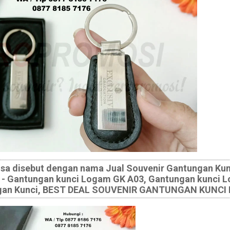
isa disebut dengan nama Jual Souvenir Gantungan Kun
i - Gantungan kunci Logam GK A03, Gantungan kunci L
ngan Kunci, BEST DEAL SOUVENIR GANTUNGAN KUNCI 