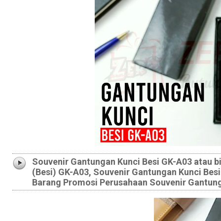
Souvenir Gantungan Kunci Besi GK-A03 atau b
(Besi) GK-A03, Souvenir Gantungan Kunci Bes
Barang Promosi Perusahaan Souvenir Gantu