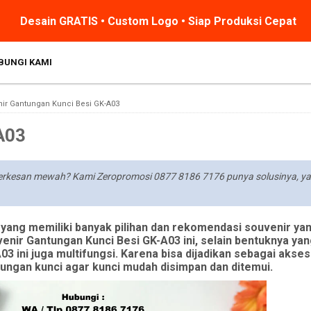
Desain GRATIS • Custom Logo • Siap Produksi Cepat
BUNGI KAMI
ir Gantungan Kunci Besi GK-A03
A03
 terkesan mewah? Kami Zeropromosi 0877 8186 7176 punya solusinya, ya
ang memiliki banyak pilihan dan rekomendasi souvenir yan
venir Gantungan Kunci Besi GK-A03 ini, selain bentuknya ya
 ini juga multifungsi. Karena bisa dijadikan sebagai akses
ngan kunci agar kunci mudah disimpan dan ditemui.