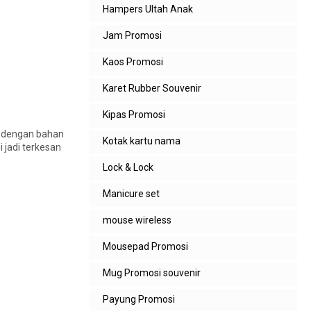
Hampers Ultah Anak
Jam Promosi
Kaos Promosi
Karet Rubber Souvenir
Kipas Promosi
l dengan bahan
Kotak kartu nama
i jadi terkesan
Lock & Lock
Manicure set
mouse wireless
Mousepad Promosi
Mug Promosi souvenir
Payung Promosi