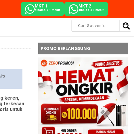
MKT 1
MKT 2
dibalas < 1 menit
dibalas < 1 menit
PROMO BERLANGSUNG
itu
g keren,
ng terkesan
oris untuk