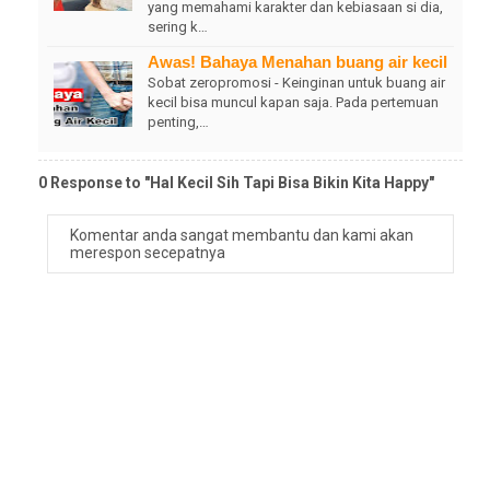
yang memahami karakter dan kebiasaan si dia,
sering k…
Awas! Bahaya Menahan buang air kecil
Sobat zeropromosi - Keinginan untuk buang air
kecil bisa muncul kapan saja. Pada pertemuan
penting,…
0 Response to "Hal Kecil Sih Tapi Bisa Bikin Kita Happy"
Komentar anda sangat membantu dan kami akan
merespon secepatnya