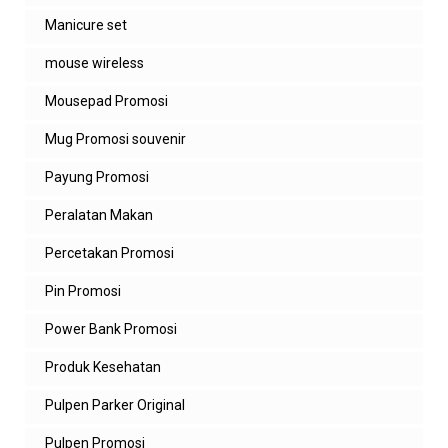
Manicure set
mouse wireless
Mousepad Promosi
Mug Promosi souvenir
Payung Promosi
Peralatan Makan
Percetakan Promosi
Pin Promosi
Power Bank Promosi
Produk Kesehatan
Pulpen Parker Original
Pulpen Promosi