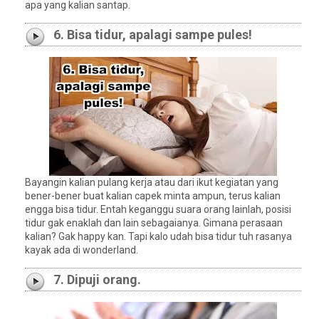
apa yang kalian santap.
6. Bisa tidur, apalagi sampe pules!
Bayangin kalian pulang kerja atau dari ikut kegiatan yang
bener-bener buat kalian capek minta ampun, terus kalian
engga bisa tidur. Entah keganggu suara orang lainlah, posisi
tidur gak enaklah dan lain sebagaianya. Gimana perasaan
kalian? Gak happy kan. Tapi kalo udah bisa tidur tuh rasanya
kayak ada di wonderland.
7. Dipuji orang.