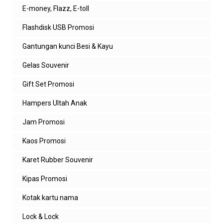
E-money, Flazz, E-toll
Flashdisk USB Promosi
Gantungan kunci Besi & Kayu
Gelas Souvenir
Gift Set Promosi
Hampers Ultah Anak
Jam Promosi
Kaos Promosi
Karet Rubber Souvenir
Kipas Promosi
Kotak kartu nama
Lock & Lock