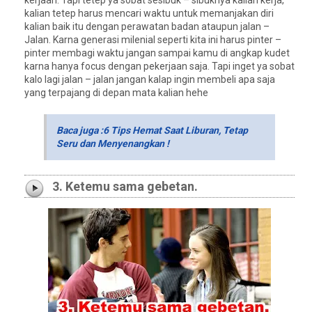
kalian tetep harus mencari waktu untuk memanjakan diri
kalian baik itu dengan perawatan badan ataupun jalan –
Jalan. Karna generasi milenial seperti kita ini harus pinter –
pinter membagi waktu jangan sampai kamu di angkap kudet
karna hanya focus dengan pekerjaan saja. Tapi inget ya sobat
kalo lagi jalan – jalan jangan kalap ingin membeli apa saja
yang terpajang di depan mata kalian hehe
Baca juga :6 Tips Hemat Saat Liburan, Tetap
Seru dan Menyenangkan !
3. Ketemu sama gebetan.