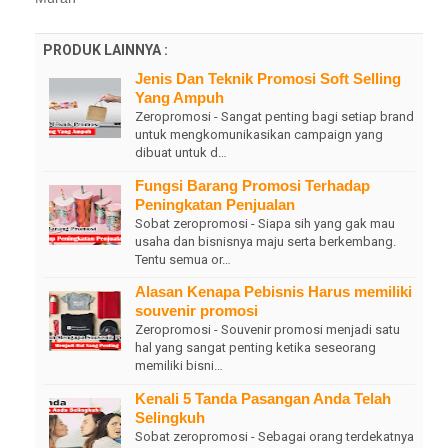
PRODUK LAINNYA :
Jenis Dan Teknik Promosi Soft Selling
Yang Ampuh
Zeropromosi - Sangat penting bagi setiap brand
untuk mengkomunikasikan campaign yang
dibuat untuk d…
Fungsi Barang Promosi Terhadap
Peningkatan Penjualan
Sobat zeropromosi - Siapa sih yang gak mau
usaha dan bisnisnya maju serta berkembang.
Tentu semua or…
Alasan Kenapa Pebisnis Harus memiliki
souvenir promosi
Zeropromosi - Souvenir promosi menjadi satu
hal yang sangat penting ketika seseorang
memiliki bisni…
Kenali 5 Tanda Pasangan Anda Telah
Selingkuh
Sobat zeropromosi - Sebagai orang terdekatnya