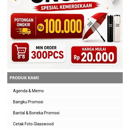
PRODUK KAMI
Agenda & Memo
Bangku Promosi
Bantal & Boneka Promosi
Cetak Foto Glasswood