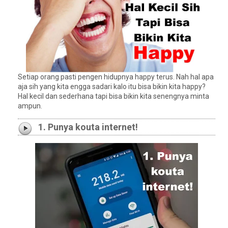
Setiap orang pasti pengen hidupnya happy terus. Nah hal apa
aja sih yang kita engga sadari kalo itu bisa bikin kita happy?
Hal kecil dan sederhana tapi bisa bikin kita senengnya minta
ampun.
1. Punya kouta internet!