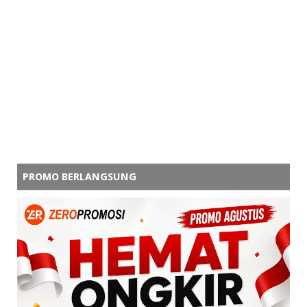
PROMO BERLANGSUNG