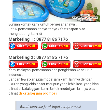
Buruan kontek kami untuk pemesanan nya...
untuk pemesanan, tanya-tanya / fast respon bisa
menghubungi kami di :
Marketing 1 : 0877 8186 7176
Marketing 2 : 0877 8185 7176
Kami melayani pemesanan dan pengiriman ke seluruh
Indonesia
Jangan lewatkan juga model jam kami lainnya dengan
ukuran yang lebih besar maupun yang lebih kecil yang bisa
dilihat di katalog jam kami. Untuk model jam lainnya bisa
dilihat
di katalog jam promosi
Butuh souvenir jam? Ingat zeropromosi!