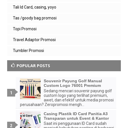
Tali Id Card, casing, yoyo
Tas /goody bag promosi
Topi Promosi
Travel Adaptor Promosi
Tumbler Promosi
POPULAR POSTS
Souvenir Payung Golf Manual
Custom Logo 76001 Premium
Sedang mencari souvenir payung golf
custom logo yang terlihat premium,
awet, dan efektif untuk media promosi
perusahaan? Zeropromosi mengh...
Casing Plastik ID Card Panitia A3
Transparan untuk Event & Kantor
Saat ini penggunaan ID Card sudah