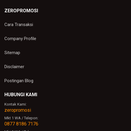
ZEROPROMOSI
Cara Transaksi
Company Profile
Sitemap
Disclaimer
Postingan Blog
HUBUNGI KAMI
Kontak Kami:
zeropromosi
Mkt 1 WA / Telepon:
0877 8186 7176