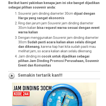
Berikut kami yakinkan kenapa jam ini oke banget dijadikan
sebagai pilihan souvenir anda:
Souvenir jam dinding diameter 30cm
dijual dengan
Harga yang sangat ekonomis
Ring dan jarum jam Souvenir jam dinding diameter
30cm kalian
bisa request warna sesuai dengan event
warna kalian
Dengan menggunakan Souvenir jam dinding diameter
30cm
Sudah pasti acara kalian akan selalu diingat
dan dikenang
, karena tiap hari kita sudah pasti mau
melihat jam, so acara kalian akan selalu dikenang
Jam dinding ini
cocok untuk dijadikan sebagai
pilihan Jam Dinding Promosi Perusahaan, Souvenir
Event dan Komunitas
Semakin tertarik kan!!!