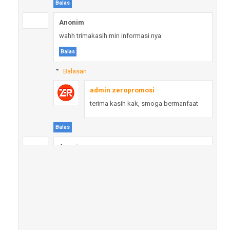
Balas
Anonim
wahh trimakasih min informasi nya
Balas
Balasan
admin zeropromosi
terima kasih kak, smoga bermanfaat
Balas
Anonim
Iyah makasih atas infonya
Balas
Balasan
admin zeropromosi
terima kasih kak, smoga bermanfaat