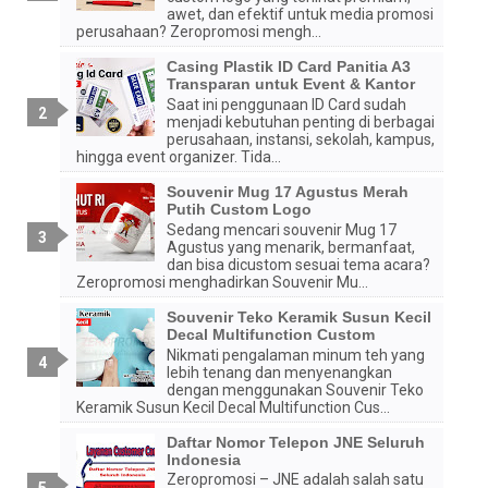
awet, dan efektif untuk media promosi
perusahaan? Zeropromosi mengh...
Casing Plastik ID Card Panitia A3
Transparan untuk Event & Kantor
Saat ini penggunaan ID Card sudah
menjadi kebutuhan penting di berbagai
perusahaan, instansi, sekolah, kampus,
hingga event organizer. Tida...
Souvenir Mug 17 Agustus Merah
Putih Custom Logo
Sedang mencari souvenir Mug 17
Agustus yang menarik, bermanfaat,
dan bisa dicustom sesuai tema acara?
Zeropromosi menghadirkan Souvenir Mu...
Souvenir Teko Keramik Susun Kecil
Decal Multifunction Custom
Nikmati pengalaman minum teh yang
lebih tenang dan menyenangkan
dengan menggunakan Souvenir Teko
Keramik Susun Kecil Decal Multifunction Cus...
Daftar Nomor Telepon JNE Seluruh
Indonesia
Zeropromosi – JNE adalah salah satu