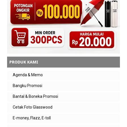
admin zeropromosi
terima kasih kak, smoga bermanfaat
Balas
Maya Haling
Simpen dulu artikelnya
Balas
Balasan
PRODUK KAMI
admin zeropromosi
Agenda & Memo
siap kak, smoga bermanfaat
Bangku Promosi
Balas
Bantal & Boneka Promosi
Putri
Cetak Foto Glasswood
Terimakasih tips dan idenya kak
Balas
E-money, Flazz, E-toll