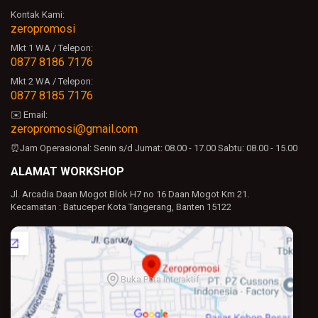
Kontak Kami:
zeropromosi
Mkt 1 WA / Telepon:
0877 8186 7176
Mkt 2 WA / Telepon:
0877 8185 7176
✉️ Email:
zeropromosi@gmail.com
⏰Jam Operasional:
Senin s/d Jumat: 08.00 - 17.00
Sabtu: 08.00 - 15.00
ALAMAT WORKSHOP
Jl. Arcadia Daan Mogot Blok H7 no 16 Daan Mogot Km 21.
Kecamatan : Batuceper Kota Tangerang, Banten 15122
Buka Peta Interaktif