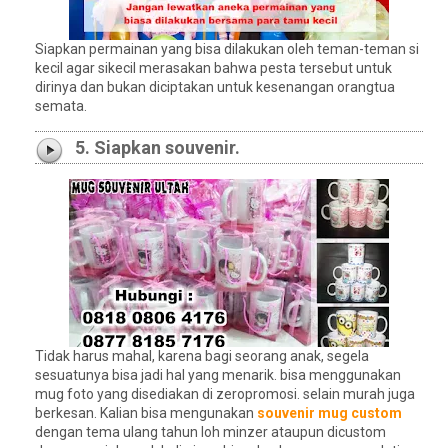
Siapkan permainan yang bisa dilakukan oleh teman-teman si
kecil agar sikecil merasakan bahwa pesta tersebut untuk
dirinya dan bukan diciptakan untuk kesenangan orangtua
semata.
5. Siapkan souvenir.
Tidak harus mahal, karena bagi seorang anak, segela
sesuatunya bisa jadi hal yang menarik. bisa menggunakan
mug foto yang disediakan di zeropromosi. selain murah juga
berkesan. Kalian bisa mengunakan
souvenir mug custom
dengan tema ulang tahun loh minzer ataupun dicustom