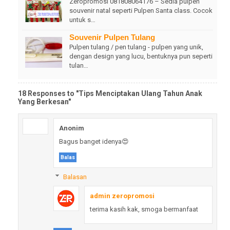
Zeropromosi 081808064176 – Sedia pulpen
souvenir natal seperti Pulpen Santa class. Cocok
untuk s…
Souvenir Pulpen Tulang
Pulpen tulang / pen tulang - pulpen yang unik,
dengan design yang lucu, bentuknya pun seperti
tulan…
18 Responses to "Tips Menciptakan Ulang Tahun Anak
Yang Berkesan"
Anonim
Bagus banget idenya😍
Balas
Balasan
admin zeropromosi
terima kasih kak, smoga bermanfaat