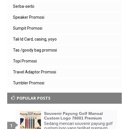
Serba-serbi
Speaker Promosi
Sumpit Promosi
Tali Id Card, casing, yoyo
Tas /goody bag promosi
Topi Promosi
Travel Adaptor Promosi
Tumbler Promosi
POPULAR POSTS
Souvenir Payung Golf Manual
Custom Logo 76001 Premium
Sedang mencari souvenir payung golf
custom logo yang terlihat premium,