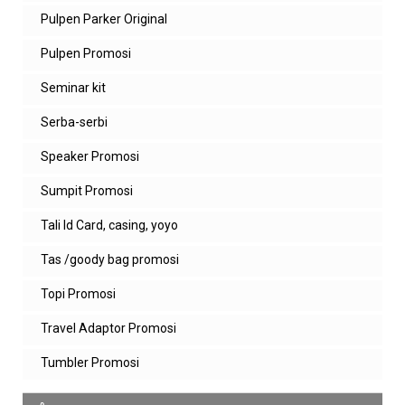
Pulpen Parker Original
Pulpen Promosi
Seminar kit
Serba-serbi
Speaker Promosi
Sumpit Promosi
Tali Id Card, casing, yoyo
Tas /goody bag promosi
Topi Promosi
Travel Adaptor Promosi
Tumbler Promosi