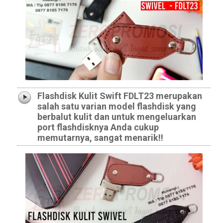
Flashdisk Kulit Swift FDLT23 merupakan
salah satu varian model flashdisk yang
berbalut kulit dan untuk mengeluarkan
port flashdisknya Anda cukup
memutarnya, sangat menarik!!