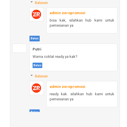
Balasan
admin zeropromosi
bisa kak, silahkan hub kami untuk
pemesanan ya
Balas
Putri
Warna coklat ready ya kak?
Balas
Balasan
admin zeropromosi
ready kak. silahkan hub kami untuk
pemesanan ya
Balas
Bella