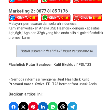
Marketing 2 : 0877 8185 7176
Melayani pemesanan dari seluruh Indonesia
Kami menyediakan Aneka USB Flashdisk dengan kapasitas
4gb,8gb,16gb dan 32gb yang bisa anda pilih di galeri flashdisk
promosi kami
Butuh souvenir flashdisk? Ingat zeropromosi!
Flashdisk Putar Beraksen Kulit Eksklusif FDLT23
» Semoga informasi mengenai
Jual Flashdisk Kulit
Promosi model Swivel FDLT23
bermanfaat untuk Anda.
Bagikan artikel ini: