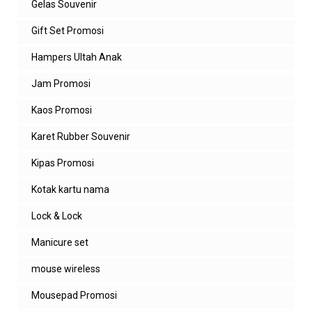
Gelas Souvenir
Gift Set Promosi
Hampers Ultah Anak
Jam Promosi
Kaos Promosi
Karet Rubber Souvenir
Kipas Promosi
Kotak kartu nama
Lock & Lock
Manicure set
mouse wireless
Mousepad Promosi