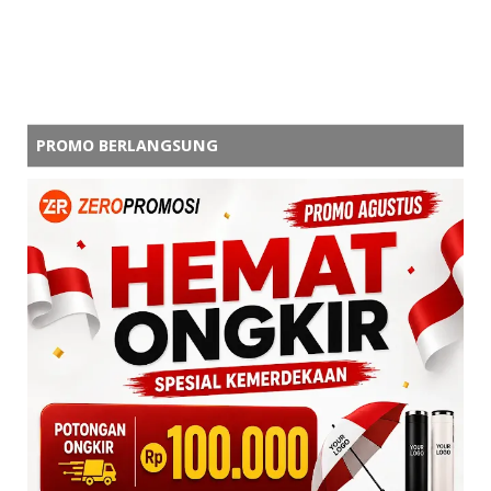
PROMO BERLANGSUNG