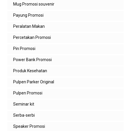
Mug Promosi souvenir
Payung Promosi
Peralatan Makan
Percetakan Promosi
Pin Promosi
Power Bank Promosi
Produk Kesehatan
Pulpen Parker Original
Pulpen Promosi
Seminar kit
Serba-serbi
Speaker Promosi