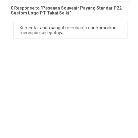
0 Response to "Pesanan Souvenir Payung Standar P22
Custom Logo PT Takai Seiki"
Komentar anda sangat membantu dan kami akan
merespon secepatnya