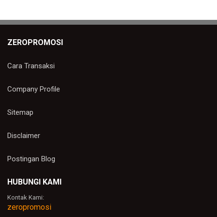
ZEROPROMOSI
Cara Transaksi
Company Profile
Sitemap
Disclaimer
Postingan Blog
HUBUNGI KAMI
Kontak Kami:
zeropromosi