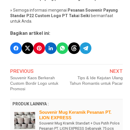
» Semoga informasi mengenai
Pesanan Souvenir Payung
Standar P22 Custom Logo PT Takai Seiki
bermanfaat
untuk Anda.
Bagikan artikel ini:
PREVIOUS
NEXT
Souvenir Kaos Berkerah
Tips & Ide Kejutan Ulang
Custom Bordir Logo untuk
Tahun Romantis untuk Pacar
Promosi
PRODUK LAINNYA :
Souvenir Mug Keramik Pesanan PT.
LION EXPRESS
Souvenir Mug Kramik Standart + Dus Putih Polos
Pesanan PT. LION EXPRESS Sebanyak 75 pcs