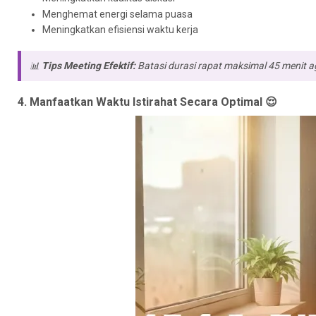
Menghemat energi selama puasa
Meningkatkan efisiensi waktu kerja
📊
Tips Meeting Efektif:
Batasi durasi rapat maksimal 45 menit a
4. Manfaatkan Waktu Istirahat Secara Optimal 😌