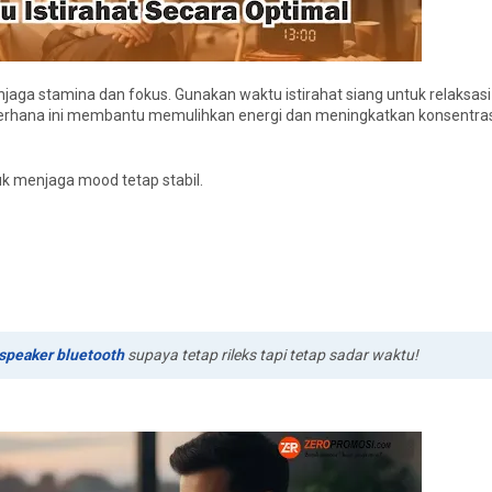
njaga stamina dan fokus. Gunakan waktu istirahat siang untuk relaksasi
derhana ini membantu memulihkan energi dan meningkatkan konsentras
k menjaga mood tetap stabil.
speaker bluetooth
supaya tetap rileks tapi tetap sadar waktu!