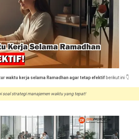
ur waktu kerja selama Ramadhan agar tetap efektif
berikut ini 👇
pi soal strategi manajemen waktu yang tepat!