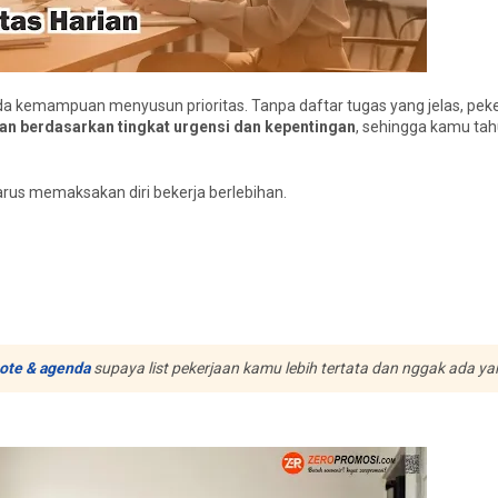
kemampuan menyusun prioritas. Tanpa daftar tugas yang jelas, peke
rian berdasarkan tingkat urgensi dan kepentingan
, sehingga kamu ta
arus memaksakan diri bekerja berlebihan.
ote & agenda
supaya list pekerjaan kamu lebih tertata dan nggak ada ya