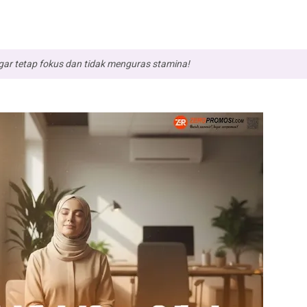
gar tetap fokus dan tidak menguras stamina!