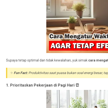
Supaya tetap optimal dan tidak kewalahan, yuk simak
cara mengat
✨
Fun Fact:
Produktivitas saat puasa bukan soal energi besar, ta
1. Prioritaskan Pekerjaan di Pagi Hari ⏰