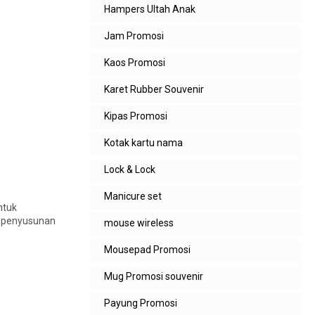
Hampers Ultah Anak
Jam Promosi
Kaos Promosi
Karet Rubber Souvenir
Kipas Promosi
Kotak kartu nama
Lock & Lock
Manicure set
ntuk
s, penyusunan
mouse wireless
Mousepad Promosi
Mug Promosi souvenir
Payung Promosi