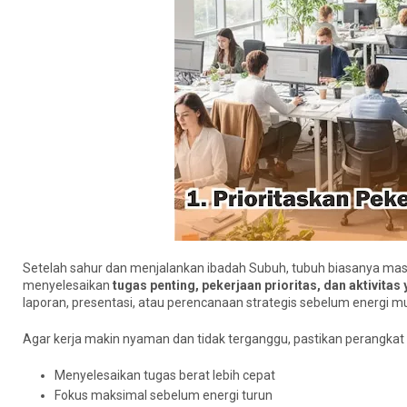
Setelah sahur dan menjalankan ibadah Subuh, tubuh biasanya masih b
menyelesaikan
tugas penting, pekerjaan prioritas, dan aktivit
laporan, presentasi, atau perencanaan strategis sebelum energi mul
Agar kerja makin nyaman dan tidak terganggu, pastikan perangkat 
Menyelesaikan tugas berat lebih cepat
Fokus maksimal sebelum energi turun