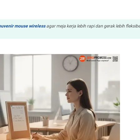
ouvenir mouse wireless
agar meja kerja lebih rapi dan gerak lebih fleksib