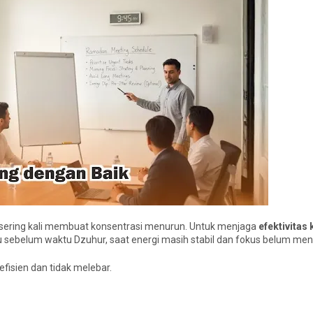
a sering kali membuat konsentrasi menurun. Untuk menjaga
efektivitas 
u sebelum waktu Dzuhur, saat energi masih stabil dan fokus belum menu
efisien dan tidak melebar.