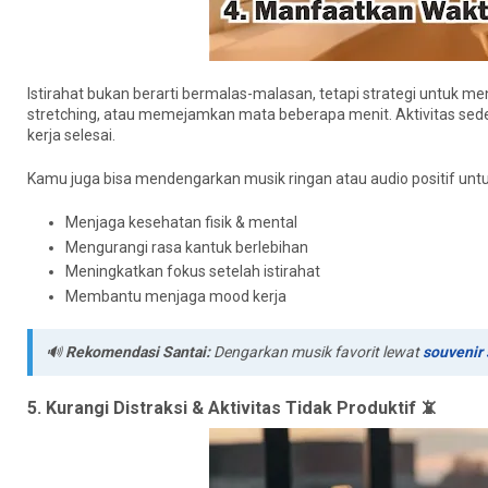
Istirahat bukan berarti bermalas-malasan, tetapi strategi untuk me
stretching, atau memejamkan mata beberapa menit. Aktivitas se
kerja selesai.
Kamu juga bisa mendengarkan musik ringan atau audio positif untu
Menjaga kesehatan fisik & mental
Mengurangi rasa kantuk berlebihan
Meningkatkan fokus setelah istirahat
Membantu menjaga mood kerja
🔊
Rekomendasi Santai:
Dengarkan musik favorit lewat
souvenir 
5. Kurangi Distraksi & Aktivitas Tidak Produktif 📵