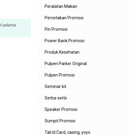
Peralatan Makan
Percetakan Promosi
el selama
Pin Promosi
Power Bank Promosi
Produk Kesehatan
Pulpen Parker Original
Pulpen Promosi
Seminar kit
Serba-serbi
Speaker Promosi
Sumpit Promosi
Tali Id Card, casing, yoyo