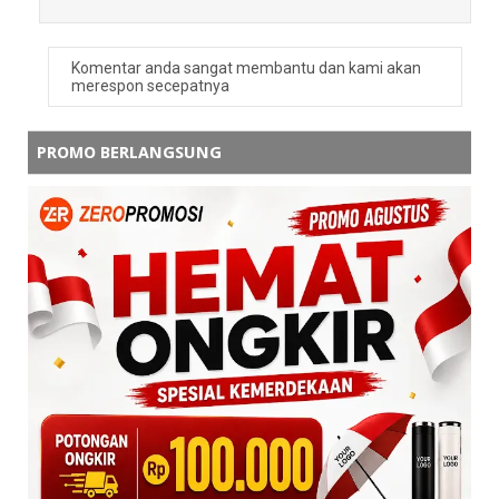
Komentar anda sangat membantu dan kami akan
merespon secepatnya
PROMO BERLANGSUNG