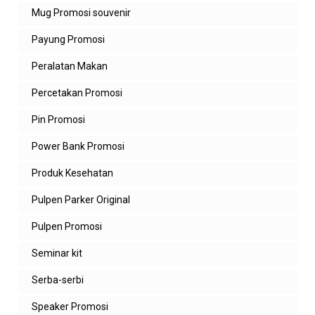
Mug Promosi souvenir
Payung Promosi
Peralatan Makan
Percetakan Promosi
Pin Promosi
Power Bank Promosi
Produk Kesehatan
Pulpen Parker Original
Pulpen Promosi
Seminar kit
Serba-serbi
Speaker Promosi