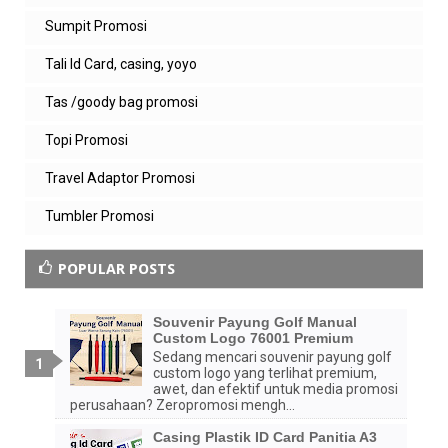
Sumpit Promosi
Tali Id Card, casing, yoyo
Tas /goody bag promosi
Topi Promosi
Travel Adaptor Promosi
Tumbler Promosi
POPULAR POSTS
Souvenir Payung Golf Manual
Custom Logo 76001 Premium
Sedang mencari souvenir payung golf
custom logo yang terlihat premium,
awet, dan efektif untuk media promosi
perusahaan? Zeropromosi mengh...
Casing Plastik ID Card Panitia A3