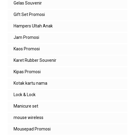
Gelas Souvenir
Gift Set Promosi
Hampers Ultah Anak
Jam Promosi
Kaos Promosi
Karet Rubber Souvenir
Kipas Promosi
Kotak kartu nama
Lock & Lock
Manicure set
mouse wireless
Mousepad Promosi