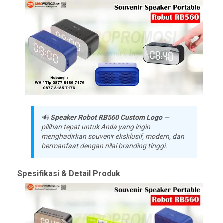
🔊
Speaker Robot RB560 Custom Logo
—
pilihan tepat untuk Anda yang ingin
menghadirkan
souvenir eksklusif, modern, dan
bermanfaat
dengan nilai branding tinggi.
Spesifikasi & Detail Produk