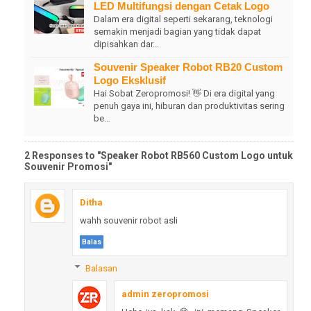
LED Multifungsi dengan Cetak Logo
Dalam era digital seperti sekarang, teknologi
semakin menjadi bagian yang tidak dapat
dipisahkan dar…
Souvenir Speaker Robot RB20 Custom
Logo Eksklusif
Hai Sobat Zeropromosi! 👋 Di era digital yang
penuh gaya ini, hiburan dan produktivitas sering
be…
2 Responses to "Speaker Robot RB560 Custom Logo untuk
Souvenir Promosi"
Ditha
wahh souvenir robot asli
Balas
Balasan
admin zeropromosi