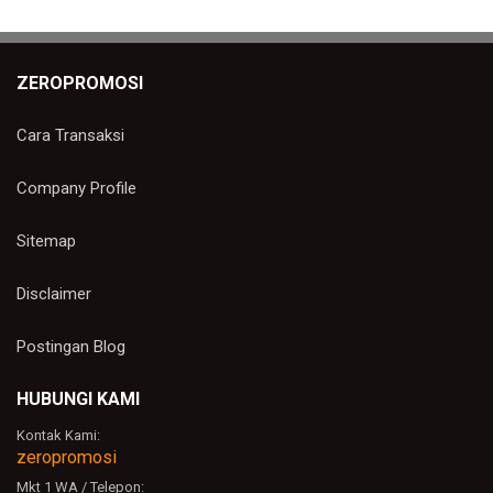
ZEROPROMOSI
Cara Transaksi
Company Profile
Sitemap
Disclaimer
Postingan Blog
HUBUNGI KAMI
Kontak Kami:
zeropromosi
Mkt 1 WA / Telepon: