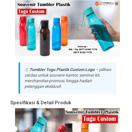
💧
Tumbler Tugu Plastik Custom Logo
– pilihan
cerdas untuk
souvenir kantor, seminar kit,
merchandise promosi,
hingga hadiah
pelanggan eksklusif.
Spesifikasi & Detail Produk