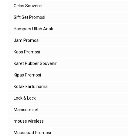
Gelas Souvenir
Gift Set Promosi
Hampers Ultah Anak
Jam Promosi
Kaos Promosi
Karet Rubber Souvenir
Kipas Promosi
Kotak kartu nama
Lock & Lock
Manicure set
mouse wireless
Mousepad Promosi