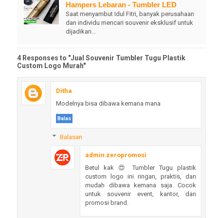
Hampers Lebaran - Tumbler LED
Saat menyambut Idul Fitri, banyak perusahaan
dan individu mencari souvenir eksklusif untuk
dijadikan…
4 Responses to "Jual Souvenir Tumbler Tugu Plastik
Custom Logo Murah"
Ditha
Modelnya bisa dibawa kemana mana
Balas
Balasan
admin zeropromosi
Betul kak 😍 Tumbler Tugu plastik
custom logo ini ringan, praktis, dan
mudah dibawa kemana saja. Cocok
untuk souvenir event, kantor, dan
promosi brand.