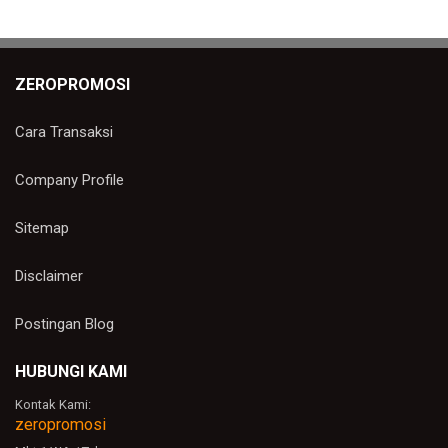
ZEROPROMOSI
Cara Transaksi
Company Profile
Sitemap
Disclaimer
Postingan Blog
HUBUNGI KAMI
Kontak Kami:
zeropromosi