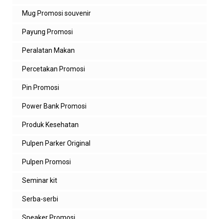
Mug Promosi souvenir
Payung Promosi
Peralatan Makan
Percetakan Promosi
Pin Promosi
Power Bank Promosi
Produk Kesehatan
Pulpen Parker Original
Pulpen Promosi
Seminar kit
Serba-serbi
Speaker Promosi