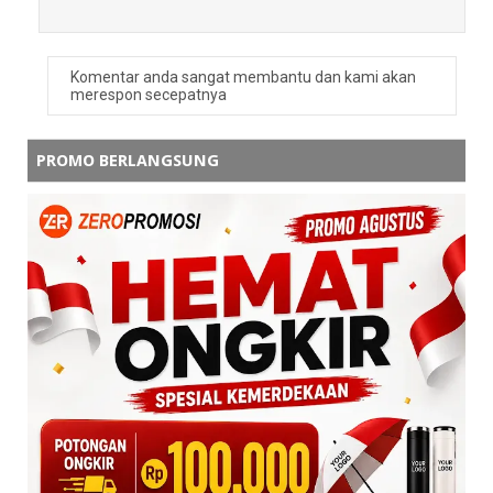
Komentar anda sangat membantu dan kami akan
merespon secepatnya
PROMO BERLANGSUNG