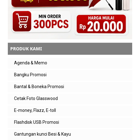
PRODUK KAMI
Agenda & Memo
Bangku Promosi
Bantal & Boneka Promosi
Cetak Foto Glasswood
E-money, Flazz, E-toll
Flashdisk USB Promosi
Gantungan kunci Besi & Kayu