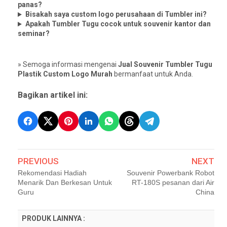
panas?
Bisakah saya custom logo perusahaan di Tumbler ini?
Apakah Tumbler Tugu cocok untuk souvenir kantor dan
seminar?
» Semoga informasi mengenai
Jual Souvenir Tumbler Tugu
Plastik Custom Logo Murah
bermanfaat untuk Anda.
Bagikan artikel ini:
PREVIOUS
NEXT
Rekomendasi Hadiah
Souvenir Powerbank Robot
Menarik Dan Berkesan Untuk
RT-180S pesanan dari Air
Guru
China
PRODUK LAINNYA :