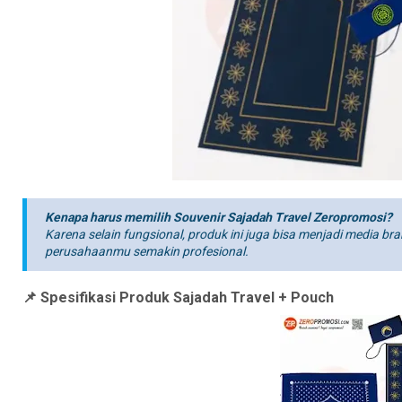
Kenapa harus memilih Souvenir Sajadah Travel Zeropromosi?
Karena selain fungsional, produk ini juga bisa menjadi media br
perusahaanmu semakin profesional.
📌 Spesifikasi Produk Sajadah Travel + Pouch