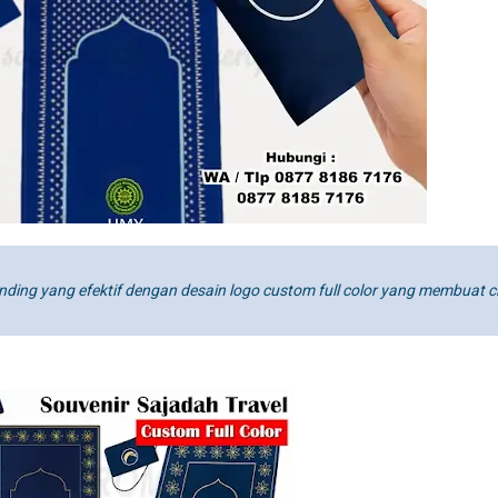
anding yang efektif dengan desain logo custom full color yang membuat c