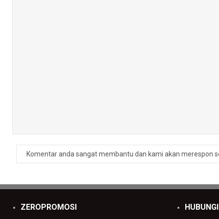
Komentar anda sangat membantu dan kami akan merespon s
ZEROPROMOSI
HUBUNGI