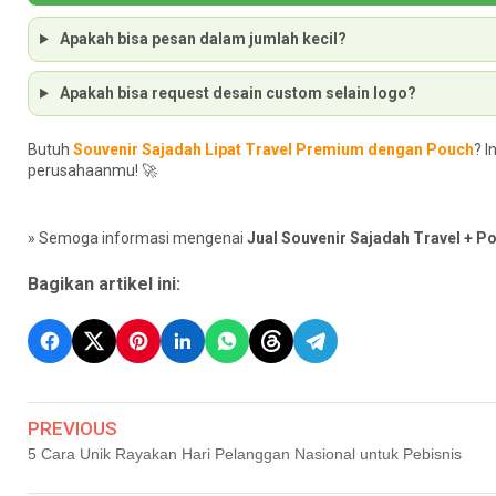
Apakah bisa pesan dalam jumlah kecil?
Apakah bisa request desain custom selain logo?
Butuh
Souvenir Sajadah Lipat Travel Premium dengan Pouch
? I
perusahaanmu! 🚀
» Semoga informasi mengenai
Jual Souvenir Sajadah Travel + P
Bagikan artikel ini:
PREVIOUS
5 Cara Unik Rayakan Hari Pelanggan Nasional untuk Pebisnis