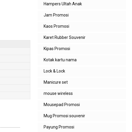
Hampers Ultah Anak
Jam Promosi
Kaos Promosi
Karet Rubber Souvenir
Kipas Promosi
Kotak kartu nama
Lock & Lock
Manicure set
mouse wireless
Mousepad Promosi
Mug Promosi souvenir
Payung Promosi