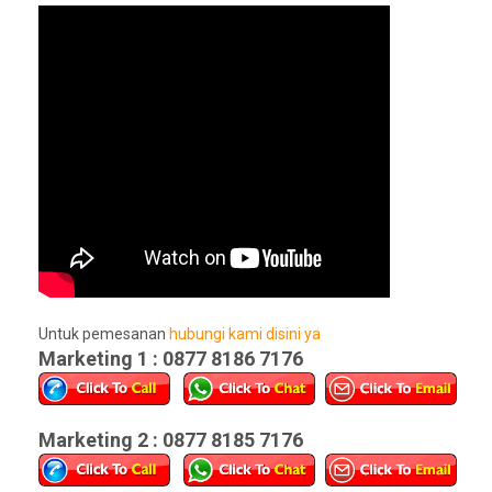
Untuk pemesanan
hubungi kami disini ya
Marketing 1 : 0877 8186 7176
Marketing 2 : 0877 8185 7176