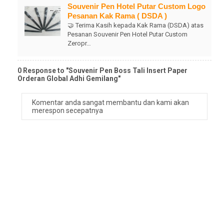
Souvenir Pen Hotel Putar Custom Logo
Pesanan Kak Rama ( DSDA )
🤝 Terima Kasih kepada Kak Rama (DSDA) atas
Pesanan Souvenir Pen Hotel Putar Custom
Zeropr…
0 Response to "Souvenir Pen Boss Tali Insert Paper
Orderan Global Adhi Gemilang"
Komentar anda sangat membantu dan kami akan
merespon secepatnya