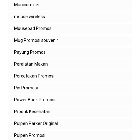
Manicure set
mouse wireless
Mousepad Promosi
Mug Promosi souvenir
Payung Promosi
Peralatan Makan
Percetakan Promosi
Pin Promosi
Power Bank Promosi
Produk Kesehatan
Pulpen Parker Original
Pulpen Promosi