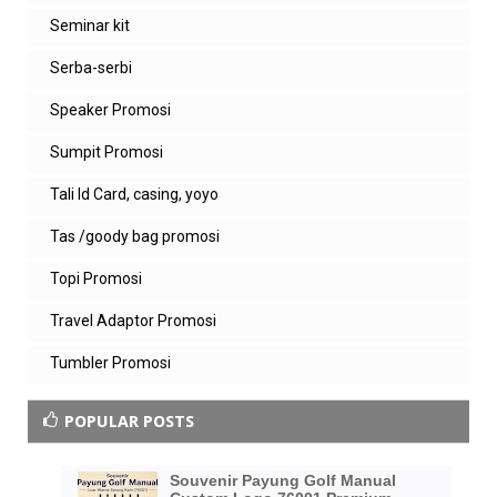
Seminar kit
Serba-serbi
Speaker Promosi
Sumpit Promosi
Tali Id Card, casing, yoyo
Tas /goody bag promosi
Topi Promosi
Travel Adaptor Promosi
Tumbler Promosi
POPULAR POSTS
Souvenir Payung Golf Manual