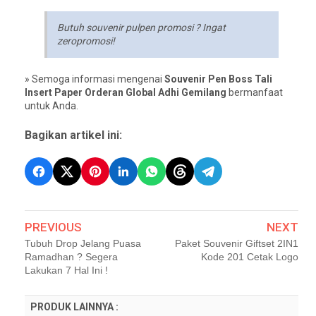
Butuh souvenir pulpen promosi ? Ingat
zeropromosi!
» Semoga informasi mengenai
Souvenir Pen Boss Tali
Insert Paper Orderan Global Adhi Gemilang
bermanfaat
untuk Anda.
Bagikan artikel ini:
PREVIOUS
NEXT
Tubuh Drop Jelang Puasa
Paket Souvenir Giftset 2IN1
Ramadhan ? Segera
Kode 201 Cetak Logo
Lakukan 7 Hal Ini !
PRODUK LAINNYA :