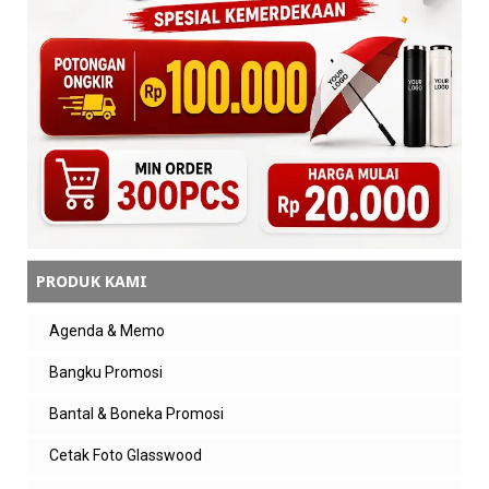
PRODUK KAMI
Agenda & Memo
Bangku Promosi
Bantal & Boneka Promosi
Cetak Foto Glasswood