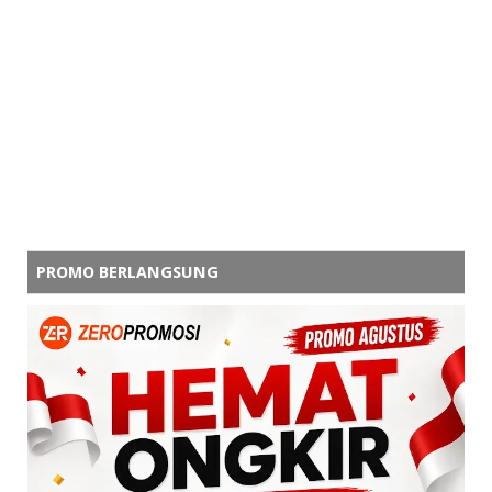
PROMO BERLANGSUNG