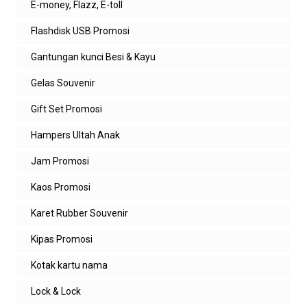
E-money, Flazz, E-toll
Flashdisk USB Promosi
Gantungan kunci Besi & Kayu
Gelas Souvenir
Gift Set Promosi
Hampers Ultah Anak
Jam Promosi
Kaos Promosi
Karet Rubber Souvenir
Kipas Promosi
Kotak kartu nama
Lock & Lock