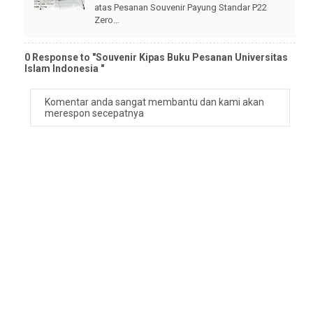
atas Pesanan Souvenir Payung Standar P22
Zero…
0 Response to "Souvenir Kipas Buku Pesanan Universitas
Islam Indonesia "
Komentar anda sangat membantu dan kami akan
merespon secepatnya