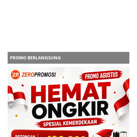
PROMO BERLANGSUNG