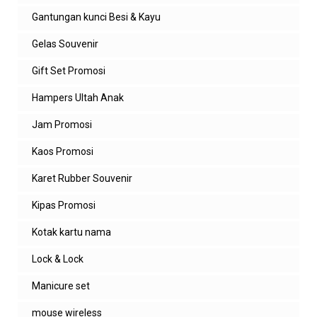
Gantungan kunci Besi & Kayu
Gelas Souvenir
Gift Set Promosi
Hampers Ultah Anak
Jam Promosi
Kaos Promosi
Karet Rubber Souvenir
Kipas Promosi
Kotak kartu nama
Lock & Lock
Manicure set
mouse wireless