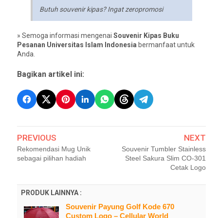
Butuh souvenir kipas? Ingat zeropromosi
» Semoga informasi mengenai
Souvenir Kipas Buku
Pesanan Universitas Islam Indonesia
bermanfaat untuk
Anda.
Bagikan artikel ini:
PREVIOUS
NEXT
Rekomendasi Mug Unik
Souvenir Tumbler Stainless
sebagai pilihan hadiah
Steel Sakura Slim CO-301
Cetak Logo
PRODUK LAINNYA :
Souvenir Payung Golf Kode 670
Custom Logo – Cellular World