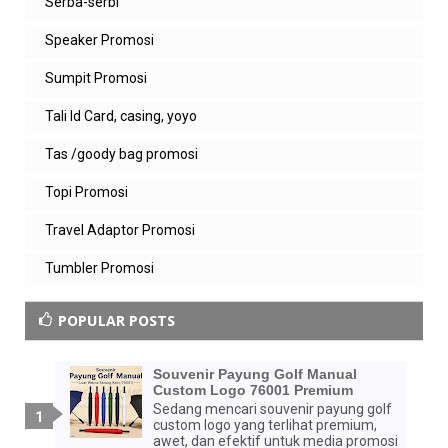
Serba-serbi
Speaker Promosi
Sumpit Promosi
Tali Id Card, casing, yoyo
Tas /goody bag promosi
Topi Promosi
Travel Adaptor Promosi
Tumbler Promosi
POPULAR POSTS
Souvenir Payung Golf Manual
Custom Logo 76001 Premium
Sedang mencari souvenir payung golf
custom logo yang terlihat premium,
awet, dan efektif untuk media promosi