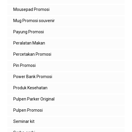
Mousepad Promosi
Mug Promosi souvenir
Payung Promosi
Peralatan Makan
Percetakan Promosi
Pin Promosi
Power Bank Promosi
Produk Kesehatan
Pulpen Parker Original
Pulpen Promosi
Seminar kit