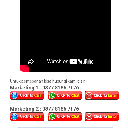
Untuk pemesanan bisa hubungi kami disini
Marketing 1 : 0877 8186 7176
Marketing 2 : 0877 8185 7176