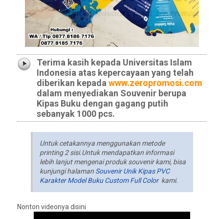
Terima kasih kepada Universitas Islam
Indonesia atas kepercayaan yang telah
diberikan kepada
www.zeropromosi.com
dalam menyediakan Souvenir berupa
Kipas Buku dengan gagang putih
sebanyak 1000 pcs.
Untuk cetakannya menggunakan metode
printing 2 sisi.Untuk mendapatkan informasi
lebih lanjut mengenai produk souvenir kami, bisa
kunjungi halaman
Souvenir Unik Kipas PVC
Karakter Model Buku Custom Full Color
kami.
Nonton videonya disini