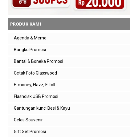
PRODUK KAMI
Agenda & Memo
Bangku Promosi
Bantal & Boneka Promosi
Cetak Foto Glasswood
E-money, Flazz, E-toll
Flashdisk USB Promosi
Gantungan kunci Besi & Kayu
Gelas Souvenir
Gift Set Promosi