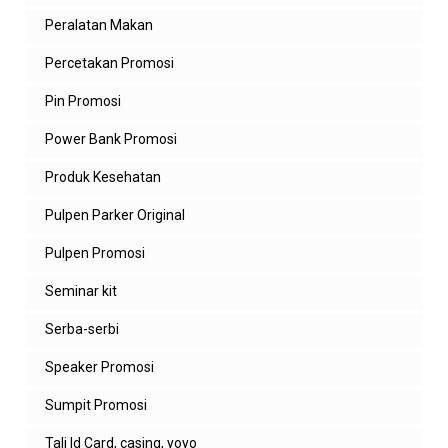
Peralatan Makan
Percetakan Promosi
Pin Promosi
Power Bank Promosi
Produk Kesehatan
Pulpen Parker Original
Pulpen Promosi
Seminar kit
Serba-serbi
Speaker Promosi
Sumpit Promosi
Tali Id Card, casing, yoyo