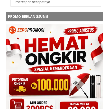
merespon secepatnya
PROMO BERLANGSUNG