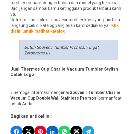
tumbler menarik dengan bahan dan model yang bervariasi.
Jadi jangan sampai kamu ketinggalan produk terbaru kami
ya.
Untuk melihat koleksi souvenir tumbler kami yang lain bisa
langsung cek di katalog yang telah kami sediakan ya.
Klik
disini untuk melihat katalog !
Butuh Souvenir Tumbler Promosi ? Ingat
Zeropromosi !
Jual Thermos Cup Charlie Vacuum Tumbler Stylish
Cetak Logo
» Semoga informasi mengenai
Souvenir Tumbler Charlie
Vacuum Cup Double Wall Stainless Promosi
bermanfaat
untuk Anda.
Bagikan artikel ini: