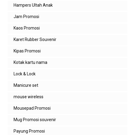
Hampers Ultah Anak
Jam Promosi
Kaos Promosi
Karet Rubber Souvenir
Kipas Promosi
Kotak kartu nama
Lock & Lock
Manicure set
mouse wireless
Mousepad Promosi
Mug Promosi souvenir
Payung Promosi