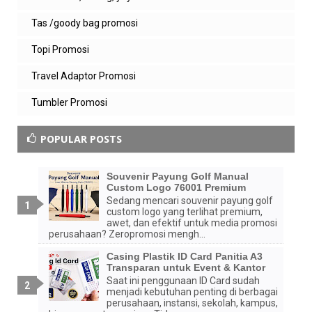
Tas /goody bag promosi
Topi Promosi
Travel Adaptor Promosi
Tumbler Promosi
POPULAR POSTS
Souvenir Payung Golf Manual
Custom Logo 76001 Premium
Sedang mencari souvenir payung golf
custom logo yang terlihat premium,
awet, dan efektif untuk media promosi
perusahaan? Zeropromosi mengh...
Casing Plastik ID Card Panitia A3
Transparan untuk Event & Kantor
Saat ini penggunaan ID Card sudah
menjadi kebutuhan penting di berbagai
perusahaan, instansi, sekolah, kampus,