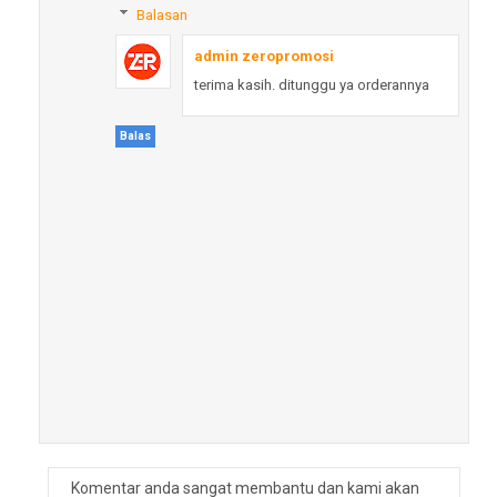
Balasan
admin zeropromosi
terima kasih. ditunggu ya orderannya
Balas
Komentar anda sangat membantu dan kami akan