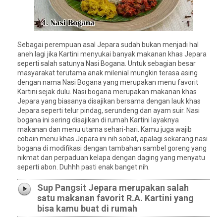
Sebagai perempuan asal Jepara sudah bukan menjadi hal
aneh lagi jika Kartini menyukai banyak makanan khas Jepara
seperti salah satunya Nasi Bogana. Untuk sebagian besar
masyarakat terutama anak milenial mungkin terasa asing
dengan nama Nasi Bogana yang merupakan menu favorit
Kartini sejak dulu. Nasi bogana merupakan makanan khas
Jepara yang biasanya disajikan bersama dengan lauk khas
Jepara seperti telur pindag, serundeng dan ayam suir. Nasi
bogana ini sering disajikan di rumah Kartini layaknya
makanan dan menu utama sehari-hari. Kamu juga wajib
cobain menu khas Jepara ini nih sobat, apalagi sekarang nasi
bogana di modifikasi dengan tambahan sambel goreng yang
nikmat dan perpaduan kelapa dengan daging yang menyatu
seperti abon. Duhhh pasti enak banget nih.
Sup Pangsit Jepara merupakan salah
satu makanan favorit R.A. Kartini yang
bisa kamu buat di rumah