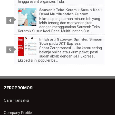
hingga event organizer. Tida...
Souvenir Teko Keramik Susun Kecil
Decal Multifunction Custom
Nikmati pengalaman minum teh yang
lebih tenang dan menyenangkan
dengan menggunakan Souvenir Teko
Keramik Susun Kecil Decal Multifunction Cus...
Inilah arti Gateway, Sprinter, Simpan,
Scan pada J&T Express
Sobat Zeropromosi - Jika kamu sering
belanja online atau kirim paket, pasti
sudah akrab dengan J&T Express .
Ekspedisi ini populer be...
ZEROPROMOSI
Cara Transaksi
Company Profile