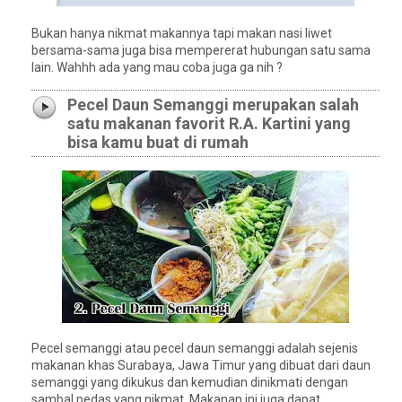
Bukan hanya nikmat makannya tapi makan nasi liwet
bersama-sama juga bisa mempererat hubungan satu sama
lain. Wahhh ada yang mau coba juga ga nih ?
Pecel Daun Semanggi merupakan salah
satu makanan favorit R.A. Kartini yang
bisa kamu buat di rumah
Pecel semanggi atau pecel daun semanggi adalah sejenis
makanan khas Surabaya, Jawa Timur yang dibuat dari daun
semanggi yang dikukus dan kemudian dinikmati dengan
sambal pedas yang nikmat. Makanan ini juga dapat