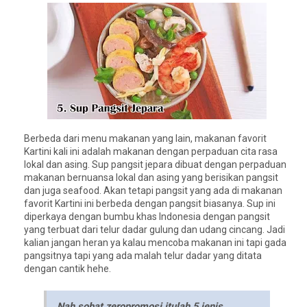
Berbeda dari menu makanan yang lain, makanan favorit
Kartini kali ini adalah makanan dengan perpaduan cita rasa
lokal dan asing. Sup pangsit jepara dibuat dengan perpaduan
makanan bernuansa lokal dan asing yang berisikan pangsit
dan juga seafood. Akan tetapi pangsit yang ada di makanan
favorit Kartini ini berbeda dengan pangsit biasanya. Sup ini
diperkaya dengan bumbu khas Indonesia dengan pangsit
yang terbuat dari telur dadar gulung dan udang cincang. Jadi
kalian jangan heran ya kalau mencoba makanan ini tapi gada
pangsitnya tapi yang ada malah telur dadar yang ditata
dengan cantik hehe.
Nah sobat zeropromosi itulah 5 jenis