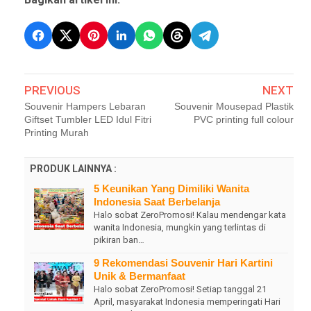
PREVIOUS
NEXT
Souvenir Hampers Lebaran
Souvenir Mousepad Plastik
Giftset Tumbler LED Idul Fitri
PVC printing full colour
Printing Murah
PRODUK LAINNYA :
5 Keunikan Yang Dimiliki Wanita
Indonesia Saat Berbelanja
Halo sobat ZeroPromosi! Kalau mendengar kata
wanita Indonesia, mungkin yang terlintas di
pikiran ban…
9 Rekomendasi Souvenir Hari Kartini
Unik & Bermanfaat
Halo sobat ZeroPromosi! Setiap tanggal 21
April, masyarakat Indonesia memperingati Hari