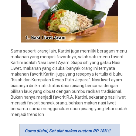
Sama seperti orang lain, Kartini juga memiliki beragam menu
makanan yang menjadi favoritnya, salah satu menu favorit
Kartini adalah Nasi Liwet Ayam. Siapa sih yang gatau Nasi
Liwet, makanan yang disukai banyak orang ini ternyata
makanan favorit Kartini juga yang resepnya tertulis di buku
“Kisah dan Kumpulan Resep Putri Jepara”. Nasi liwet ayam
biasanya dinikmati di atas daun pisang bersama dengan
pilihan lauk yang dibuat dengan bumbu racikan tradisional.
Bukan hanya menjadi favorit R.A. Kartini, sekarang nasi liwet
menjadi favorit banyak orang, bahkan makan nasi liwet
bersama-sama menggunakan daun pisang yang lebar sudah
menjadi trend loh
Cuma disini, Set alat makan custom RP 18K !!