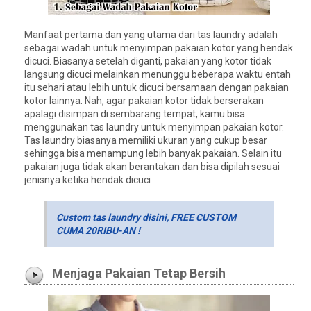
Manfaat pertama dan yang utama dari tas laundry adalah
sebagai wadah untuk menyimpan pakaian kotor yang hendak
dicuci. Biasanya setelah diganti, pakaian yang kotor tidak
langsung dicuci melainkan menunggu beberapa waktu entah
itu sehari atau lebih untuk dicuci bersamaan dengan pakaian
kotor lainnya. Nah, agar pakaian kotor tidak berserakan
apalagi disimpan di sembarang tempat, kamu bisa
menggunakan tas laundry untuk menyimpan pakaian kotor.
Tas laundry biasanya memiliki ukuran yang cukup besar
sehingga bisa menampung lebih banyak pakaian. Selain itu
pakaian juga tidak akan berantakan dan bisa dipilah sesuai
jenisnya ketika hendak dicuci
Custom tas laundry disini, FREE CUSTOM
CUMA 20RIBU-AN !
Menjaga Pakaian Tetap Bersih