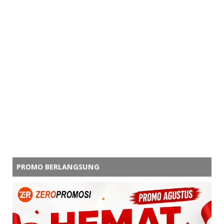
PROMO BERLANGSUNG