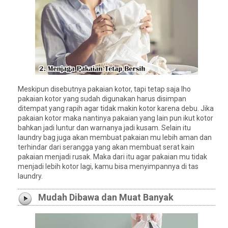
Meskipun disebutnya pakaian kotor, tapi tetap saja lho
pakaian kotor yang sudah digunakan harus disimpan
ditempat yang rapih agar tidak makin kotor karena debu. Jika
pakaian kotor maka nantinya pakaian yang lain pun ikut kotor
bahkan jadi luntur dan warnanya jadi kusam. Selain itu
laundry bag juga akan membuat pakaian mu lebih aman dan
terhindar dari serangga yang akan membuat serat kain
pakaian menjadi rusak. Maka dari itu agar pakaian mu tidak
menjadi lebih kotor lagi, kamu bisa menyimpannya di tas
laundry.
Mudah Dibawa dan Muat Banyak