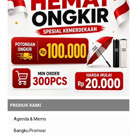
PRODUK KAMI
Agenda & Memo
Bangku Promosi