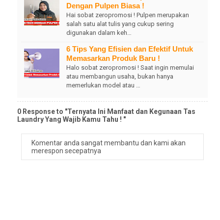
Dengan Pulpen Biasa !
Hai sobat zeropromosi ! Pulpen merupakan
salah satu alat tulis yang cukup sering
digunakan dalam keh…
6 Tips Yang Efisien dan Efektif Untuk
Memasarkan Produk Baru !
Halo sobat zeropromosi ! Saat ingin memulai
atau membangun usaha, bukan hanya
memerlukan model atau …
0 Response to "Ternyata Ini Manfaat dan Kegunaan Tas
Laundry Yang Wajib Kamu Tahu ! "
Komentar anda sangat membantu dan kami akan
merespon secepatnya