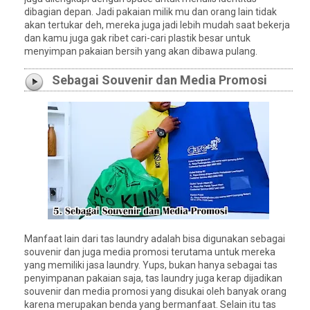
dibagian depan. Jadi pakaian milik mu dan orang lain tidak
akan tertukar deh, mereka juga jadi lebih mudah saat bekerja
dan kamu juga gak ribet cari-cari plastik besar untuk
menyimpan pakaian bersih yang akan dibawa pulang.
Sebagai Souvenir dan Media Promosi
Manfaat lain dari tas laundry adalah bisa digunakan sebagai
souvenir dan juga media promosi terutama untuk mereka
yang memiliki jasa laundry. Yups, bukan hanya sebagai tas
penyimpanan pakaian saja, tas laundry juga kerap dijadikan
souvenir dan media promosi yang disukai oleh banyak orang
karena merupakan benda yang bermanfaat. Selain itu tas