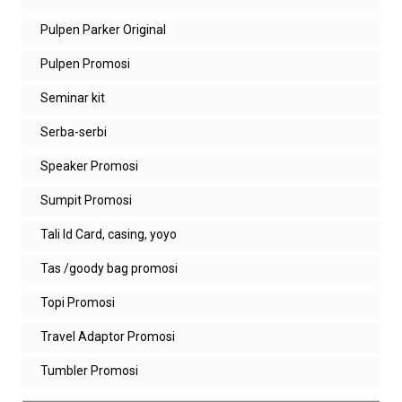
Pulpen Parker Original
Pulpen Promosi
Seminar kit
Serba-serbi
Speaker Promosi
Sumpit Promosi
Tali Id Card, casing, yoyo
Tas /goody bag promosi
Topi Promosi
Travel Adaptor Promosi
Tumbler Promosi