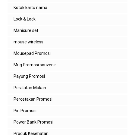
Kotak kartu nama
Lock & Lock
Manicure set
mouse wireless
Mousepad Promosi
Mug Promosi souvenir
Payung Promosi
Peralatan Makan
Percetakan Promosi
Pin Promosi
Power Bank Promosi
Produk Kesehatan