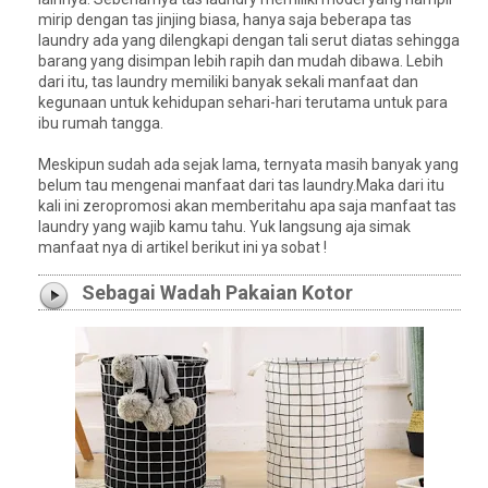
mirip dengan tas jinjing biasa, hanya saja beberapa tas
laundry ada yang dilengkapi dengan tali serut diatas sehingga
barang yang disimpan lebih rapih dan mudah dibawa. Lebih
dari itu, tas laundry memiliki banyak sekali manfaat dan
kegunaan untuk kehidupan sehari-hari terutama untuk para
ibu rumah tangga.
Meskipun sudah ada sejak lama, ternyata masih banyak yang
belum tau mengenai manfaat dari tas laundry.Maka dari itu
kali ini zeropromosi akan memberitahu apa saja manfaat tas
laundry yang wajib kamu tahu. Yuk langsung aja simak
manfaat nya di artikel berikut ini ya sobat !
Sebagai Wadah Pakaian Kotor