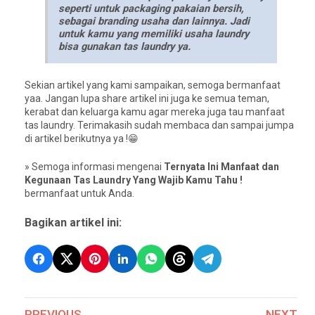
seperti untuk packaging pakaian bersih,
sebagai branding usaha dan lainnya. Jadi
untuk kamu yang memiliki usaha laundry
bisa gunakan tas laundry ya.
Sekian artikel yang kami sampaikan, semoga bermanfaat
yaa. Jangan lupa share artikel ini juga ke semua teman,
kerabat dan keluarga kamu agar mereka juga tau manfaat
tas laundry. Terimakasih sudah membaca dan sampai jumpa
di artikel berikutnya ya !😁
» Semoga informasi mengenai
Ternyata Ini Manfaat dan
Kegunaan Tas Laundry Yang Wajib Kamu Tahu !
bermanfaat untuk Anda.
Bagikan artikel ini:
PREVIOUS
NEXT