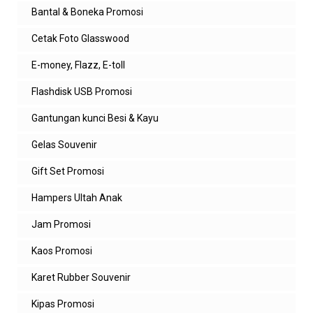
Bantal & Boneka Promosi
Cetak Foto Glasswood
E-money, Flazz, E-toll
Flashdisk USB Promosi
Gantungan kunci Besi & Kayu
Gelas Souvenir
Gift Set Promosi
Hampers Ultah Anak
Jam Promosi
Kaos Promosi
Karet Rubber Souvenir
Kipas Promosi