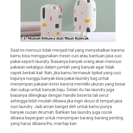
Saat ini mencuci tidak menjadi hal yang menyebalkan karena
kamu bisa menggunakan mesin cuci atau bantuan jasa cuci
pakai seperti laundry. Biasanya banyak orang akan mencuci
pakaian sekaligus dalam jumlah yang banyak agar tidak
capek berkali-kali. Nah, jika kamu termasuk tipikal yang cuci
bajunya nunggu banyak bisa pakai laundry bag untuk
menyimpan pakaian kotor karena memiliki ukuran yang besar
dan cukup untuk banyak baju. Selain itu tas laundry juga
biasanya dilengkapi dengan handle beserta tali serut
sehingga lebih mudah dibawa jika ingin dicuci di tempat jasa
cuci laundry. Jadi aman banget deh untuk kamu punya
banyak cucian dirumah. Bahkan tas laundry juga cocok
dibawa bepergian untuk menyimpan barang-barang penting
yang harus dibawa lho, mantap kan