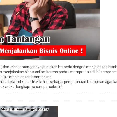
ri, dan jelas tantangannya pun akan berbeda dengan menjalankan bisnis 
ka menjalankan bisnis online, karena pada kesempatan kali ini zeroprom
ika menjalankan bisnis online.
line bisa jadikan artikel kali ini sebagai pengetahuan tambahan agar k
ak artikel lengkapnya sampai selesai !