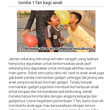
lomba 17an bagi anak
Jaman sekarang teknologi semakin canggih, yang tadinya
hanya bisa digunakan untuk berkomunikasi jarak jauh
sekarang bisa digunakan untuk berbagai aktifitas seperti
main game. Sobat zero perlu tahu nih, saat ini anak-anak juga
gak kalah pandai memainkan gadget sehingga tak jarang ada
anak yang kecanduan bermain gadget. Terlalu banyak
memainkan gadget juga bisa membuat kemampuan anak
untuk bergaul dan bersosialisasi jadi berkurang, sebab
mereka hanya berinteraksi dengan anggota keluarga dan
gadgetnya. Lewat kegiatann perlombaan 17an, kamu bisa nih
membantu anak agar mau bersosialisasi dengan temen