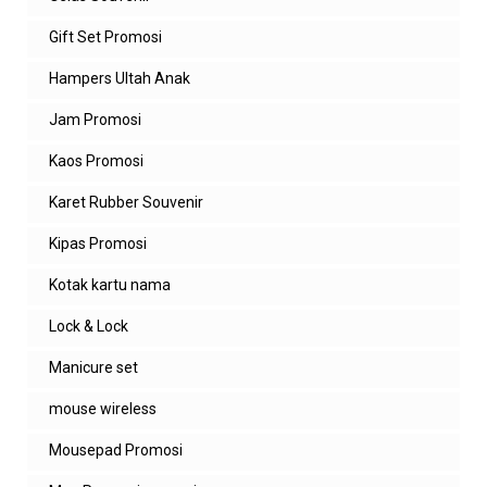
Gift Set Promosi
Hampers Ultah Anak
Jam Promosi
Kaos Promosi
Karet Rubber Souvenir
Kipas Promosi
Kotak kartu nama
Lock & Lock
Manicure set
mouse wireless
Mousepad Promosi