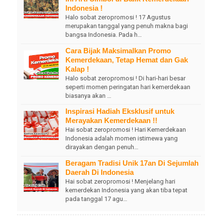
Indonesia !
Halo sobat zeropromosi ! 17 Agustus
merupakan tanggal yang penuh makna bagi
bangsa Indonesia. Pada h…
Cara Bijak Maksimalkan Promo
Kemerdekaan, Tetap Hemat dan Gak
Kalap !
Halo sobat zeropromosi ! Di hari-hari besar
seperti momen peringatan hari kemerdekaan
biasanya akan …
Inspirasi Hadiah Eksklusif untuk
Merayakan Kemerdekaan !!
Hai sobat zeropromosi ! Hari Kemerdekaan
Indonesia adalah momen istimewa yang
dirayakan dengan penuh…
Beragam Tradisi Unik 17an Di Sejumlah
Daerah Di Indonesia
Hai sobat zeropromosi ! Menjelang hari
kemerdekan Indonesia yang akan tiba tepat
pada tanggal 17 agu…