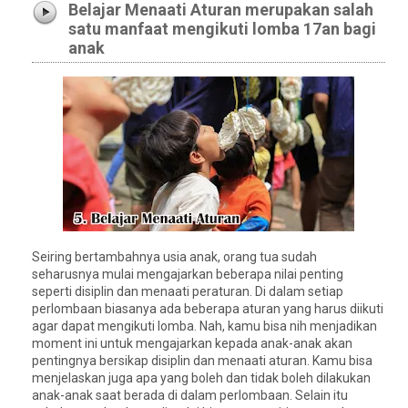
Belajar Menaati Aturan merupakan salah
satu manfaat mengikuti lomba 17an bagi
anak
Seiring bertambahnya usia anak, orang tua sudah
seharusnya mulai mengajarkan beberapa nilai penting
seperti disiplin dan menaati peraturan. Di dalam setiap
perlombaan biasanya ada beberapa aturan yang harus diikuti
agar dapat mengikuti lomba. Nah, kamu bisa nih menjadikan
moment ini untuk mengajarkan kepada anak-anak akan
pentingnya bersikap disiplin dan menaati aturan. Kamu bisa
menjelaskan juga apa yang boleh dan tidak boleh dilakukan
anak-anak saat berada di dalam perlombaan. Selain itu