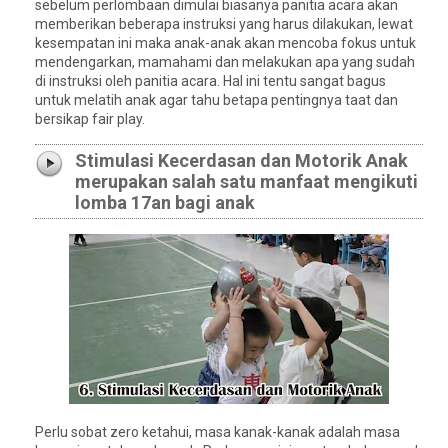
sebelum perlombaan dimulai biasanya panitia acara akan
memberikan beberapa instruksi yang harus dilakukan, lewat
kesempatan ini maka anak-anak akan mencoba fokus untuk
mendengarkan, mamahami dan melakukan apa yang sudah
di instruksi oleh panitia acara. Hal ini tentu sangat bagus
untuk melatih anak agar tahu betapa pentingnya taat dan
bersikap fair play.
Stimulasi Kecerdasan dan Motorik Anak
merupakan salah satu manfaat mengikuti
lomba 17an bagi anak
Perlu sobat zero ketahui, masa kanak-kanak adalah masa