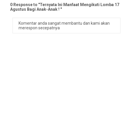
0 Response to "Ternyata Ini Manfaat Mengikuti Lomba 17
Agustus Bagi Anak-Anak ! "
Komentar anda sangat membantu dan kami akan
merespon secepatnya