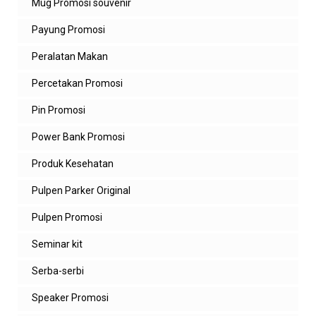
Mug Promosi souvenir
Payung Promosi
Peralatan Makan
Percetakan Promosi
Pin Promosi
Power Bank Promosi
Produk Kesehatan
Pulpen Parker Original
Pulpen Promosi
Seminar kit
Serba-serbi
Speaker Promosi