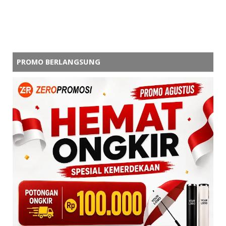
PROMO BERLANGSUNG