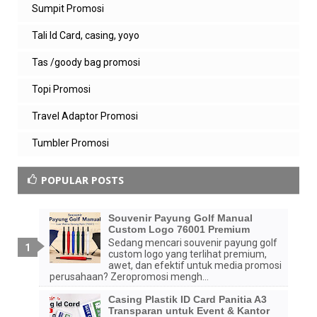
Sumpit Promosi
Tali Id Card, casing, yoyo
Tas /goody bag promosi
Topi Promosi
Travel Adaptor Promosi
Tumbler Promosi
POPULAR POSTS
Souvenir Payung Golf Manual
Custom Logo 76001 Premium
Sedang mencari souvenir payung golf
custom logo yang terlihat premium,
awet, dan efektif untuk media promosi
perusahaan? Zeropromosi mengh...
Casing Plastik ID Card Panitia A3
Transparan untuk Event & Kantor