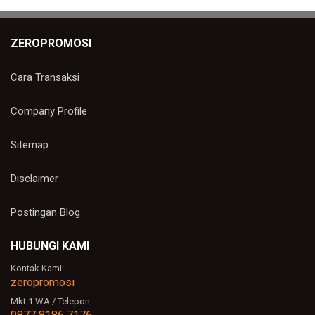
ZEROPROMOSI
Cara Transaksi
Company Profile
Sitemap
Disclaimer
Postingan Blog
HUBUNGI KAMI
Kontak Kami:
zeropromosi
Mkt 1 WA / Telepon: