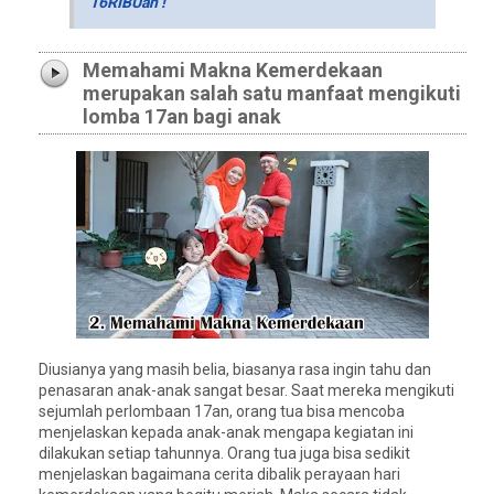
16RIBUan !
Memahami Makna Kemerdekaan
merupakan salah satu manfaat mengikuti
lomba 17an bagi anak
Diusianya yang masih belia, biasanya rasa ingin tahu dan
penasaran anak-anak sangat besar. Saat mereka mengikuti
sejumlah perlombaan 17an, orang tua bisa mencoba
menjelaskan kepada anak-anak mengapa kegiatan ini
dilakukan setiap tahunnya. Orang tua juga bisa sedikit
menjelaskan bagaimana cerita dibalik perayaan hari