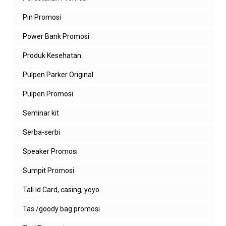
Pin Promosi
Power Bank Promosi
Produk Kesehatan
Pulpen Parker Original
Pulpen Promosi
Seminar kit
Serba-serbi
Speaker Promosi
Sumpit Promosi
Tali Id Card, casing, yoyo
Tas /goody bag promosi