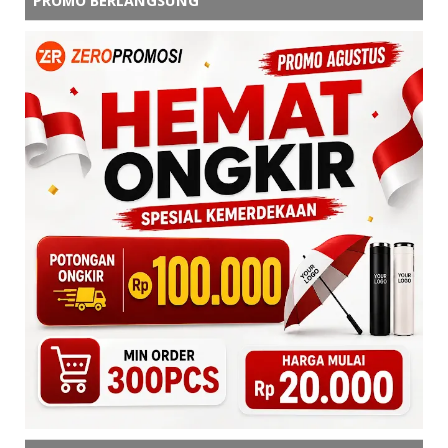
PROMO BERLANGSUNG