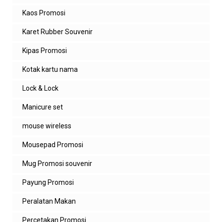
Kaos Promosi
Karet Rubber Souvenir
Kipas Promosi
Kotak kartu nama
Lock & Lock
Manicure set
mouse wireless
Mousepad Promosi
Mug Promosi souvenir
Payung Promosi
Peralatan Makan
Percetakan Promosi