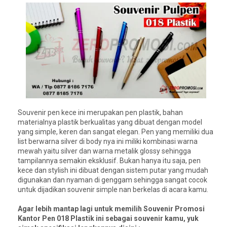
Souvenir pen kece ini merupakan pen plastik, bahan
materialnya plastik berkualitas yang dibuat dengan model
yang simple, keren dan sangat elegan. Pen yang memiliki dua
list berwarna silver di body nya ini miliki kombinasi warna
mewah yaitu silver dan warna metalik glossy sehingga
tampilannya semakin eksklusif. Bukan hanya itu saja, pen
kece dan stylish ini dibuat dengan sistem putar yang mudah
digunakan dan nyaman di genggam sehingga sangat cocok
untuk dijadikan souvenir simple nan berkelas di acara kamu.
Agar lebih mantap lagi untuk memilih Souvenir Promosi
Kantor Pen 018 Plastik ini sebagai souvenir kamu, yuk