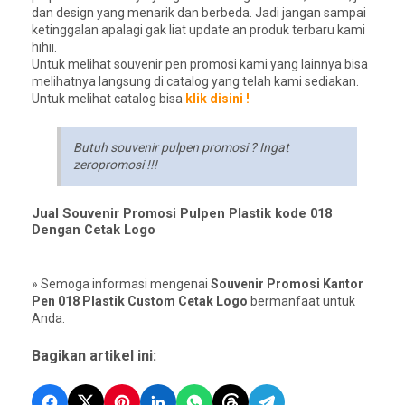
dan design yang menarik dan berbeda. Jadi jangan sampai
ketinggalan apalagi gak liat update an produk terbaru kami
hihii.
Untuk melihat souvenir pen promosi kami yang lainnya bisa
melihatnya langsung di catalog yang telah kami sediakan.
Untuk melihat catalog bisa
klik disini !
Butuh souvenir pulpen promosi ? Ingat
zeropromosi !!!
Jual Souvenir Promosi Pulpen Plastik kode 018
Dengan Cetak Logo
» Semoga informasi mengenai
Souvenir Promosi Kantor
Pen 018 Plastik Custom Cetak Logo
bermanfaat untuk
Anda.
Bagikan artikel ini: