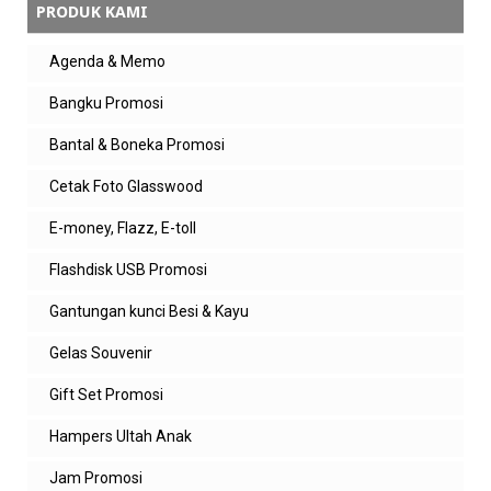
PRODUK KAMI
Agenda & Memo
Bangku Promosi
Bantal & Boneka Promosi
Cetak Foto Glasswood
E-money, Flazz, E-toll
Flashdisk USB Promosi
Gantungan kunci Besi & Kayu
Gelas Souvenir
Gift Set Promosi
Hampers Ultah Anak
Jam Promosi