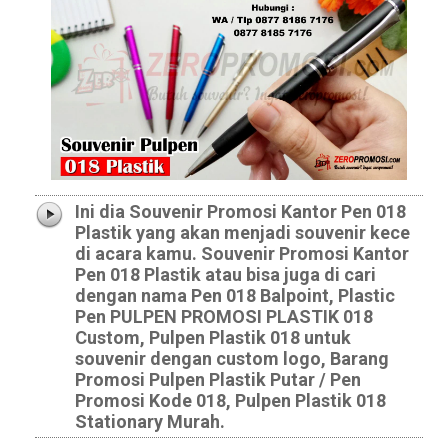
Ini dia Souvenir Promosi Kantor Pen 018
Plastik yang akan menjadi souvenir kece
di acara kamu. Souvenir Promosi Kantor
Pen 018 Plastik atau bisa juga di cari
dengan nama Pen 018 Balpoint, Plastic
Pen PULPEN PROMOSI PLASTIK 018
Custom, Pulpen Plastik 018 untuk
souvenir dengan custom logo, Barang
Promosi Pulpen Plastik Putar / Pen
Promosi Kode 018, Pulpen Plastik 018
Stationary Murah.