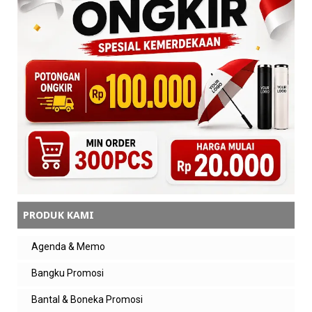
PRODUK KAMI
Agenda & Memo
Bangku Promosi
Bantal & Boneka Promosi