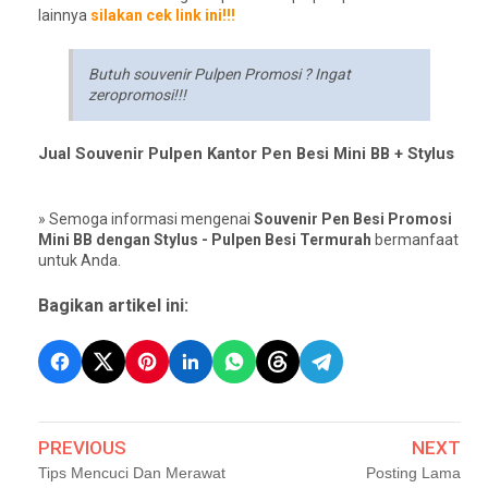
lainnya
silakan cek link ini!!!
Butuh souvenir Pulpen Promosi ? Ingat
zeropromosi!!!
Jual Souvenir Pulpen Kantor Pen Besi Mini BB + Stylus
» Semoga informasi mengenai
Souvenir Pen Besi Promosi
Mini BB dengan Stylus - Pulpen Besi Termurah
bermanfaat
untuk Anda.
Bagikan artikel ini:
PREVIOUS
NEXT
Tips Mencuci Dan Merawat
Posting Lama