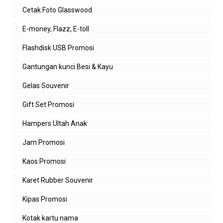
Cetak Foto Glasswood
E-money, Flazz, E-toll
Flashdisk USB Promosi
Gantungan kunci Besi & Kayu
Gelas Souvenir
Gift Set Promosi
Hampers Ultah Anak
Jam Promosi
Kaos Promosi
Karet Rubber Souvenir
Kipas Promosi
Kotak kartu nama