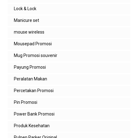
Lock & Lock
Manicure set
mouse wireless
Mousepad Promosi
Mug Promosi souvenir
Payung Promosi
Peralatan Makan
Percetakan Promosi
Pin Promosi
Power Bank Promosi
Produk Kesehatan
Pulpen Parker Original