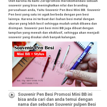
Oleh karena itu kami Zeropromosi merekomendasi sebuah
souvenir yang bisa meningkatkan nilai dan branding
perusahaan anda, Yaitu Souvenir Pen Besi Mini BB. Souvenir
Pen besi yang satu ini agak berbeda dengan pen besi
lainnya. Karena ini terbuat dari bahan besi metal dengan
ukuran yang lebih kecil sehingga mudah untuk dibawa dan
disimpan. Souvenir pen besi mini BB juga dibuat dengan
tampilan yang mewah dan eksklusif, sehingga akan menjadi
souvenir yang disukai oleh banyak kalangan.
Souvenir Pen Besi Promosi Mini BB ini
bisa anda cari dan anda temui dengan
nama dan sebutan Souvenir pulpen Besi