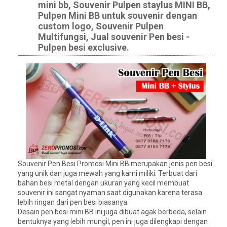
mini bb, Souvenir Pulpen staylus MINI BB,
Pulpen Mini BB untuk souvenir dengan
custom logo, Souvenir Pulpen
Multifungsi, Jual souvenir Pen besi -
Pulpen besi exclusive.
Souvenir Pen Besi Promosi Mini BB merupakan jenis pen besi
yang unik dan juga mewah yang kami miliki. Terbuat dari
bahan besi metal dengan ukuran yang kecil membuat
souvenir ini sangat nyaman saat digunakan karena terasa
lebih ringan dari pen besi biasanya.
Desain pen besi mini BB ini juga dibuat agak berbeda, selain
bentuknya yang lebih mungil, pen ini juga dilengkapi dengan