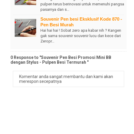
pulpen terus berinovasi untuk memenuhi pangsa
pasarnya dan s…
Souvenir Pen besi Eksklusif Kode 870 -
Pen Besi Murah
Hai hai hai ! Sobat zero apa kabar nih ? Kangen
gak sama souvenir souvenir lucu dan kece dari
Zeropr…
0 Response to "Souvenir Pen Besi Promosi Mini BB
dengan Stylus - Pulpen Besi Termurah "
Komentar anda sangat membantu dan kami akan
merespon secepatnya