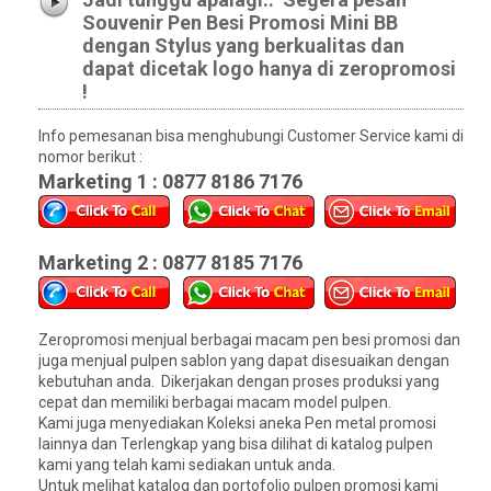
Souvenir Pen Besi Promosi Mini BB
dengan Stylus yang berkualitas dan
dapat dicetak logo hanya di zeropromosi
!
Info pemesanan bisa menghubungi Customer Service kami di
nomor berikut :
Marketing 1 : 0877 8186 7176
Marketing 2 : 0877 8185 7176
Zeropromosi menjual berbagai macam pen besi promosi dan
juga menjual pulpen sablon yang dapat disesuaikan dengan
kebutuhan anda. Dikerjakan dengan proses produksi yang
cepat dan memiliki berbagai macam model pulpen.
Kami juga menyediakan Koleksi aneka Pen metal promosi
lainnya dan Terlengkap yang bisa dilihat di katalog pulpen
kami yang telah kami sediakan untuk anda.
Untuk melihat katalog dan portofolio pulpen promosi kami