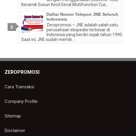
Keramik Susun Kecil Decal Multifunction Cus...
Daftar Nomor Telepon JNE Seluruh
Indonesia
Zeropromosi – JNE adalah salah satu
perusahaan ekspedisi terbesar di
Indonesia yang berdiri sejak tahun 1990.
Saat ini, JNE sudah memili...
ZEROPROMOSI
Cara Transaksi
Company Profile
Sitemap
Disclaimer