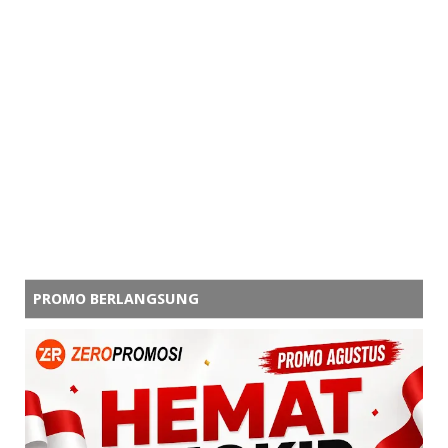
PROMO BERLANGSUNG