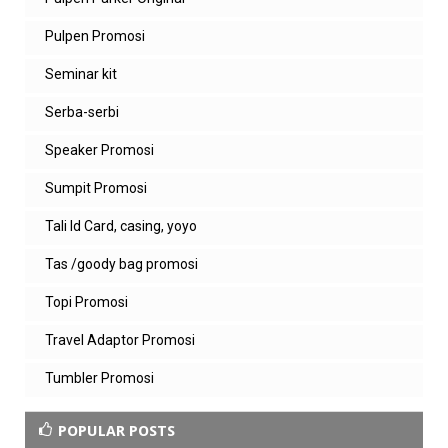
Pulpen Promosi
Seminar kit
Serba-serbi
Speaker Promosi
Sumpit Promosi
Tali Id Card, casing, yoyo
Tas /goody bag promosi
Topi Promosi
Travel Adaptor Promosi
Tumbler Promosi
POPULAR POSTS