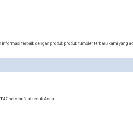
nformasi terbaik dengan produk produk tumbler terbaru kami yang ad
BT42
bermanfaat untuk Anda.