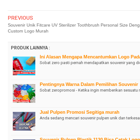
PREVIOUS
Souvenir Unik Fitcare UV Sterilizer Toothbrush Personal Size Den
Custom Logo Murah
PRODUK LAINNYA :
Ini Alasan Mengapa Mencantumkan Logo Pada 
Sobat zero pasti pernah mendapatkan souvenir yang di
Pentingnya Warna Dalam Pemilihan Souvenir
Sobat zeropromosi - Ketika ingin memberikan sesuatu m
Jual Pulpen Promosi Segitiga murah
Anda sedang mencari souvenir pulpen unik dan terkes
Souvenir Pulpen Plastik 1130 Bisa Cetak Logo