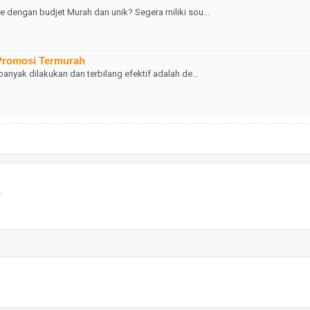
 dengan budjet Murah dan unik? Segera miliki sou…
 Promosi Termurah
anyak dilakukan dan terbilang efektif adalah de…
