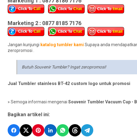
Marketing 1 : 0877 8186 7176
Marketing 2 : 0877 8185 7176
Jangan kunjungi
katalog tumbler kami
Supaya anda mendapatkan i
zeropromosi .
Butuh Souvenir Tumbler? Ingat zeropromosi!
Jual Tumbler stainless BT-42 custom logo untuk promosi
» Semoga informasi mengenai
Souvenir Tumbler Vacuum Cup - 
Bagikan artikel ini: