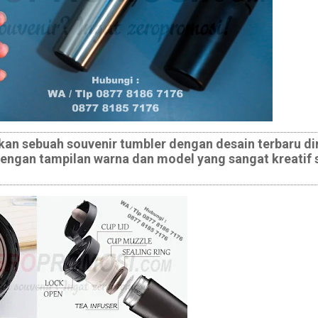
an sebuah souvenir tumbler dengan desain terbaru d
l dengan tampilan warna dan model yang sangat kreatif