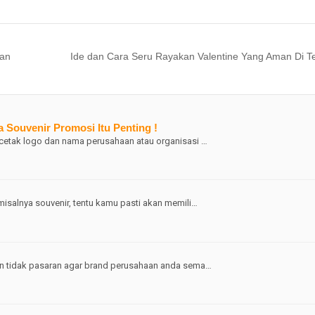
gan
Ide dan Cara Seru Rayakan Valentine Yang Aman Di T
Souvenir Promosi Itu Penting !
cetak logo dan nama perusahaan atau organisasi …
isalnya souvenir, tentu kamu pasti akan memili…
an tidak pasaran agar brand perusahaan anda sema…