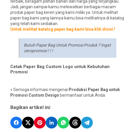
terbaik, beragam pilihan bahan dan harga yang terjangkau.
Jadi, jangan sampai kamu melewatkan berbagai macam
produk paper bag keren yang kami miliki ya. Untuk melihat
paper bag kami yang lainnya kamu bisa melihatnya di katalog
yang telah kami sediakan.
Untuk melihat katalog paper bag kami bisa klik disini !
Butuh Paper Bag Untuk Promosi Produk ? Ingat
zeropromosi ! ! !
Cetak Paper Bag Custom Logo untuk Kebutuhan
Promosi
» Semoga informasi mengenai
Produksi Paper Bag untuk
Promosi Custom Design
bermanfaat untuk Anda.
Bagikan artikel ini: