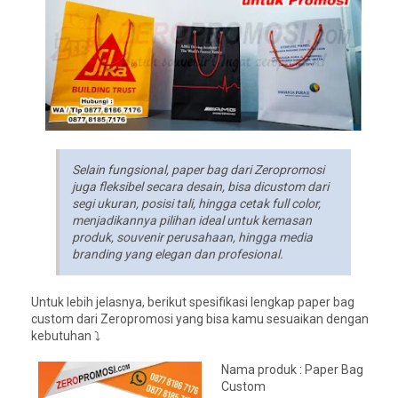
Selain fungsional, paper bag dari Zeropromosi
juga fleksibel secara desain, bisa dicustom dari
segi ukuran, posisi tali, hingga cetak full color,
menjadikannya pilihan ideal untuk kemasan
produk, souvenir perusahaan, hingga media
branding yang elegan dan profesional.
Untuk lebih jelasnya, berikut spesifikasi lengkap paper bag
custom dari Zeropromosi yang bisa kamu sesuaikan dengan
kebutuhan ⤵️
Nama produk : Paper Bag
Custom