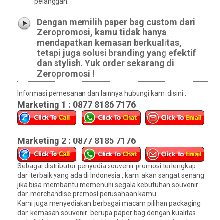
pelanggan.
Dengan memilih paper bag custom dari
Zeropromosi, kamu tidak hanya
mendapatkan kemasan berkualitas,
tetapi juga solusi branding yang efektif
dan stylish. Yuk order sekarang di
Zeropromosi !
Informasi pemesanan dan lainnya hubungi kami disini :
Marketing 1 : 0877 8186 7176
Marketing 2 : 0877 8185 7176
Sebagai distributor penyedia souvenir promosi terlengkap
dan terbaik yang ada di Indonesia , kami akan sangat senang
jika bisa membantu memenuhi segala kebutuhan souvenir
dan merchandise promosi perusahaan kamu.
Kami juga menyediakan berbagai macam pilihan packaging
dan kemasan souvenir berupa paper bag dengan kualitas