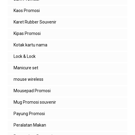
Kaos Promosi
Karet Rubber Souvenir
Kipas Promosi
Kotak kartu nama
Lock & Lock
Manicure set
mouse wireless
Mousepad Promosi
Mug Promosi souvenir
Payung Promosi
Peralatan Makan