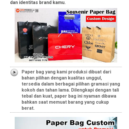
dan identitas brand kamu.
Paper bag yang kami produksi dibuat dari
bahan pilihan dengan kualitas unggul,
tersedia dalam berbagai pilihan gramasi yang
kokoh dan tahan lama. Dilengkapi dengan tali
tebal dan kuat, paper bag ini nyaman dibawa
bahkan saat memuat barang yang cukup
berat.