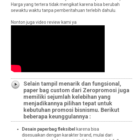
Harga yang tertera tidak mengikat karena bisa berubah
sewaktu waktu tanpa pemberitahuan terlebih dahulu.
Nonton juga video review kami ya
Selain tampil menarik dan fungsional,
paper bag custom dari Zeropromosi juga
memiliki sejumlah kelebihan yang
menjadikannya pilihan tepat untuk
kebutuhan promosi bisnismu. Berikut
beberapa keunggulannya :
Desain paperbag fleksibel
karena bisa
disesuaikan dengan karakter brand, mulai dari