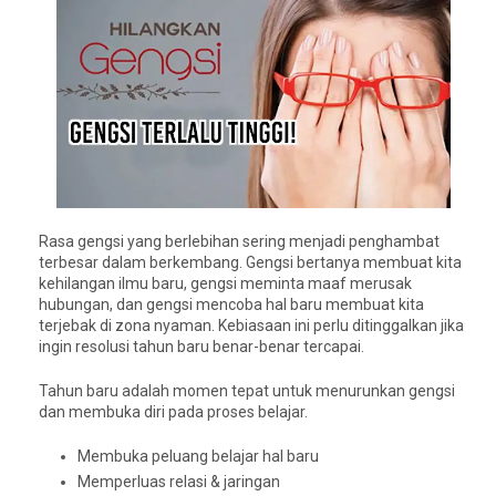
Rasa gengsi yang berlebihan sering menjadi penghambat
terbesar dalam berkembang. Gengsi bertanya membuat kita
kehilangan ilmu baru, gengsi meminta maaf merusak
hubungan, dan gengsi mencoba hal baru membuat kita
terjebak di zona nyaman. Kebiasaan ini perlu ditinggalkan jika
ingin resolusi tahun baru benar-benar tercapai.
Tahun baru adalah momen tepat untuk menurunkan gengsi
dan membuka diri pada proses belajar.
Membuka peluang belajar hal baru
Memperluas relasi & jaringan