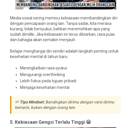
Media sosial sering memicu kebiasaan membandingkan diri
dengan pencapaian orang lain. Tanpa sadar, kita merasa
kurang, tidak bersyukur, bahkan meremehkan apa yang
sudah dimiliki. Jika kebiasaan ini terus dibiarkan, rasa puas
dan bahagia akan semakin menjauh.
Belajar menghargai diri sendiri adalah langkah penting untuk
kesehatan mental di tahun baru.
Meningkatkan rasa syukur
Mengurangi overthinking
Lebih fokus pada tujuan pribadi
Menjaga kesehatan mental
🌱
Tips Mindset:
Bandingkan dirimu dengan versi dirimu
kemarin, bukan dengan orang lain.
5. Kebiasaan Gengsi Terlalu Tinggi 😬