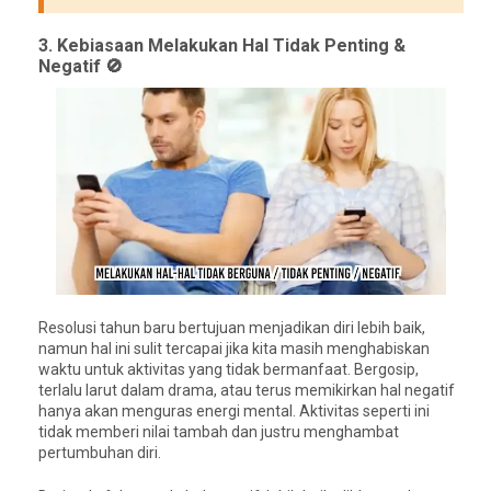
3. Kebiasaan Melakukan Hal Tidak Penting &
Negatif 🚫
Resolusi tahun baru bertujuan menjadikan diri lebih baik,
namun hal ini sulit tercapai jika kita masih menghabiskan
waktu untuk aktivitas yang tidak bermanfaat. Bergosip,
terlalu larut dalam drama, atau terus memikirkan hal negatif
hanya akan menguras energi mental. Aktivitas seperti ini
tidak memberi nilai tambah dan justru menghambat
pertumbuhan diri.