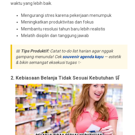
waktu yang lebih baik.
Mengurangi stres karena pekerjaan menumpuk
Meningkatkan produktivitas dan fokus
Membantu resolusi tahun baru lebih realistis
Melatih disiplin dan tanggung jawab
📅
Tips Produktif:
Catat to-do list harian agar nggak
gampang menunda! Cek
souvenir agenda kayu
— estetik
& bikin semangat eksekusi tugas ✨
2. Kebiasaan Belanja Tidak Sesuai Kebutuhan 🛒