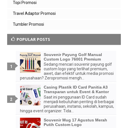
Topi Promosi
Travel Adaptor Promosi
Tumbler Promosi
POPULAR POSTS
Souvenir Payung Golf Manual
Custom Logo 76001 Premium
Sedang mencari souvenir payung golf
custom logo yang terlihat premium,
awet, dan efektif untuk media promosi
perusahaan? Zeropromosi mengh...
Casing Plastik ID Card Panitia A3
Transparan untuk Event & Kantor
Saat ini penggunaan ID Card sudah
menjadi kebutuhan penting di berbagai
perusahaan, instansi, sekolah, kampus,
hingga event organizer. Tida...
Souvenir Mug 17 Agustus Merah
Putih Custom Logo