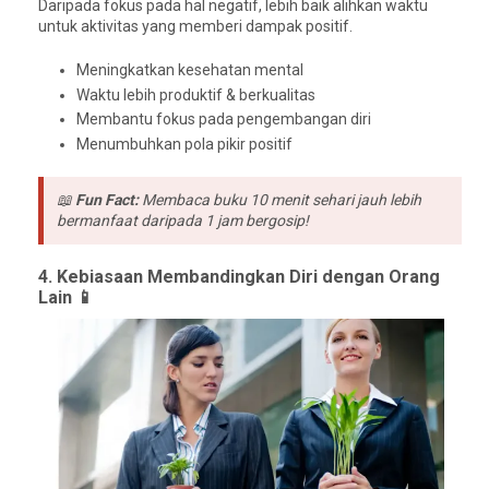
Daripada fokus pada hal negatif, lebih baik alihkan waktu
untuk aktivitas yang memberi dampak positif.
Meningkatkan kesehatan mental
Waktu lebih produktif & berkualitas
Membantu fokus pada pengembangan diri
Menumbuhkan pola pikir positif
📖
Fun Fact:
Membaca buku 10 menit sehari jauh lebih
bermanfaat daripada 1 jam bergosip!
4. Kebiasaan Membandingkan Diri dengan Orang
Lain 📱