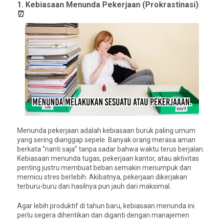
1. Kebiasaan Menunda Pekerjaan (Prokrastinasi)
⏰
Menunda pekerjaan adalah kebiasaan buruk paling umum
yang sering dianggap sepele. Banyak orang merasa aman
berkata “nanti saja” tanpa sadar bahwa waktu terus berjalan.
Kebiasaan menunda tugas, pekerjaan kantor, atau aktivitas
penting justru membuat beban semakin menumpuk dan
memicu stres berlebih. Akibatnya, pekerjaan dikerjakan
terburu-buru dan hasilnya pun jauh dari maksimal.
Agar lebih produktif di tahun baru, kebiasaan menunda ini
perlu segera dihentikan dan diganti dengan manajemen