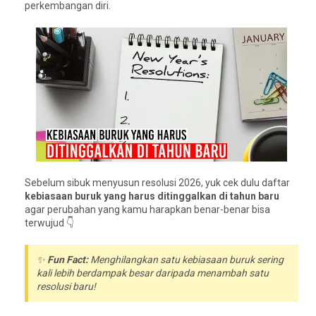
perkembangan diri.
Sebelum sibuk menyusun resolusi 2026, yuk cek dulu daftar
kebiasaan buruk yang harus ditinggalkan di tahun baru
agar perubahan yang kamu harapkan benar-benar bisa
terwujud 👇
✨
Fun Fact:
Menghilangkan satu kebiasaan buruk sering
kali lebih berdampak besar daripada menambah satu
resolusi baru!