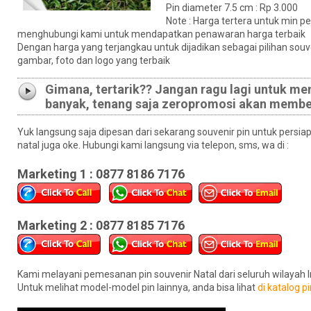
Pin diameter 7.5 cm : Rp 3.000
Note : Harga tertera untuk min 
menghubungi kami untuk mendapatkan penawaran harga terbaik
Dengan harga yang terjangkau untuk dijadikan sebagai pilihan souv
gambar, foto dan logo yang terbaik
Gimana, tertarik?? Jangan ragu lagi untuk me
banyak, tenang saja zeropromosi akan membe
Yuk langsung saja dipesan dari sekarang souvenir pin untuk persiap
natal juga oke. Hubungi kami langsung via telepon, sms, wa di :
Marketing 1 : 0877 8186 7176
Marketing 2 : 0877 8185 7176
Kami melayani pemesanan pin souvenir Natal dari seluruh wilayah 
Untuk melihat model-model pin lainnya, anda bisa lihat
di katalog pi