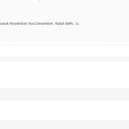
masuk November, trus Desember.. Natal dehh.. U…