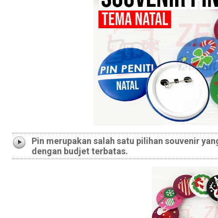
Pin merupakan salah satu pilihan souvenir yan
dengan budjet terbatas.