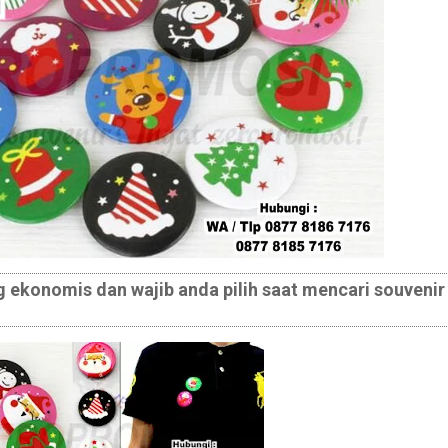
g ekonomis dan wajib anda pilih saat mencari souvenir