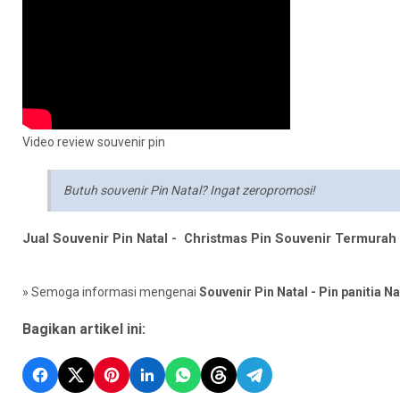
Video review souvenir pin
Butuh souvenir Pin Natal? Ingat zeropromosi!
Jual Souvenir Pin Natal - Christmas Pin Souvenir Termurah
» Semoga informasi mengenai
Souvenir Pin Natal - Pin panitia Na
Bagikan artikel ini: