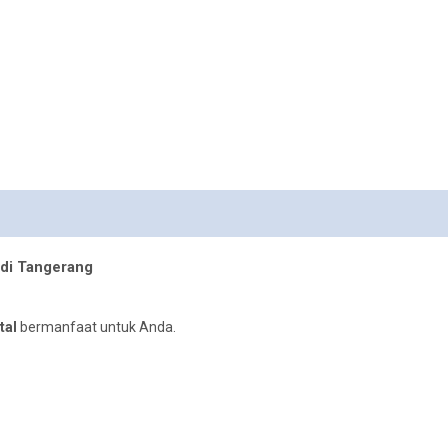
 di Tangerang
tal
bermanfaat untuk Anda.