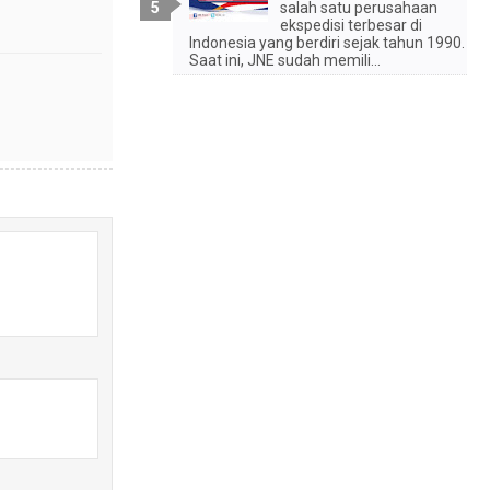
salah satu perusahaan
ekspedisi terbesar di
Indonesia yang berdiri sejak tahun 1990.
Saat ini, JNE sudah memili...