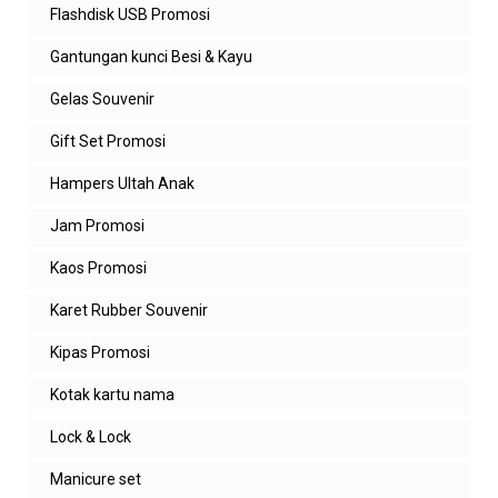
Flashdisk USB Promosi
Gantungan kunci Besi & Kayu
Gelas Souvenir
Gift Set Promosi
Hampers Ultah Anak
Jam Promosi
Kaos Promosi
Karet Rubber Souvenir
Kipas Promosi
Kotak kartu nama
Lock & Lock
Manicure set