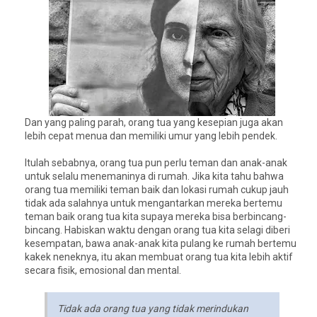
Dan yang paling parah, orang tua yang kesepian juga akan
lebih cepat menua dan memiliki umur yang lebih pendek.
Itulah sebabnya, orang tua pun perlu teman dan anak-anak
untuk selalu menemaninya di rumah. Jika kita tahu bahwa
orang tua memiliki teman baik dan lokasi rumah cukup jauh
tidak ada salahnya untuk mengantarkan mereka bertemu
teman baik orang tua kita supaya mereka bisa berbincang-
bincang. Habiskan waktu dengan orang tua kita selagi diberi
kesempatan, bawa anak-anak kita pulang ke rumah bertemu
kakek neneknya, itu akan membuat orang tua kita lebih aktif
secara fisik, emosional dan mental.
Tidak ada orang tua yang tidak merindukan