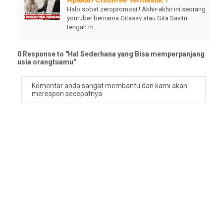
Halo sobat zeropromosi ! Akhir-akhir ini seorang
youtuber bernama Gitasav atau Gita Savitri
tengah m…
0 Response to "Hal Sederhana yang Bisa memperpanjang
usia orangtuamu"
Komentar anda sangat membantu dan kami akan
merespon secepatnya