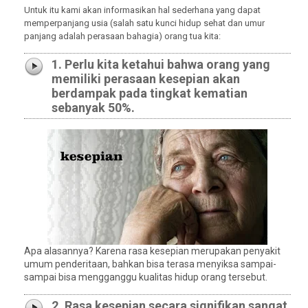
Untuk itu kami akan informasikan hal sederhana yang dapat
memperpanjang usia (salah satu kunci hidup sehat dan umur
panjang adalah perasaan bahagia) orang tua kita:
1. Perlu kita ketahui bahwa orang yang
memiliki perasaan kesepian akan
berdampak pada tingkat kematian
sebanyak 50%.
Apa alasannya? Karena rasa kesepian merupakan penyakit
umum penderitaan, bahkan bisa terasa menyiksa sampai-
sampai bisa mengganggu kualitas hidup orang tersebut.
2. Rasa kesepian secara signifikan sangat