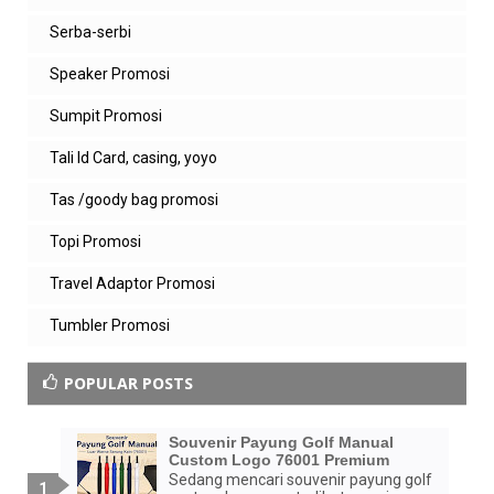
Serba-serbi
Speaker Promosi
Sumpit Promosi
Tali Id Card, casing, yoyo
Tas /goody bag promosi
Topi Promosi
Travel Adaptor Promosi
Tumbler Promosi
POPULAR POSTS
Souvenir Payung Golf Manual
Custom Logo 76001 Premium
Sedang mencari souvenir payung golf