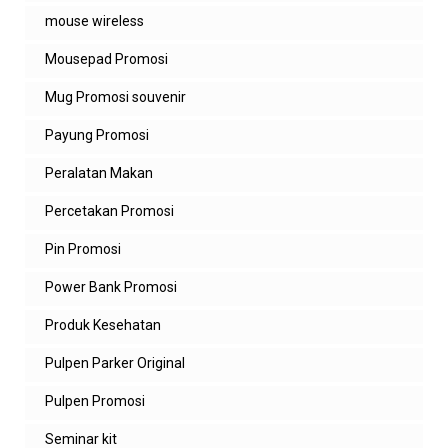
mouse wireless
Mousepad Promosi
Mug Promosi souvenir
Payung Promosi
Peralatan Makan
Percetakan Promosi
Pin Promosi
Power Bank Promosi
Produk Kesehatan
Pulpen Parker Original
Pulpen Promosi
Seminar kit