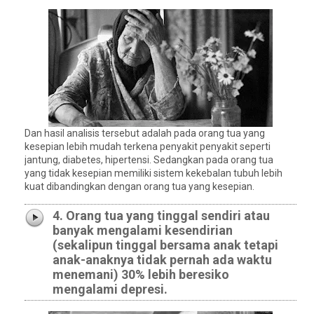
Dan hasil analisis tersebut adalah pada orang tua yang
kesepian lebih mudah terkena penyakit penyakit seperti
jantung, diabetes, hipertensi. Sedangkan pada orang tua
yang tidak kesepian memiliki sistem kekebalan tubuh lebih
kuat dibandingkan dengan orang tua yang kesepian.
4. Orang tua yang tinggal sendiri atau
banyak mengalami kesendirian
(sekalipun tinggal bersama anak tetapi
anak-anaknya tidak pernah ada waktu
menemani) 30% lebih beresiko
mengalami depresi.