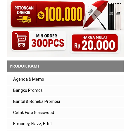
PRODUK KAMI
Agenda & Memo
Bangku Promosi
Bantal & Boneka Promosi
Cetak Foto Glasswood
E-money, Flazz, E-toll