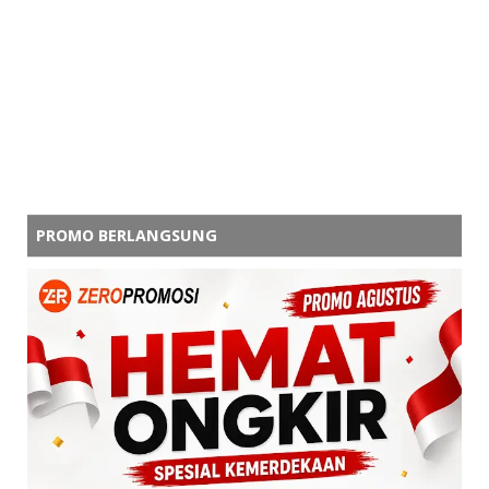
PROMO BERLANGSUNG