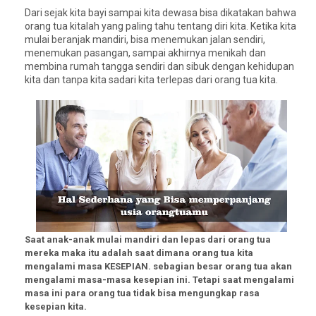
Dari sejak kita bayi sampai kita dewasa bisa dikatakan bahwa
orang tua kitalah yang paling tahu tentang diri kita. Ketika kita
mulai beranjak mandiri, bisa menemukan jalan sendiri,
menemukan pasangan, sampai akhirnya menikah dan
membina rumah tangga sendiri dan sibuk dengan kehidupan
kita dan tanpa kita sadari kita terlepas dari orang tua kita.
Saat anak-anak mulai mandiri dan lepas dari orang tua
mereka maka itu adalah saat dimana orang tua kita
mengalami masa
KESEPIAN
. sebagian besar orang tua akan
mengalami masa-masa kesepian ini. Tetapi saat mengalami
masa ini para orang tua tidak bisa mengungkap rasa
kesepian kita.