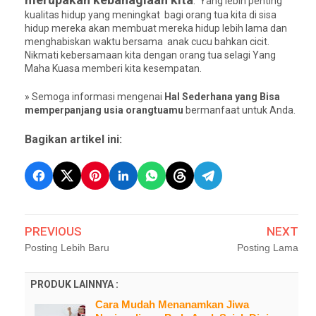
. Yang lebih penting
kualitas hidup yang meningkat bagi orang tua kita di sisa
hidup mereka akan membuat mereka hidup lebih lama dan
menghabiskan waktu bersama anak cucu bahkan cicit.
Nikmati kebersamaan kita dengan orang tua selagi Yang
Maha Kuasa memberi kita kesempatan.
» Semoga informasi mengenai
Hal Sederhana yang Bisa
memperpanjang usia orangtuamu
bermanfaat untuk Anda.
Bagikan artikel ini:
PREVIOUS
NEXT
Posting Lebih Baru
Posting Lama
PRODUK LAINNYA :
Cara Mudah Menanamkan Jiwa