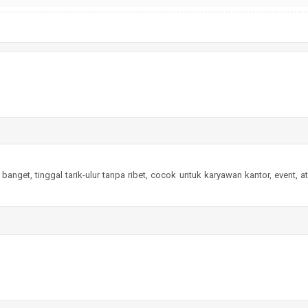
 banget, tinggal tarik-ulur tanpa ribet, cocok untuk karyawan kantor, event, 