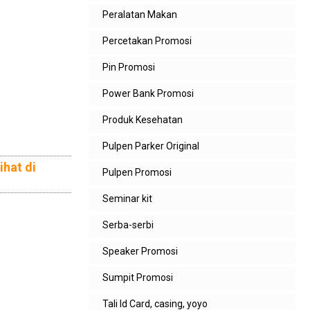
Peralatan Makan
Percetakan Promosi
Pin Promosi
Power Bank Promosi
Produk Kesehatan
Pulpen Parker Original
lihat di
Pulpen Promosi
Seminar kit
Serba-serbi
Speaker Promosi
Sumpit Promosi
Tali Id Card, casing, yoyo