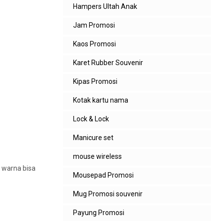
Hampers Ultah Anak
Jam Promosi
Kaos Promosi
Karet Rubber Souvenir
Kipas Promosi
Kotak kartu nama
Lock & Lock
Manicure set
mouse wireless
n warna bisa
Mousepad Promosi
Mug Promosi souvenir
Payung Promosi