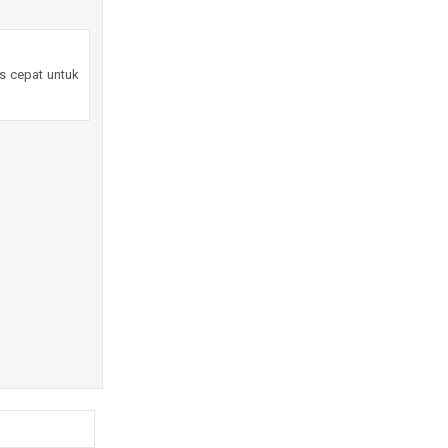
es cepat untuk