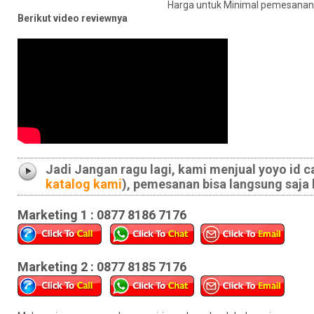
Harga untuk Minimal pemesanan
Berikut video reviewnya
Jadi Jangan ragu lagi, kami menjual yoyo id ca
katalog kami
), pemesanan bisa langsung saja 
Marketing 1 : 0877 8186 7176
Marketing 2 : 0877 8185 7176