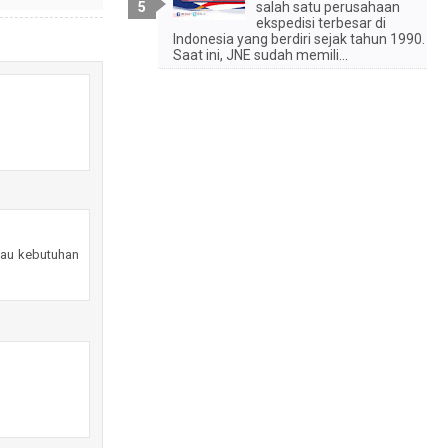
salah satu perusahaan
ekspedisi terbesar di
Indonesia yang berdiri sejak tahun 1990.
Saat ini, JNE sudah memili...
atau kebutuhan