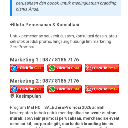
perusahaan dan cocok untuk meningkatkan branding
bisnis Anda.
📲 Info Pemesanan & Konsultasi
Untuk pemesanan souvenir custom, konsultasi desain, atau
cek stok produk promo, langsung hubungi tim marketing
ZeroPromosi:
Marketing 1 : 0877 8186 7176
Marketing 2 : 0877 8185 7176
💬 Kesimpulan
Program
MEI HOT SALE ZeroPromosi 2026
adalah
kesempatan terbaik untuk mendapatkan
souvenir custom
murah, souvenir promosi perusahaan, merchandise event,
seminar kit, corporate gift, dan hadiah branding bisnis