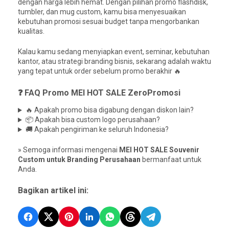
dengan harga lebih hemat. Dengan pilihan promo flashdisk,
tumbler, dan mug custom, kamu bisa menyesuaikan
kebutuhan promosi sesuai budget tanpa mengorbankan
kualitas.
Kalau kamu sedang menyiapkan event, seminar, kebutuhan
kantor, atau strategi branding bisnis, sekarang adalah waktu
yang tepat untuk order sebelum promo berakhir 🔥
❓ FAQ Promo MEI HOT SALE ZeroPromosi
🔥 Apakah promo bisa digabung dengan diskon lain?
📦 Apakah bisa custom logo perusahaan?
🚚 Apakah pengiriman ke seluruh Indonesia?
» Semoga informasi mengenai
MEI HOT SALE Souvenir
Custom untuk Branding Perusahaan
bermanfaat untuk
Anda.
Bagikan artikel ini: