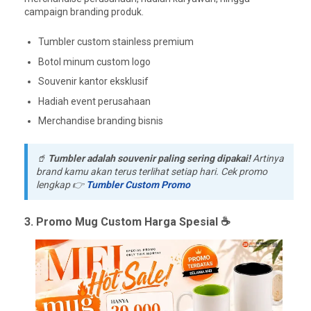
campaign branding produk.
Tumbler custom stainless premium
Botol minum custom logo
Souvenir kantor eksklusif
Hadiah event perusahaan
Merchandise branding bisnis
🥤
Tumbler adalah souvenir paling sering dipakai!
Artinya
brand kamu akan terus terlihat setiap hari. Cek promo
lengkap 👉
Tumbler Custom Promo
3. Promo Mug Custom Harga Spesial ☕