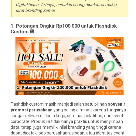
digital biasa. Artinya, semakin sering dipakai, semakin
kuat branding kamu!
1. Potongan Ongkir Rp100.000 untuk Flashdisk
Custom 💾
Flashdisk custom masih menjadi salah satu pilihan
souvenir
promosi perusahaan
yang paling diminati karena fungsinya
sangat relevan di dunia kerja, seminar, pelatihan, dan event
corporate. Produk ini tidak hanya praktis untuk menyimpan
data, tetapi juga memiliki nilai branding yang tinggi karena
dapat dicetak logo perusahaan, slogan, atau identitas event.