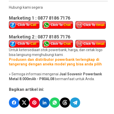
Hubungi kami segera
Marketing 1 : 0877 8186 7176
Marketing 2 : 0877 8185 7176
Untuk ketersediaan stok powerbank, harga, dan cetak logo
bisa langsung menghubungi kami .
Produsen dan distributor powerbank terlengkap di
tangerang dengan aneka model yang bisa anda pilih
» Semoga informasi mengenai
Jual Souvenir Powerbank
Metal 8.000mAh - P80AL08
bermanfaat untuk Anda.
Bagikan artikel ini: