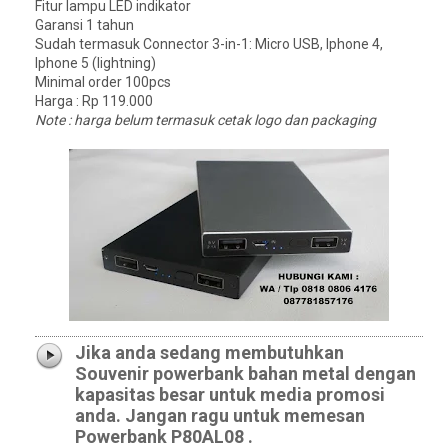
Fitur lampu LED indikator
Garansi 1 tahun
Sudah termasuk Connector 3-in-1: Micro USB, Iphone 4,
Iphone 5 (lightning)
Minimal order 100pcs
Harga : Rp 119.000
Note : harga belum termasuk cetak logo dan packaging
Jika anda sedang membutuhkan
Souvenir powerbank bahan metal dengan
kapasitas besar untuk media promosi
anda. Jangan ragu untuk memesan
Powerbank P80AL08 .