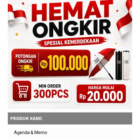
PRODUK KAMI
Agenda & Memo