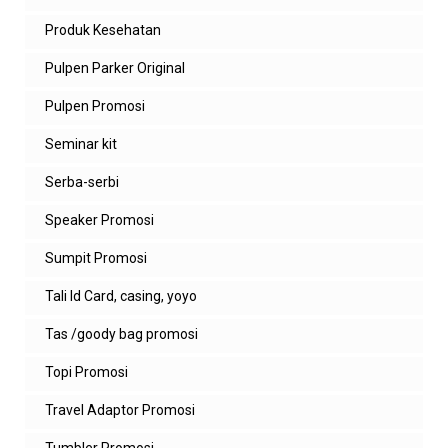
Produk Kesehatan
Pulpen Parker Original
Pulpen Promosi
Seminar kit
Serba-serbi
Speaker Promosi
Sumpit Promosi
Tali Id Card, casing, yoyo
Tas /goody bag promosi
Topi Promosi
Travel Adaptor Promosi