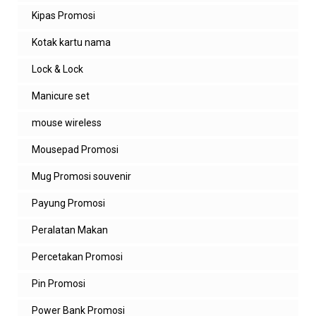
Kipas Promosi
Kotak kartu nama
Lock & Lock
Manicure set
mouse wireless
Mousepad Promosi
Mug Promosi souvenir
Payung Promosi
Peralatan Makan
Percetakan Promosi
Pin Promosi
Power Bank Promosi