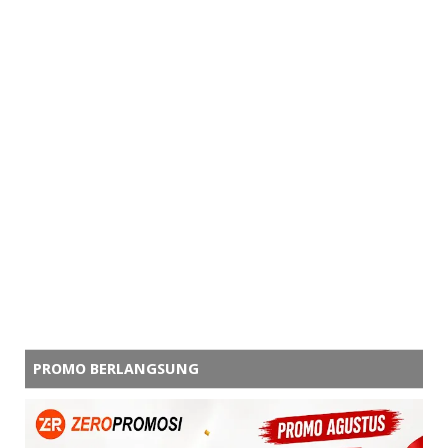
PROMO BERLANGSUNG