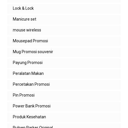
Lock & Lock
Manicure set
mouse wireless
Mousepad Promosi
Mug Promosi souvenir
Payung Promosi
Peralatan Makan
Percetakan Promosi
Pin Promosi
Power Bank Promosi
Produk Kesehatan
Pulpen Parker Original