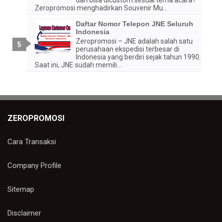
Zeropromosi menghadirkan Souvenir Mu...
Daftar Nomor Telepon JNE Seluruh
Indonesia
Zeropromosi – JNE adalah salah satu
perusahaan ekspedisi terbesar di
Indonesia yang berdiri sejak tahun 1990.
Saat ini, JNE sudah memili...
ZEROPROMOSI
Cara Transaksi
Company Profile
Sitemap
Disclaimer