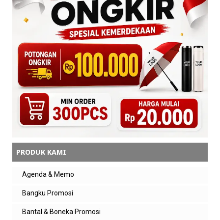
PRODUK KAMI
Agenda & Memo
Bangku Promosi
Bantal & Boneka Promosi