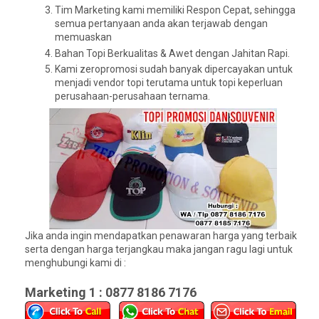
Tim Marketing kami memiliki Respon Cepat, sehingga
semua pertanyaan anda akan terjawab dengan
memuaskan
Bahan Topi Berkualitas & Awet dengan Jahitan Rapi.
Kami zeropromosi sudah banyak dipercayakan untuk
menjadi vendor topi terutama untuk topi keperluan
perusahaan-perusahaan ternama.
Jika anda ingin mendapatkan penawaran harga yang terbaik
serta dengan harga terjangkau maka jangan ragu lagi untuk
menghubungi kami di :
Marketing 1 : 0877 8186 7176