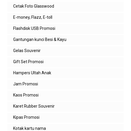
Cetak Foto Glasswood
E-money, Flazz, E-toll
Flashdisk USB Promosi
Gantungan kunci Besi & Kayu
Gelas Souvenir
Gift Set Promosi
Hampers Ultah Anak
Jam Promosi
Kaos Promosi
Karet Rubber Souvenir
Kipas Promosi
Kotak kartu nama