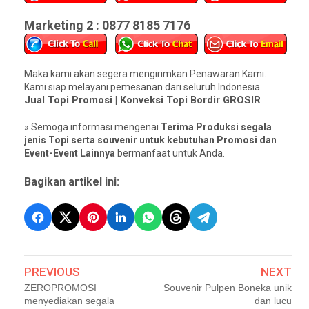
Marketing 2 : 0877 8185 7176
Maka kami akan segera mengirimkan Penawaran Kami.
Kami siap melayani pemesanan dari seluruh Indonesia
Jual Topi Promosi | Konveksi Topi Bordir GROSIR
» Semoga informasi mengenai
Terima Produksi segala
jenis Topi serta souvenir untuk kebutuhan Promosi dan
Event-Event Lainnya
bermanfaat untuk Anda.
Bagikan artikel ini:
PREVIOUS
NEXT
ZEROPROMOSI
Souvenir Pulpen Boneka unik
menyediakan segala
dan lucu