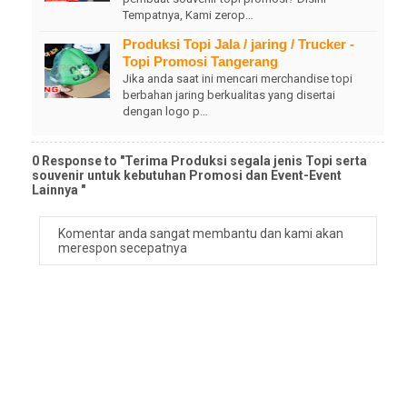
Tempatnya, Kami zerop…
Produksi Topi Jala / jaring / Trucker -
Topi Promosi Tangerang
Jika anda saat ini mencari merchandise topi
berbahan jaring berkualitas yang disertai
dengan logo p…
0 Response to "Terima Produksi segala jenis Topi serta
souvenir untuk kebutuhan Promosi dan Event-Event
Lainnya "
Komentar anda sangat membantu dan kami akan
merespon secepatnya