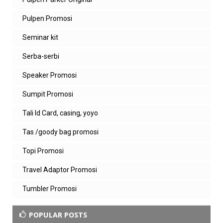
Pulpen Promosi
Seminar kit
Serba-serbi
Speaker Promosi
Sumpit Promosi
Tali Id Card, casing, yoyo
Tas /goody bag promosi
Topi Promosi
Travel Adaptor Promosi
Tumbler Promosi
POPULAR POSTS