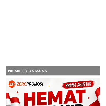
PROMO BERLANGSUNG