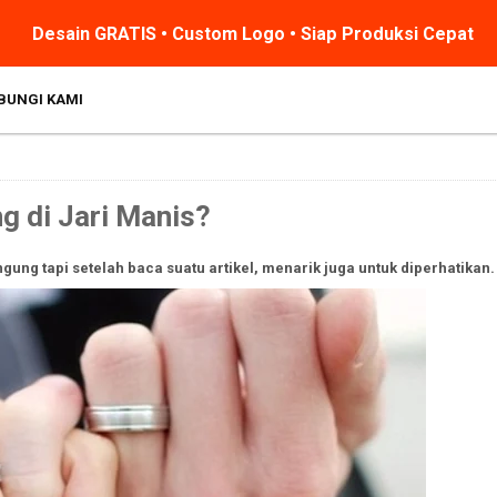
Desain GRATIS • Custom Logo • Siap Produksi Cepat
BUNGI KAMI
g di Jari Manis?
gung tapi setelah baca suatu artikel, menarik juga untuk diperhatikan