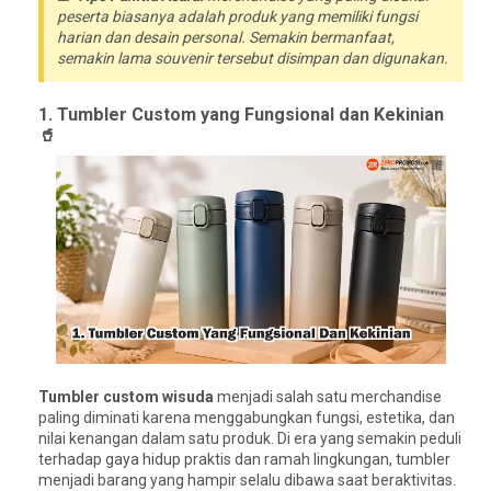
peserta biasanya adalah produk yang memiliki fungsi
harian dan desain personal. Semakin bermanfaat,
semakin lama souvenir tersebut disimpan dan digunakan.
1. Tumbler Custom yang Fungsional dan Kekinian
🥤
Tumbler custom wisuda
menjadi salah satu merchandise
paling diminati karena menggabungkan fungsi, estetika, dan
nilai kenangan dalam satu produk. Di era yang semakin peduli
terhadap gaya hidup praktis dan ramah lingkungan, tumbler
menjadi barang yang hampir selalu dibawa saat beraktivitas.