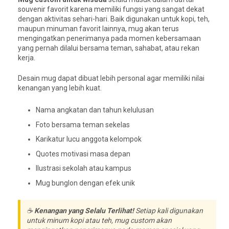
souvenir favorit karena memiliki fungsi yang sangat dekat
dengan aktivitas sehari-hari. Baik digunakan untuk kopi, teh,
maupun minuman favorit lainnya, mug akan terus
mengingatkan penerimanya pada momen kebersamaan
yang pernah dilalui bersama teman, sahabat, atau rekan
kerja.
Desain mug dapat dibuat lebih personal agar memiliki nilai
kenangan yang lebih kuat.
Nama angkatan dan tahun kelulusan
Foto bersama teman sekelas
Karikatur lucu anggota kelompok
Quotes motivasi masa depan
Ilustrasi sekolah atau kampus
Mug bunglon dengan efek unik
☕
Kenangan yang Selalu Terlihat!
Setiap kali digunakan
untuk minum kopi atau teh, mug custom akan