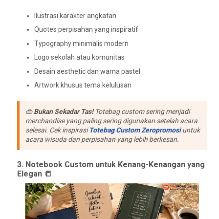
Ilustrasi karakter angkatan
Quotes perpisahan yang inspiratif
Typography minimalis modern
Logo sekolah atau komunitas
Desain aesthetic dan warna pastel
Artwork khusus tema kelulusan
👜
Bukan Sekadar Tas!
Totebag custom sering menjadi
merchandise yang paling sering digunakan setelah acara
selesai. Cek inspirasi
Totebag Custom Zeropromosi
untuk
acara wisuda dan perpisahan yang lebih berkesan.
3. Notebook Custom untuk Kenang-Kenangan yang
Elegan 📒