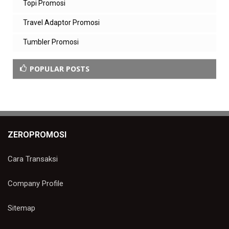
Topi Promosi
Travel Adaptor Promosi
Tumbler Promosi
POPULAR POSTS
ZEROPROMOSI
Cara Transaksi
Company Profile
Sitemap