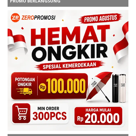
PROMO BERLANGSUNG