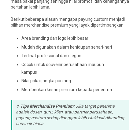
masa pakai panjang sehingga nilai promosi dan kenangannya
bertahan lebih lama.
Berikut beberapa alasan mengapa payung custom menjadi
pilihan merchandise premium yang layak dipertimbangkan.
Area branding dan logo lebih besar
Mudah digunakan dalam kehidupan sehari-hari
Terlihat profesional dan elegan
Cocok untuk souvenir perusahaan maupun
kampus
Nilai pakai jangka panjang
Memberikan kesan premium kepada penerima
☂️
Tips Merchandise Premium:
Jika target penerima
adalah dosen, guru, klien, atau partner perusahaan,
payung custom sering dianggap lebih eksklusif dibanding
souvenir biasa.