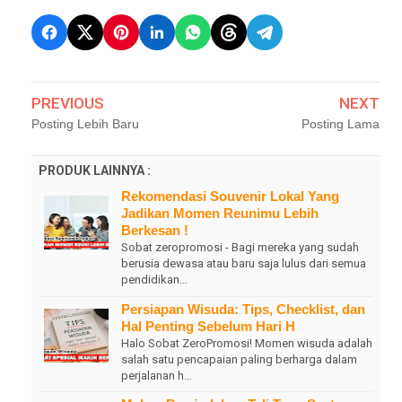
PREVIOUS
NEXT
Posting Lebih Baru
Posting Lama
PRODUK LAINNYA :
Rekomendasi Souvenir Lokal Yang
Jadikan Momen Reunimu Lebih
Berkesan !
Sobat zeropromosi - Bagi mereka yang sudah
berusia dewasa atau baru saja lulus dari semua
pendidikan…
Persiapan Wisuda: Tips, Checklist, dan
Hal Penting Sebelum Hari H
Halo Sobat ZeroPromosi! Momen wisuda adalah
salah satu pencapaian paling berharga dalam
perjalanan h…