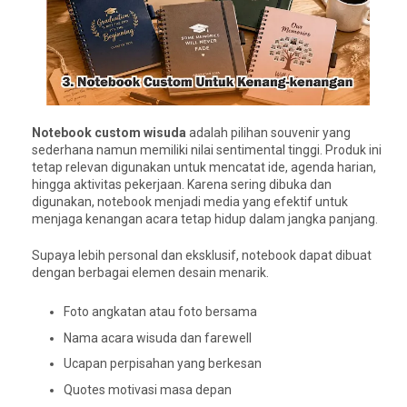
Notebook custom wisuda
adalah pilihan souvenir yang
sederhana namun memiliki nilai sentimental tinggi. Produk ini
tetap relevan digunakan untuk mencatat ide, agenda harian,
hingga aktivitas pekerjaan. Karena sering dibuka dan
digunakan, notebook menjadi media yang efektif untuk
menjaga kenangan acara tetap hidup dalam jangka panjang.
Supaya lebih personal dan eksklusif, notebook dapat dibuat
dengan berbagai elemen desain menarik.
Foto angkatan atau foto bersama
Nama acara wisuda dan farewell
Ucapan perpisahan yang berkesan
Quotes motivasi masa depan