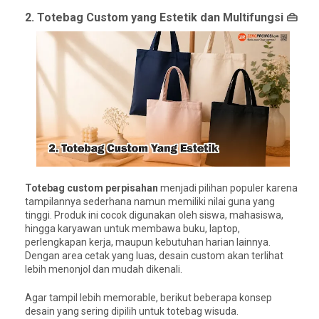
2. Totebag Custom yang Estetik dan Multifungsi 👜
Totebag custom perpisahan
menjadi pilihan populer karena
tampilannya sederhana namun memiliki nilai guna yang
tinggi. Produk ini cocok digunakan oleh siswa, mahasiswa,
hingga karyawan untuk membawa buku, laptop,
perlengkapan kerja, maupun kebutuhan harian lainnya.
Dengan area cetak yang luas, desain custom akan terlihat
lebih menonjol dan mudah dikenali.
Agar tampil lebih memorable, berikut beberapa konsep
desain yang sering dipilih untuk totebag wisuda.