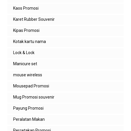
Kaos Promosi
Karet Rubber Souvenir
Kipas Promosi
Kotak kartu nama
Lock & Lock
Manicure set
mouse wireless
Mousepad Promosi
Mug Promosi souvenir
Payung Promosi
Peralatan Makan
Percetakan Promosi