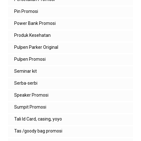
Pin Promosi
Power Bank Promosi
Produk Kesehatan
Pulpen Parker Original
Pulpen Promosi
Seminar kit
Serba-serbi
Speaker Promosi
Sumpit Promosi
Tali Id Card, casing, yoyo
Tas /goody bag promosi