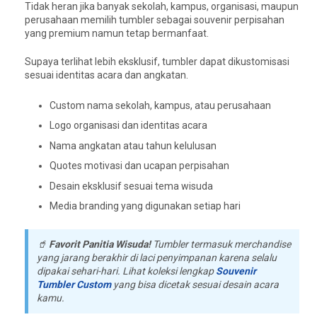
Tidak heran jika banyak sekolah, kampus, organisasi, maupun
perusahaan memilih tumbler sebagai souvenir perpisahan
yang premium namun tetap bermanfaat.
Supaya terlihat lebih eksklusif, tumbler dapat dikustomisasi
sesuai identitas acara dan angkatan.
Custom nama sekolah, kampus, atau perusahaan
Logo organisasi dan identitas acara
Nama angkatan atau tahun kelulusan
Quotes motivasi dan ucapan perpisahan
Desain eksklusif sesuai tema wisuda
Media branding yang digunakan setiap hari
🥤
Favorit Panitia Wisuda!
Tumbler termasuk merchandise
yang jarang berakhir di laci penyimpanan karena selalu
dipakai sehari-hari. Lihat koleksi lengkap
Souvenir
Tumbler Custom
yang bisa dicetak sesuai desain acara
kamu.