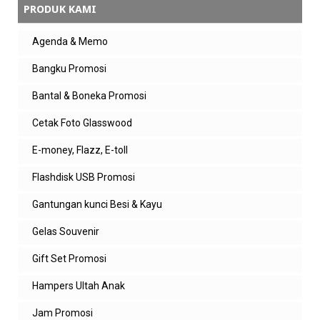
PRODUK KAMI
Agenda & Memo
Bangku Promosi
Bantal & Boneka Promosi
Cetak Foto Glasswood
E-money, Flazz, E-toll
Flashdisk USB Promosi
Gantungan kunci Besi & Kayu
Gelas Souvenir
Gift Set Promosi
Hampers Ultah Anak
Jam Promosi