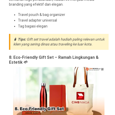
branding yang efektif dan elegan.
Travel pouch & bag organizer
Travel adapter universal
Tag bagasi elegan
🧳
Tips:
Gift set travel adalah hadiah paling relevan untuk
klien yang sering dinas atau traveling ke luar kota.
8. Eco-Friendly Gift Set – Ramah Lingkungan &
Estetik 🌱