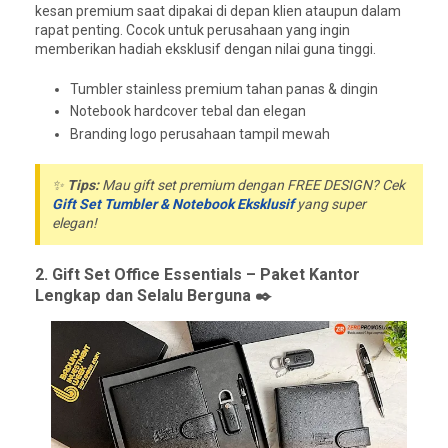
kesan premium saat dipakai di depan klien ataupun dalam
rapat penting. Cocok untuk perusahaan yang ingin
memberikan hadiah eksklusif dengan nilai guna tinggi.
Tumbler stainless premium tahan panas & dingin
Notebook hardcover tebal dan elegan
Branding logo perusahaan tampil mewah
✨
Tips:
Mau gift set premium dengan FREE DESIGN? Cek
Gift Set Tumbler & Notebook Eksklusif
yang super
elegan!
2. Gift Set Office Essentials – Paket Kantor
Lengkap dan Selalu Berguna ✒️