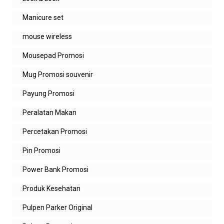
Manicure set
mouse wireless
Mousepad Promosi
Mug Promosi souvenir
Payung Promosi
Peralatan Makan
Percetakan Promosi
Pin Promosi
Power Bank Promosi
Produk Kesehatan
Pulpen Parker Original