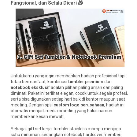
Fungsional, dan Selalu Dicari 🎁
Untuk kamu yang ingin memberikan hadiah profesional tapi
tetap bermanfaat, kombinasi
tumbler premium
dan
notebook eksklusif
adalah pilihan paling aman dan paling
diminati. Paket ini terlihat elegan, cocok untuk segala profesi,
serta bisa digunakan setiap hari baik di kantor maupun saat
meeting. Dengan opsi
custom logo perusahaan
, hadiah ini
otomatis menjadi media branding yang halus namun
memberikan kesan mewah.
Sebagai gift set kerja, tumbler stainless mampu menjaga
suhu minuman, sedangkan notebook hardcover memberi