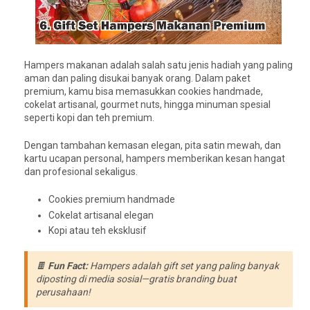
Hampers makanan adalah salah satu jenis hadiah yang paling
aman dan paling disukai banyak orang. Dalam paket
premium, kamu bisa memasukkan cookies handmade,
cokelat artisanal, gourmet nuts, hingga minuman spesial
seperti kopi dan teh premium.
Dengan tambahan kemasan elegan, pita satin mewah, dan
kartu ucapan personal, hampers memberikan kesan hangat
dan profesional sekaligus.
Cookies premium handmade
Cokelat artisanal elegan
Kopi atau teh eksklusif
🍫
Fun Fact:
Hampers adalah gift set yang paling banyak
diposting di media sosial—gratis branding buat
perusahaan!