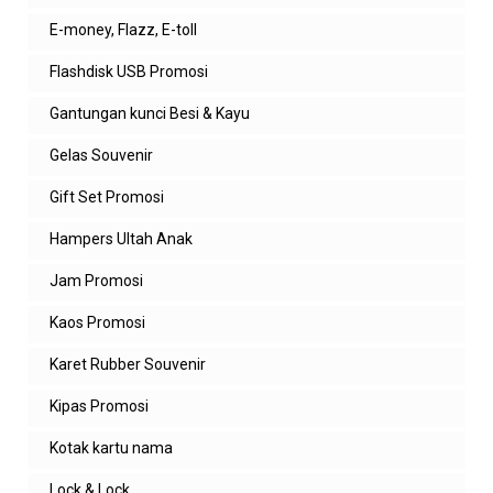
E-money, Flazz, E-toll
Flashdisk USB Promosi
Gantungan kunci Besi & Kayu
Gelas Souvenir
Gift Set Promosi
Hampers Ultah Anak
Jam Promosi
Kaos Promosi
Karet Rubber Souvenir
Kipas Promosi
Kotak kartu nama
Lock & Lock