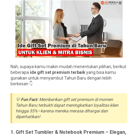
Nah, supaya kamu makin mudah menentukan pilihan, berikut
beberapa
ide gift set premium terbaik
yang bisa kamu
gunakan untuk menyambut Tahun Baru dengan lebih
berkesan 👇
💡
Fun Fact:
Memberikan gift set premium di momen
Tahun Baru terbukti dapat meningkatkan loyalitas klien
hingga 35%—karena mereka merasa dihargai dan
diperhatikan!
1. Gift Set Tumbler & Notebook Premium – Elegan,