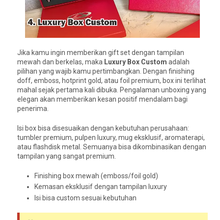
Jika kamu ingin memberikan gift set dengan tampilan
mewah dan berkelas, maka
Luxury Box Custom
adalah
pilihan yang wajib kamu pertimbangkan. Dengan finishing
doff, emboss, hotprint gold, atau foil premium, box ini terlihat
mahal sejak pertama kali dibuka. Pengalaman unboxing yang
elegan akan memberikan kesan positif mendalam bagi
penerima.
Isi box bisa disesuaikan dengan kebutuhan perusahaan:
tumbler premium, pulpen luxury, mug eksklusif, aromaterapi,
atau flashdisk metal. Semuanya bisa dikombinasikan dengan
tampilan yang sangat premium.
Finishing box mewah (emboss/foil gold)
Kemasan eksklusif dengan tampilan luxury
Isi bisa custom sesuai kebutuhan