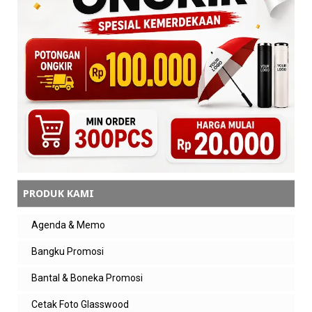
PRODUK KAMI
Agenda & Memo
Bangku Promosi
Bantal & Boneka Promosi
Cetak Foto Glasswood