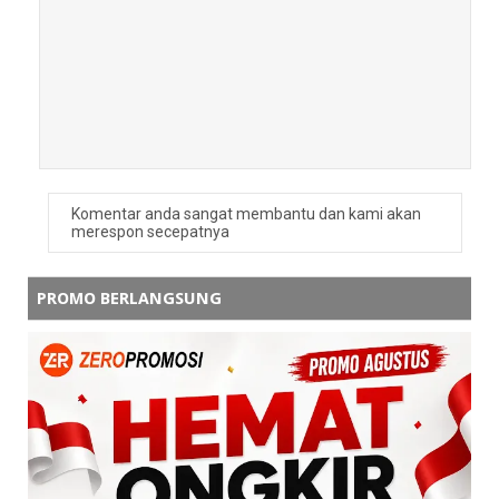
Balas
Komentar anda sangat membantu dan kami akan
merespon secepatnya
PROMO BERLANGSUNG