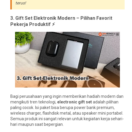
terus!
3. Gift Set Elektronik Modern – Pilihan Favorit
Pekerja Produktif ⚡
Bagi perusahaan yang ingin memberikan hadiah modern dan
mengikuti tren teknologi,
electronic gift set
adalah pilihan
paling cocok. Isi paket bisa berupa power bank premium,
wireless charger, flashdisk metal, atau speaker mini portabel.
Semua produk ini sangat relevan untuk kegiatan kerja sehari-
hari maupun saat bepergian.