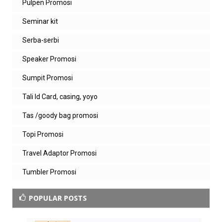
Pulpen Promosi
Seminar kit
Serba-serbi
Speaker Promosi
Sumpit Promosi
Tali Id Card, casing, yoyo
Tas /goody bag promosi
Topi Promosi
Travel Adaptor Promosi
Tumbler Promosi
POPULAR POSTS